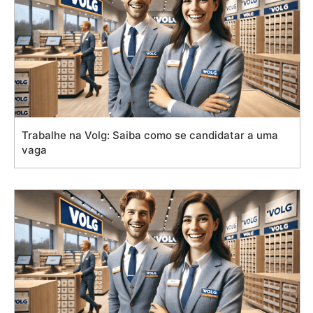
Trabalhe na Volg: Saiba como se candidatar a uma
vaga