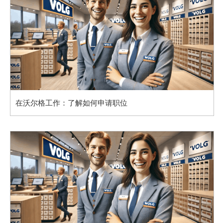
在沃尔格工作：了解如何申请职位