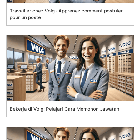
Travailler chez Volg : Apprenez comment postuler
pour un poste
Bekerja di Volg: Pelajari Cara Memohon Jawatan