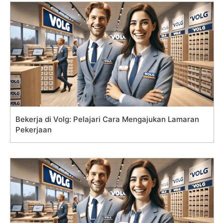
Bekerja di Volg: Pelajari Cara Mengajukan Lamaran
Pekerjaan