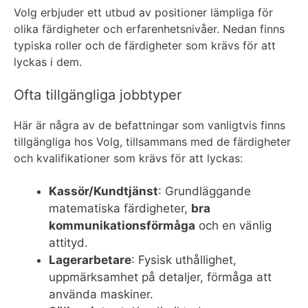
Volg erbjuder ett utbud av positioner lämpliga för
olika färdigheter och erfarenhetsnivåer. Nedan finns
typiska roller och de färdigheter som krävs för att
lyckas i dem.
Ofta tillgängliga jobbtyper
Här är några av de befattningar som vanligtvis finns
tillgängliga hos Volg, tillsammans med de färdigheter
och kvalifikationer som krävs för att lyckas:
Kassör/Kundtjänst
: Grundläggande
matematiska färdigheter,
bra
kommunikationsförmåga
och en vänlig
attityd.
Lagerarbetare
: Fysisk uthållighet,
uppmärksamhet på detaljer, förmåga att
använda maskiner.