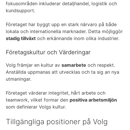
fokusområden inkluderar detaljhandel, logistik och
kundsupport.
Företaget har byggt upp en stark närvaro på både
lokala och internationella marknader. Detta möjliggör
stadig tillväxt
och erkännande inom olika industrier.
Företagskultur och Värderingar
Volg främjar en kultur av
samarbete
och respekt.
Anställda uppmanas att utvecklas och ta sig an nya
utmaningar.
Företaget värderar integritet, hårt arbete och
teamwork, vilket formar den
positiva arbetsmiljön
som definierar Volgs kultur.
Tillgängliga positioner på Volg