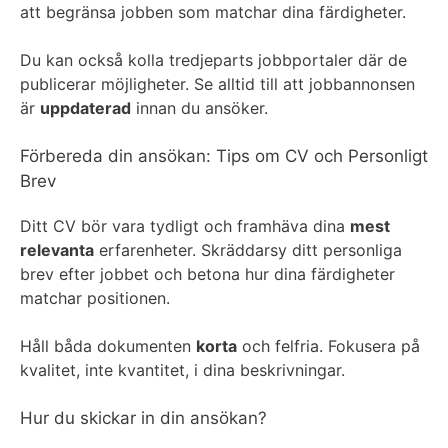
att begränsa jobben som matchar dina färdigheter.
Du kan också kolla tredjeparts jobbportaler där de
publicerar möjligheter. Se alltid till att jobbannonsen
är
uppdaterad
innan du ansöker.
Förbereda din ansökan: Tips om CV och Personligt
Brev
Ditt CV bör vara tydligt och framhäva dina
mest
relevanta
erfarenheter. Skräddarsy ditt personliga
brev efter jobbet och betona hur dina färdigheter
matchar positionen.
Håll båda dokumenten
korta
och felfria. Fokusera på
kvalitet, inte kvantitet, i dina beskrivningar.
Hur du skickar in din ansökan?