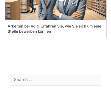
Arbeiten bei Volg: Erfahren Sie, wie Sie sich um eine
Stelle bewerben können
Search
for: