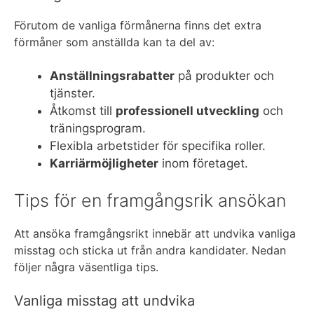
Förutom de vanliga förmånerna finns det extra
förmåner som anställda kan ta del av:
Anställningsrabatter
på produkter och
tjänster.
Åtkomst till
professionell utveckling
och
träningsprogram.
Flexibla arbetstider för specifika roller.
Karriärmöjligheter
inom företaget.
Tips för en framgångsrik ansökan
Att ansöka framgångsrikt innebär att undvika vanliga
misstag och sticka ut från andra kandidater. Nedan
följer några väsentliga tips.
Vanliga misstag att undvika