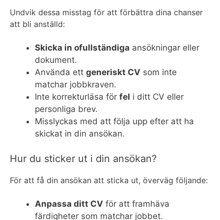
Undvik dessa misstag för att förbättra dina chanser
att bli anställd:
Skicka in ofullständiga
ansökningar eller
dokument.
Använda ett
generiskt CV
som inte
matchar jobbkraven.
Inte korrekturläsa för
fel
i ditt CV eller
personliga brev.
Misslyckas med att följa upp efter att ha
skickat in din ansökan.
Hur du sticker ut i din ansökan?
För att få din ansökan att sticka ut, överväg följande:
Anpassa ditt CV
för att framhäva
färdigheter som matchar jobbet.