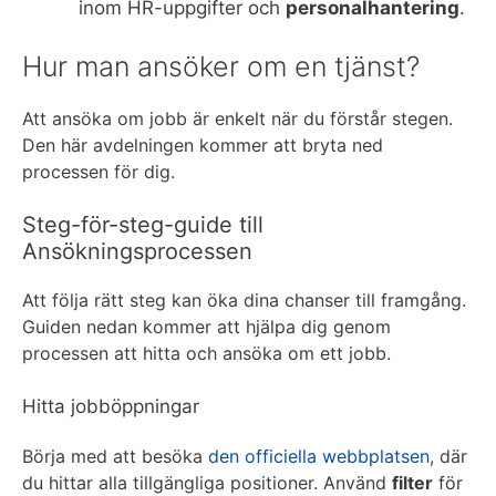
inom HR-uppgifter och
personalhantering
.
Hur man ansöker om en tjänst?
Att ansöka om jobb är enkelt när du förstår stegen.
Den här avdelningen kommer att bryta ned
processen för dig.
Steg-för-steg-guide till
Ansökningsprocessen
Att följa rätt steg kan öka dina chanser till framgång.
Guiden nedan kommer att hjälpa dig genom
processen att hitta och ansöka om ett jobb.
Hitta jobböppningar
Börja med att besöka
den officiella webbplatsen
, där
du hittar alla tillgängliga positioner. Använd
filter
för