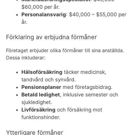
$60,000 per år.
Personalansvarig
: $40,000 – $55,000 per
år.
Förklaring av erbjudna förmåner
Företaget erbjuder olika förmåner till sina anställda.
Dessa inkluderar:
Hälsoförsäkring
täcker medicinsk,
tandvård och synvård.
Pensionsplaner
med företagsbidrag.
Betald ledighet
, inklusive semester och
sjukledighet.
Livförsäkring
och försäkring mot
funktionshinder.
Ytterligare förmåner