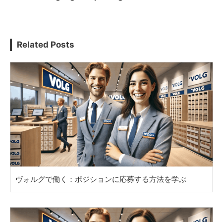
Related Posts
ヴォルグで働く：ポジションに応募する方法を学ぶ