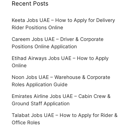
Recent Posts
Keeta Jobs UAE – How to Apply for Delivery
Rider Positions Online
Careem Jobs UAE – Driver & Corporate
Positions Online Application
Etihad Airways Jobs UAE – How to Apply
Online
Noon Jobs UAE – Warehouse & Corporate
Roles Application Guide
Emirates Airline Jobs UAE – Cabin Crew &
Ground Staff Application
Talabat Jobs UAE – How to Apply for Rider &
Office Roles