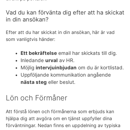
Vad du kan förvänta dig efter att ha skickat
in din ansökan?
Efter att du har skickat in din ansökan, här är vad
som vanligtvis händer:
Ett bekräftelse
email har skickats till dig.
Inledande
urval
av HR.
Möjlig
intervjuinbjudan
om du är kortlistad.
Uppföljande kommunikation angående
nästa steg
eller beslut.
Lön och Förmåner
Att förstå lönen och förmånerna som erbjuds kan
hjälpa dig att avgöra om en tjänst uppfyller dina
förväntningar. Nedan finns en uppdelning av typiska