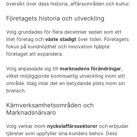
översikt över dess historia, affärsområden och kultur.
Företagets historia och utveckling
Volg grundades för flera decennier sedan som ett
litet företag och
växte stadigt
över tiden. Företagets
fokus på kundnöjdhet och innovation hjälpte
företaget att expandera.
Volg anpassade sig till
marknadens förändringar
,
vilket möjliggjorde kontinuerlig utveckling inom sitt
område. Idag intar det en betydande plats inom sin
bransch.
Kärnverksamhetsområden och
Marknadsnärvaro
Volg verkar inom
nyckelaffärssektorer
och erbjuder
tjänster som uppfyller sina kunders behov. Dess