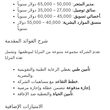
: 50,000 – 65,000 دولار سنوياً.
مدير المتجر
: 27,000 – 35,000 دولار سنوياً.
سائق توصيل
: 45,000 – 60,000 دولار سنوياً.
أخصائي تسويق
منسق الموارد البشرية
: 40,000 – 55,000 دولار
سنوياً.
شرح الفوائد المقدمة
تقدم الشركة مجموعة متنوعة من المزايا لموظفيها. وتشمل
هذه المزايا:
تأمين طبي
يغطي الرعاية الطبية والتقويمية
والبصرية.
مع مساهمات الشركة.
خطط التقاعد
تتضمن عطلة وإجازة مرضية.
إجازة مدفوعة
والتغطية ضد الإعاقة.
تأمين الحياة
الامتيازات الإضافية