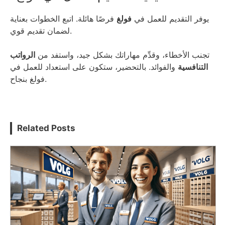
يوفر التقديم للعمل في
فولغ
فرصًا هائلة. اتبع الخطوات بعناية
لضمان تقديم قوي.
تجنب الأخطاء، وقدِّم مهاراتك بشكل جيد، واستفد من
الرواتب
التنافسية
والفوائد. بالتحضير، ستكون على استعداد للعمل في
فولغ بنجاح.
Related Posts