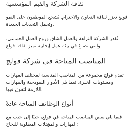
ثقافة الشركة والقيم المؤسسية
فولغ تعزز ثقافة التعاون والاحترام. يُشجع الموظفون على النمو
وتحمل التحديات الجديدة.
تُقدر الشركة النزاهة والعمل الشاق وروح العمل الجماعي،
والتي تصاغ في بيئة عمل إيجابية تميز ثقافة فولغ.
المناصب المتاحة في شركة فولج
تقدم فولج مجموعة من المناصب المناسبة لمختلف المهارات
ومستويات الخبرة. فيما يلي الأدوار النموذجية والمهارات
اللازمة لتفوق فيها.
أنواع الوظائف المتاحة عادةً
فيما يلي بعض المناصب المتاحة في فولغ، جنبًا إلى جنب مع
المهارات والمؤهلات المطلوبة للنجاح: