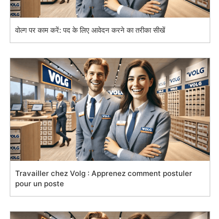
वोल्ग पर काम करें: पद के लिए आवेदन करने का तरीका सीखें
Travailler chez Volg : Apprenez comment postuler
pour un poste