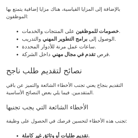
بالإضافة إلى المزايا القياسية، هناك مزايا إضافية يتمتع بها
الموظفون:
على المنتجات والخدمات.
خصومات للموظفين
والتدريب.
الوصول إلى
برامج التطوير المهني
ساعات عمل مرنة للأدوار المحددة.
داخل الشركة.
فرص
تقدم في مجال مهني
نصائح لتقديم طلب ناجح
التقديم بنجاح يعني تجنب الأخطاء الشائعة والتميز عن باقي
المتقدمين. فيما يلي بعض النصائح الأساسية.
الأخطاء الشائعة التي يجب تجنبها
تجنب هذه الأخطاء لتحسين فرصك في الحصول على وظيفة:
تقديم طلبات أو وثائق غير كاملة.