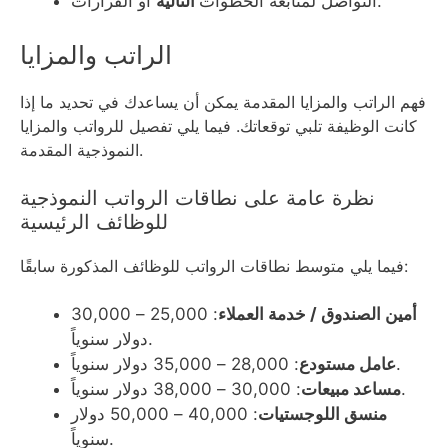
أو القرارات.
التواصل لمتابعة الخطوات
التالية
الراتب والمزايا
فهم الراتب والمزايا المقدمة يمكن أن يساعدك في تحديد ما إذا
كانت الوظيفة تلبي توقعاتك. فيما يلي تفصيل للرواتب والمزايا
النموذجية المقدمة.
نظرة عامة على نطاقات الرواتب النموذجية
للوظائف الرئيسية
فيما يلي متوسط نطاقات الرواتب للوظائف المذكورة سابقًا:
أمين الصندوق / خدمة العملاء
: 25,000 – 30,000
دولار سنوياً.
: 28,000 – 35,000 دولار سنوياً.
عامل مستودع
: 30,000 – 38,000 دولار سنوياً.
مساعد مبيعات
منسق اللوجستيات
: 40,000 – 50,000 دولار
سنوياً.