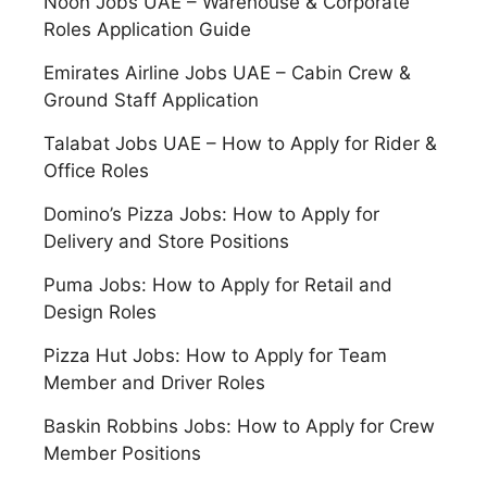
Noon Jobs UAE – Warehouse & Corporate
Roles Application Guide
Emirates Airline Jobs UAE – Cabin Crew &
Ground Staff Application
Talabat Jobs UAE – How to Apply for Rider &
Office Roles
Domino’s Pizza Jobs: How to Apply for
Delivery and Store Positions
Puma Jobs: How to Apply for Retail and
Design Roles
Pizza Hut Jobs: How to Apply for Team
Member and Driver Roles
Baskin Robbins Jobs: How to Apply for Crew
Member Positions