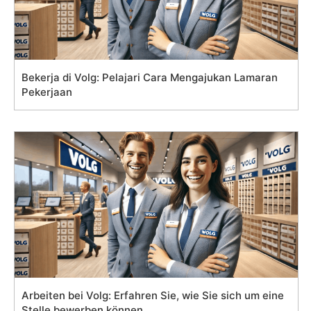
Bekerja di Volg: Pelajari Cara Mengajukan Lamaran
Pekerjaan
Arbeiten bei Volg: Erfahren Sie, wie Sie sich um eine
Stelle bewerben können