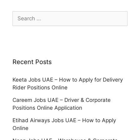
Search
for:
Recent Posts
Keeta Jobs UAE – How to Apply for Delivery
Rider Positions Online
Careem Jobs UAE – Driver & Corporate
Positions Online Application
Etihad Airways Jobs UAE – How to Apply
Online