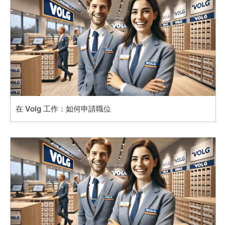
在 Volg 工作：如何申請職位