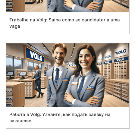
Trabalhe na Volg: Saiba como se candidatar a uma
vaga
Работа в Volg: Узнайте, как подать заявку на
вакансию