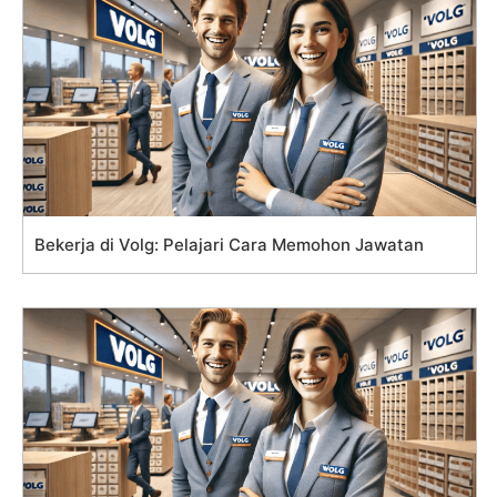
Bekerja di Volg: Pelajari Cara Memohon Jawatan