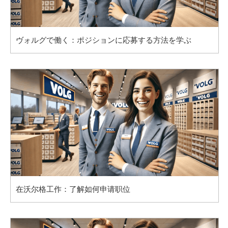
ヴォルグで働く：ポジションに応募する方法を学ぶ
在沃尔格工作：了解如何申请职位