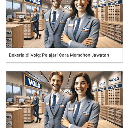
Bekerja di Volg: Pelajari Cara Memohon Jawatan