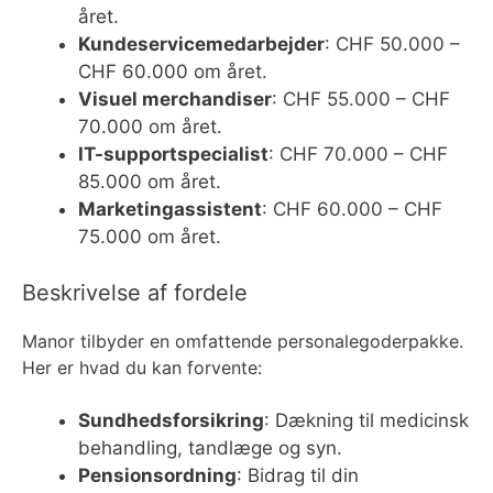
året.
Kundeservicemedarbejder
: CHF 50.000 –
CHF 60.000 om året.
Visuel merchandiser
: CHF 55.000 – CHF
70.000 om året.
IT-supportspecialist
: CHF 70.000 – CHF
85.000 om året.
Marketingassistent
: CHF 60.000 – CHF
75.000 om året.
Beskrivelse af fordele
Manor tilbyder en omfattende personalegoderpakke.
Her er hvad du kan forvente:
Sundhedsforsikring
: Dækning til medicinsk
behandling, tandlæge og syn.
Pensionsordning
: Bidrag til din