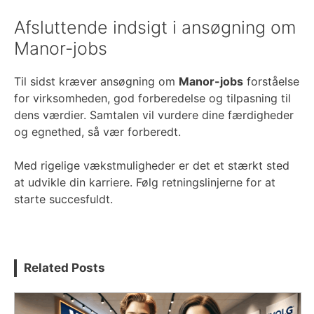
Afsluttende indsigt i ansøgning om
Manor-jobs
Til sidst kræver ansøgning om
Manor-jobs
forståelse
for virksomheden, god forberedelse og tilpasning til
dens værdier. Samtalen vil vurdere dine færdigheder
og egnethed, så vær forberedt.
Med rigelige vækstmuligheder er det et stærkt sted
at udvikle din karriere. Følg retningslinjerne for at
starte succesfuldt.
Related Posts