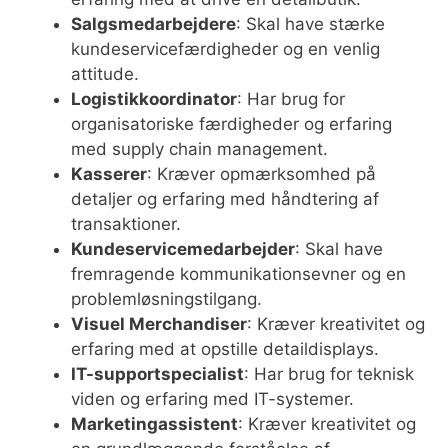
Salgsmedarbejdere
: Skal have stærke
kundeservicefærdigheder og en venlig
attitude.
Logistikkoordinator
: Har brug for
organisatoriske færdigheder og erfaring
med supply chain management.
Kasserer
: Kræver opmærksomhed på
detaljer og erfaring med håndtering af
transaktioner.
Kundeservicemedarbejder
: Skal have
fremragende kommunikationsevner og en
problemløsningstilgang.
Visuel Merchandiser
: Kræver kreativitet og
erfaring med at opstille detaildisplays.
IT-supportspecialist
: Har brug for teknisk
viden og erfaring med IT-systemer.
Marketingassistent
: Kræver kreativitet og