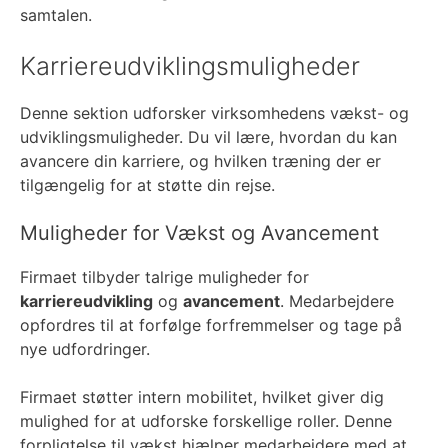
samtalen.
Karriereudviklingsmuligheder
Denne sektion udforsker virksomhedens vækst- og
udviklingsmuligheder. Du vil lære, hvordan du kan
avancere din karriere, og hvilken træning der er
tilgængelig for at støtte din rejse.
Muligheder for Vækst og Avancement
Firmaet tilbyder talrige muligheder for
karriereudvikling
og
avancement
. Medarbejdere
opfordres til at forfølge forfremmelser og tage på
nye udfordringer.
Firmaet støtter intern mobilitet, hvilket giver dig
mulighed for at udforske forskellige roller. Denne
forpligtelse til vækst hjælper medarbejdere med at