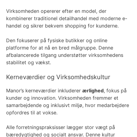
Virksomheden opererer efter en model, der
kombinerer traditionel detailhandel med moderne e-
handel og sikrer bekvem shopping for kunderne.
Den fokuserer på fysiske butikker og online
platforme for at nå en bred målgruppe. Denne
afbalancerede tilgang understøtter virksomhedens
stabilitet og vækst.
Kerneværdier og Virksomhedskultur
Manor’s kerneværdier inkluderer
ærlighed
, fokus på
kunder og innovation. Virksomheden fremmer et
samarbejdende og inklusivt miljø, hvor medarbejdere
opfordres til at vokse.
Alle forretningspraksisser lægger stor vægt på
bæredygtighed og socialt ansvar. Denne kultur