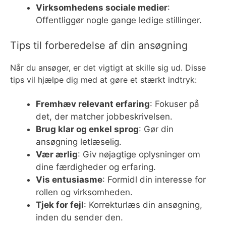
Virksomhedens sociale medier
:
Offentliggør nogle gange ledige stillinger.
Tips til forberedelse af din ansøgning
Når du ansøger, er det vigtigt at skille sig ud. Disse
tips vil hjælpe dig med at gøre et stærkt indtryk:
Fremhæv relevant erfaring
: Fokuser på
det, der matcher jobbeskrivelsen.
Brug klar og enkel sprog
: Gør din
ansøgning letlæselig.
Vær ærlig
: Giv nøjagtige oplysninger om
dine færdigheder og erfaring.
Vis entusiasme
: Formidl din interesse for
rollen og virksomheden.
Tjek for fejl
: Korrekturlæs din ansøgning,
inden du sender den.