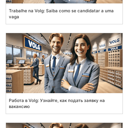
Trabalhe na Volg: Saiba como se candidatar a uma
vaga
Работа в Volg: Узнайте, как подать заявку на
вакансию