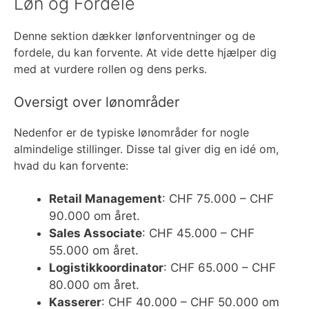
Løn og Fordele
Denne sektion dækker lønforventninger og de
fordele, du kan forvente. At vide dette hjælper dig
med at vurdere rollen og dens perks.
Oversigt over lønområder
Nedenfor er de typiske lønområder for nogle
almindelige stillinger. Disse tal giver dig en idé om,
hvad du kan forvente:
Retail Management
: CHF 75.000 – CHF
90.000 om året.
Sales Associate
: CHF 45.000 – CHF
55.000 om året.
Logistikkoordinator
: CHF 65.000 – CHF
80.000 om året.
Kasserer
: CHF 40.000 – CHF 50.000 om