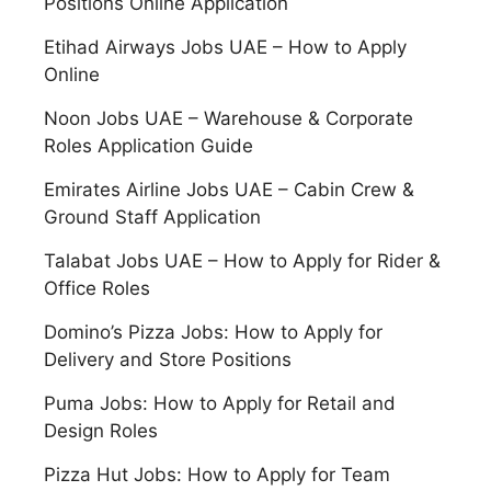
Positions Online Application
Etihad Airways Jobs UAE – How to Apply
Online
Noon Jobs UAE – Warehouse & Corporate
Roles Application Guide
Emirates Airline Jobs UAE – Cabin Crew &
Ground Staff Application
Talabat Jobs UAE – How to Apply for Rider &
Office Roles
Domino’s Pizza Jobs: How to Apply for
Delivery and Store Positions
Puma Jobs: How to Apply for Retail and
Design Roles
Pizza Hut Jobs: How to Apply for Team