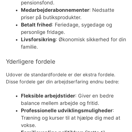
pensionsfond.
Medarbejderabonnementer
: Nedsatte
priser på butiksprodukter.
Betalt frihed
: Feriedage, sygedage og
personlige fridage.
Livsforsikring
: Økonomisk sikkerhed for din
familie.
Yderligere fordele
Udover de standardfordele er der ekstra fordele.
Disse fordele gør din arbejdserfaring endnu bedre:
Fleksible arbejdstider
: Giver en bedre
balance mellem arbejde og fritid.
Professionelle udviklingsmuligheder
:
Træning og kurser til at hjælpe dig med at
vokse.