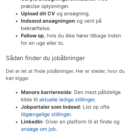
præcise oplysninger.
Upload dit CV
og ansøgning.
Indsend ansøgningen
og vent på
bekræftelse.
Follow op
, hvis du ikke hører tilbage inden
for en uge eller to.
Sådan finder du jobåbninger
Det er let at finde jobåbninger. Her er steder, hvor du
kan kigge:
Manors karriereside
: Den mest pålidelige
kilde til
aktuelle ledige stillinger
.
Jobportaler som Indeed
: List op ofte
tilgængelige stillinger
.
LinkedIn
: Giver en platform til at finde og
ansøge om job
.