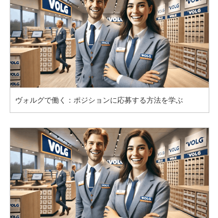
ヴォルグで働く：ポジションに応募する方法を学ぶ