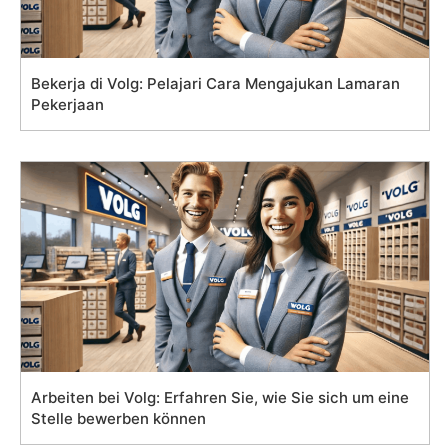
Bekerja di Volg: Pelajari Cara Mengajukan Lamaran
Pekerjaan
Arbeiten bei Volg: Erfahren Sie, wie Sie sich um eine
Stelle bewerben können