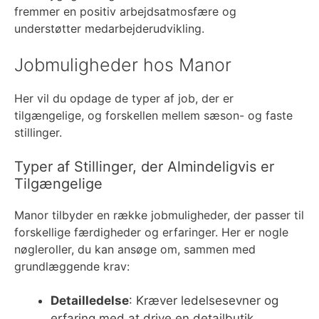
fremmer en positiv arbejdsatmosfære og
understøtter medarbejderudvikling.
Jobmuligheder hos Manor
Her vil du opdage de typer af job, der er
tilgængelige, og forskellen mellem sæson- og faste
stillinger.
Typer af Stillinger, der Almindeligvis er
Tilgængelige
Manor tilbyder en række jobmuligheder, der passer til
forskellige færdigheder og erfaringer. Her er nogle
nøgleroller, du kan ansøge om, sammen med
grundlæggende krav:
Detailledelse
: Kræver ledelsesevner og
erfaring med at drive en detailbutik.