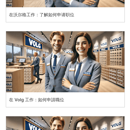
在沃尔格工作：了解如何申请职位
在 Volg 工作：如何申請職位