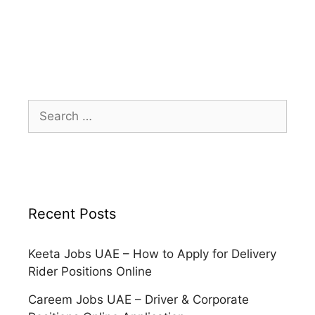
Search
for:
Recent Posts
Keeta Jobs UAE – How to Apply for Delivery
Rider Positions Online
Careem Jobs UAE – Driver & Corporate