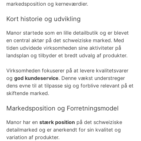
markedsposition og kerneværdier.
Kort historie og udvikling
Manor startede som en lille detailbutik og er blevet
en central aktør på det schweiziske marked. Med
tiden udvidede virksomheden sine aktiviteter på
landsplan og tilbyder et bredt udvalg af produkter.
Virksomheden fokuserer på at levere kvalitetsvarer
og
god kundeservice
. Denne vækst understreger
dens evne til at tilpasse sig og forblive relevant på et
skiftende marked.
Markedsposition og Forretningsmodel
Manor har en
stærk position
på det schweiziske
detailmarked og er anerkendt for sin kvalitet og
variation af produkter.