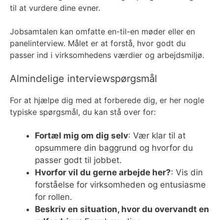
til at vurdere dine evner.
Jobsamtalen kan omfatte en-til-en møder eller en
panelinterview. Målet er at forstå, hvor godt du
passer ind i virksomhedens værdier og arbejdsmiljø.
Almindelige interviewspørgsmål
For at hjælpe dig med at forberede dig, er her nogle
typiske spørgsmål, du kan stå over for:
Fortæl mig om dig selv
: Vær klar til at
opsummere din baggrund og hvorfor du
passer godt til jobbet.
Hvorfor vil du gerne arbejde her?
: Vis din
forståelse for virksomheden og entusiasme
for rollen.
Beskriv en situation, hvor du overvandt en