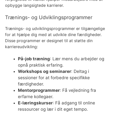
opbygge langsigtede karrierer.
Trænings- og Udviklingsprogrammer
Trænings- og udviklingsprogrammer er tilgængelige
for at hjælpe dig med at udvikle dine færdigheder.
Disse programmer er designet til at støtte din
karriereudvikling:
På-job træning
: Lær mens du arbejder og
opnå praktisk erfaring.
Workshops og seminarer
: Deltag i
sessioner for at forbedre specifikke
færdigheder.
Mentorprogrammer
: Få vejledning fra
erfarne kollegaer.
E-læringskurser
: Få adgang til online
ressourcer og lær i dit eget tempo.