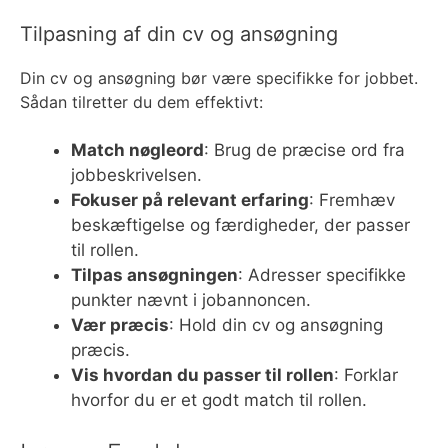
Tilpasning af din cv og ansøgning
Din cv og ansøgning bør være specifikke for jobbet.
Sådan tilretter du dem effektivt:
Match nøgleord
: Brug de præcise ord fra
jobbeskrivelsen.
Fokuser på relevant erfaring
: Fremhæv
beskæftigelse og færdigheder, der passer
til rollen.
Tilpas ansøgningen
: Adresser specifikke
punkter nævnt i jobannoncen.
Vær præcis
: Hold din cv og ansøgning
præcis.
Vis hvordan du passer til rollen
: Forklar
hvorfor du er et godt match til rollen.