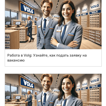
Работа в Volg: Узнайте, как подать заявку на
вакансию