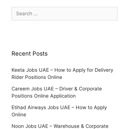
Search
for:
Recent Posts
Keeta Jobs UAE – How to Apply for Delivery
Rider Positions Online
Careem Jobs UAE – Driver & Corporate
Positions Online Application
Etihad Airways Jobs UAE – How to Apply
Online
Noon Jobs UAE – Warehouse & Corporate