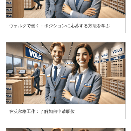
ヴォルグで働く：ポジションに応募する方法を学ぶ
在沃尔格工作：了解如何申请职位