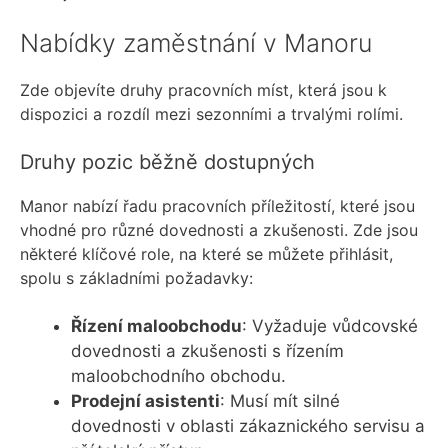
Nabídky zaměstnání v Manoru
Zde objevíte druhy pracovních míst, která jsou k
dispozici a rozdíl mezi sezonními a trvalými rolími.
Druhy pozic běžně dostupných
Manor nabízí řadu pracovních příležitostí, které jsou
vhodné pro různé dovednosti a zkušenosti. Zde jsou
některé klíčové role, na které se můžete přihlásit,
spolu s základními požadavky:
Řízení maloobchodu
: Vyžaduje vůdcovské
dovednosti a zkušenosti s řízením
maloobchodního obchodu.
Prodejní asistenti
: Musí mít silné
dovednosti v oblasti zákaznického servisu a