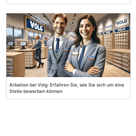
Arbeiten bei Volg: Erfahren Sie, wie Sie sich um eine
Stelle bewerben können