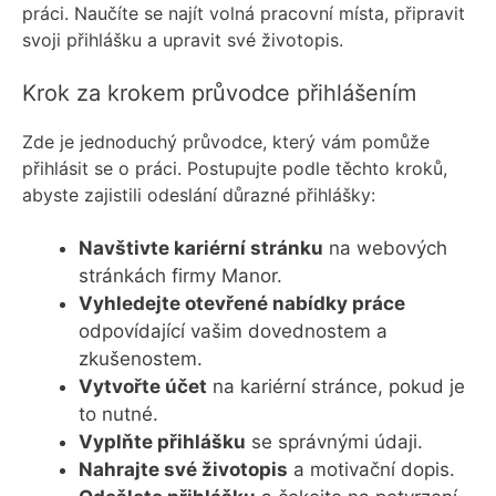
práci. Naučíte se najít volná pracovní místa, připravit
svoji přihlášku a upravit své životopis.
Krok za krokem průvodce přihlášením
Zde je jednoduchý průvodce, který vám pomůže
přihlásit se o práci. Postupujte podle těchto kroků,
abyste zajistili odeslání důrazné přihlášky:
Navštivte kariérní stránku
na webových
stránkách firmy Manor.
Vyhledejte otevřené nabídky práce
odpovídající vašim dovednostem a
zkušenostem.
Vytvořte účet
na kariérní stránce, pokud je
to nutné.
Vyplňte přihlášku
se správnými údaji.
Nahrajte své životopis
a motivační dopis.