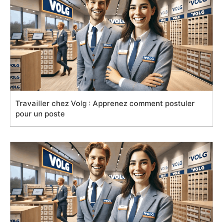
Travailler chez Volg : Apprenez comment postuler
pour un poste