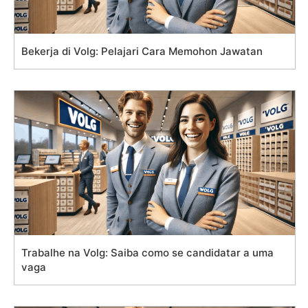
Bekerja di Volg: Pelajari Cara Memohon Jawatan
Trabalhe na Volg: Saiba como se candidatar a uma
vaga