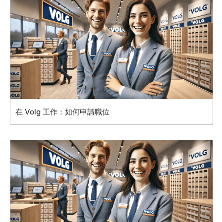
在 Volg 工作：如何申請職位