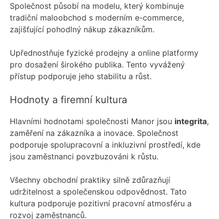
Společnost působí na modelu, který kombinuje
tradiční maloobchod s moderním e-commerce,
zajišťující pohodlný nákup zákazníkům.
Upřednostňuje fyzické prodejny a online platformy
pro dosažení širokého publika. Tento vyvážený
přístup podporuje jeho stabilitu a růst.
Hodnoty a firemní kultura
Hlavními hodnotami společnosti Manor jsou
integrita
,
zaměření na zákazníka a inovace. Společnost
podporuje spolupracovní a inkluzivní prostředí, kde
jsou zaměstnanci povzbuzováni k růstu.
Všechny obchodní praktiky silně zdůrazňují
udržitelnost a společenskou odpovědnost. Tato
kultura podporuje pozitivní pracovní atmosféru a
rozvoj zaměstnanců.