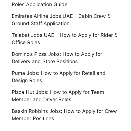
Roles Application Guide
Emirates Airline Jobs UAE – Cabin Crew &
Ground Staff Application
Talabat Jobs UAE – How to Apply for Rider &
Office Roles
Domino’s Pizza Jobs: How to Apply for
Delivery and Store Positions
Puma Jobs: How to Apply for Retail and
Design Roles
Pizza Hut Jobs: How to Apply for Team
Member and Driver Roles
Baskin Robbins Jobs: How to Apply for Crew
Member Positions