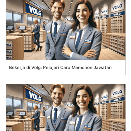
Bekerja di Volg: Pelajari Cara Memohon Jawatan