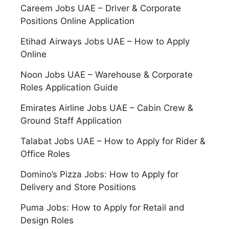
Careem Jobs UAE – Driver & Corporate
Positions Online Application
Etihad Airways Jobs UAE – How to Apply
Online
Noon Jobs UAE – Warehouse & Corporate
Roles Application Guide
Emirates Airline Jobs UAE – Cabin Crew &
Ground Staff Application
Talabat Jobs UAE – How to Apply for Rider &
Office Roles
Domino’s Pizza Jobs: How to Apply for
Delivery and Store Positions
Puma Jobs: How to Apply for Retail and
Design Roles