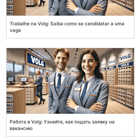
Trabalhe na Volg: Saiba como se candidatar a uma
vaga
Работа в Volg: Узнайте, как подать заявку на
вакансию