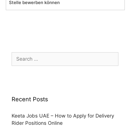
Stelle bewerben können
Search
for:
Recent Posts
Keeta Jobs UAE – How to Apply for Delivery
Rider Positions Online