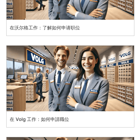
在沃尔格工作：了解如何申请职位
在 Volg 工作：如何申請職位