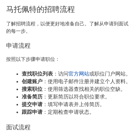
马托佩特的招聘流程
了解招聘流程，以便更好地准备自己。了解从申请到面试
的每一步。
申请流程
按照以下步骤申请职位：
查找职位列表
：访问
官方网站
或职位门户网站。
创建账户
：使用电子邮件注册并建立个人资料。
搜索职位
：使用筛选器查找相关的职位空缺。
准备简历
：更新简历以符合职位要求。
提交申请
：填写申请表并上传简历。
跟踪申请
：定期检查申请状态。
面试流程