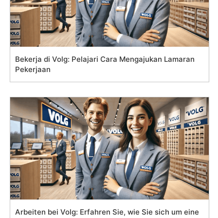
Bekerja di Volg: Pelajari Cara Mengajukan Lamaran
Pekerjaan
Arbeiten bei Volg: Erfahren Sie, wie Sie sich um eine