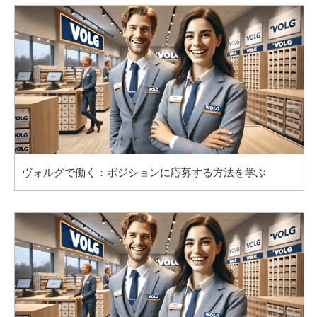
ヴォルグで働く：ポジションに応募する方法を学ぶ