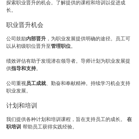
探索职业晋升的机会。了解提供的课程和培训以促进成
长。
职业晋升机会
公司鼓励
内部晋升
，为职业发展提供明确的途径。员工可
以从初级职位晋升至
管理职位
。
绩效评估有助于发现潜在领导者。导师计划为职业发展提
供
指导和支持
。
公司重视
员工成就
、勤奋和奉献精神。持续学习机会支持
职业发展。
计划和培训
我们提供各种计划和培训课程，旨在支持员工的成长。
在
职培训
帮助员工获得实践经验。