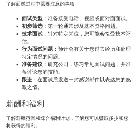
了解面试过程中需要注意的事项：
面试类型
：准备接受电话、视频或面对面面试。
初步筛选
：第一轮通常涉及基本资格问题。
技术面试
：针对特定岗位，您可能会接受技术评
估。
行为面试问题
：预计会有关于您过去经历和处理
特定情况的问题。
准备建议
：研究公司，练习常见面试问题，并准
备讨论您的技能。
跟进
：在面试后发送一封感谢邮件以表达您的感
激之情。
薪酬和福利
了解薪酬范围和综合福利计划，了解您可以赚取多少和您
将获得的福利。