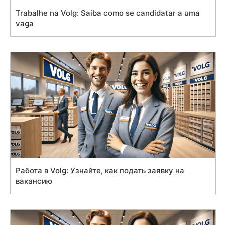
Trabalhe na Volg: Saiba como se candidatar a uma
vaga
Работа в Volg: Узнайте, как подать заявку на
вакансию