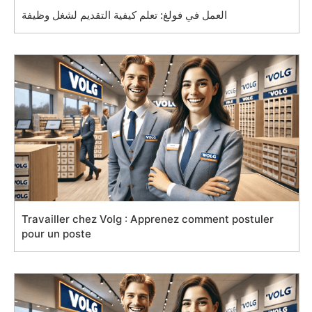
العمل في فولغ: تعلم كيفية التقديم لشغل وظيفة
Travailler chez Volg : Apprenez comment postuler
pour un poste