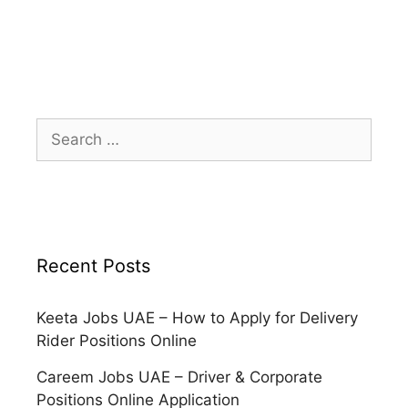
Search
for:
Recent Posts
Keeta Jobs UAE – How to Apply for Delivery
Rider Positions Online
Careem Jobs UAE – Driver & Corporate
Positions Online Application