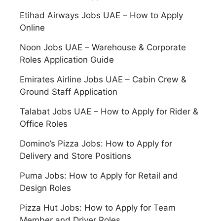
Etihad Airways Jobs UAE – How to Apply
Online
Noon Jobs UAE – Warehouse & Corporate
Roles Application Guide
Emirates Airline Jobs UAE – Cabin Crew &
Ground Staff Application
Talabat Jobs UAE – How to Apply for Rider &
Office Roles
Domino’s Pizza Jobs: How to Apply for
Delivery and Store Positions
Puma Jobs: How to Apply for Retail and
Design Roles
Pizza Hut Jobs: How to Apply for Team
Member and Driver Roles