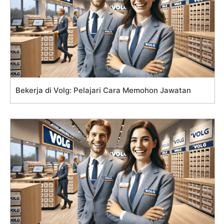
Bekerja di Volg: Pelajari Cara Memohon Jawatan