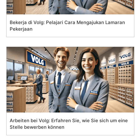
Bekerja di Volg: Pelajari Cara Mengajukan Lamaran
Pekerjaan
Arbeiten bei Volg: Erfahren Sie, wie Sie sich um eine
Stelle bewerben können