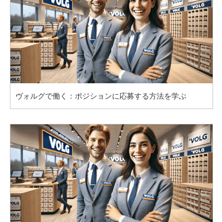
ヴォルグで働く：ポジションに応募する方法を学ぶ