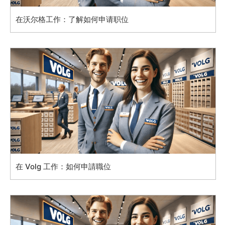
在沃尔格工作：了解如何申请职位
在 Volg 工作：如何申請職位