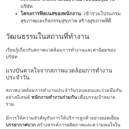
บริษัท
โครงการฟิตเนสของพนักงาน
: เข้าร่วมโปรแกรม
สุขภาพและกิจกรรมสุขภาพ สร้างสุขภาพที่ดี
วัฒนธรรมในสถานที่ทำงาน
เรียนรู้เกี่ยวกับสภาพแวดล้อมการทำงานและค่านิยมของ
บริษัท
แรงบันดาลใจจากสภาพแวดล้อมการทำงาน
ประจำวัน
สภาพแวดล้อมการทำงานประจำวันรอบคอบและร่วมมือกัน
อย่างมีเสน่ห์
พนักงานทำงานร่วมกัน
เพื่อบรรลุเป้าหมาย
ร่วม
มีการให้ความสำคัญกับการให้บริการลูกค้าอย่างยอดเยี่ยม
บรรยากาศบวก
สร้างสรรค์การผลิตภาพและความพอใจใน