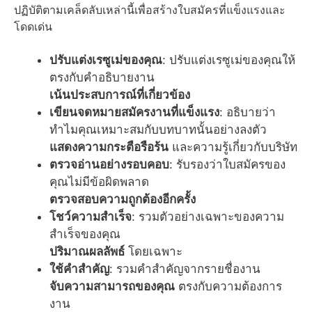
ปฏิบัติตามเคล็ดลับเหล่านี้เพื่อสร้างใบสมัครที่แข็งแรงและ
โดดเด่น
ปรับแต่งเรซูเม่ของคุณ
: ปรับแต่งเรซูเม่ของคุณให้
ตรงกับคำอธิบายงาน
เน้นประสบการณ์ที่เกี่ยวข้อง
เขียนจดหมายสมัครงานที่แข็งแรง
: อธิบายว่า
ทำไมคุณเหมาะสมกับบทบาทนั้นอย่างลงตัว
แสดงความกระตือรือร้น
และความรู้เกี่ยวกับบริษัท
ตรวจอ่านอย่างรอบคอบ
: รับรองว่าใบสมัครของ
คุณไม่มีข้อผิดพลาด
ตรวจสอบความถูกต้องอีกครั้ง
โชว์ความสำเร็จ
: รวมตัวอย่างเฉพาะของความ
สำเร็จของคุณ
ปริมาณผลลัพธ์
โดยเฉพาะ
ใช้คำสำคัญ
: รวมคำสำคัญจากรายชื่องาน
จับความสามารถของคุณ
ตรงกับความต้องการ
งาน