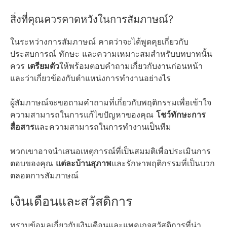
สิ่งที่คุณควรคาดหวังในการสัมภาษณ์?
ในระหว่างการสัมภาษณ์ คาดว่าจะได้พูดคุยเกี่ยวกับ
ประสบการณ์ ทักษะ และความเหมาะสมสำหรับบทบาทนั้น
ควร
เตรียมตัว
ให้พร้อมตอบคำถามเกี่ยวกับงานก่อนหน้า
และว่าเกี่ยวข้องกับตำแหน่งการทำงานอย่างไร
ผู้สัมภาษณ์จะขอถามคำถามที่เกี่ยวกับพฤติกรรมเพื่อเข้าใจ
ความสามารถในการแก้ไขปัญหาของคุณ
โชว์ทักษะการ
สื่อสาร
และความสามารถในการทำงานเป็นทีม
พวกเขาอาจนำเสนอเหตุการณ์ที่เป็นสมมติเพื่อประเมินการ
ตอบของคุณ
แต่ละบ้านสุภาพ
และรักษาพฤติกรรมที่เป็นบวก
ตลอดการสัมภาษณ์
เงินเดือนและสวัสดิการ
ทราบข้อมูลเกี่ยวกับเงินเดือนและแพคเกจสวัสดิการที่น่า