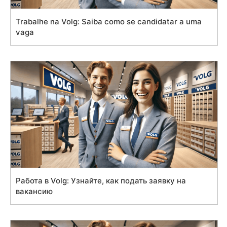
Trabalhe na Volg: Saiba como se candidatar a uma
vaga
Работа в Volg: Узнайте, как подать заявку на
вакансию