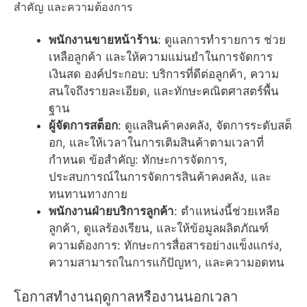
สำคัญ และความต้องการ
พนักงานขายหน้าร้าน
: ดูแลการทำรายการ ช่วย
เหลือลูกค้า และให้ความแม่นยำในการจัดการ
เงินสด องค์ประกอบ: บริการที่ดีต่อลูกค้า, ความ
สนใจถึงรายละเอียด, และทักษะคณิตศาสตร์พื้น
ฐาน
ผู้จัดการสต็อก
: ดูแลสินค้าคงคลัง, จัดการระดับสต็
อก, และให้เวลาในการเติมสินค้าตามเวลาที่
กำหนด ข้อสำคัญ: ทักษะการจัดการ,
ประสบการณ์ในการจัดการสินค้าคงคลัง, และ
ทนทานทางกาย
พนักงานฝ่ายบริการลูกค้า
: ตำแหน่งนี้ช่วยเหลือ
ลูกค้า, ดูแลร้องเรียน, และให้ข้อมูลผลิตภัณฑ์
ความต้องการ: ทักษะการสื่อสารอย่างแข็งแกร่ง,
ความสามารถในการแก้ปัญหา, และความอดทน
โอกาสทำงานฤดูกาลหรืองานนอกเวลา