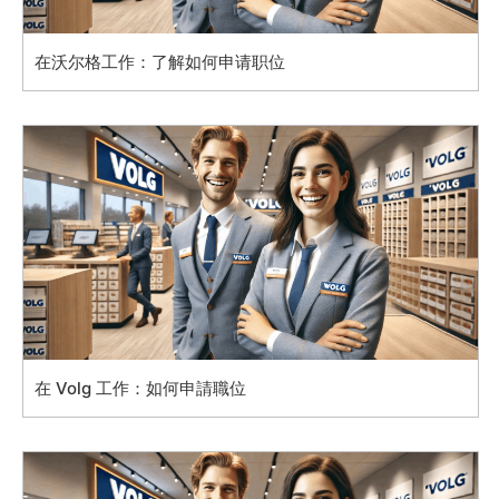
在沃尔格工作：了解如何申请职位
在 Volg 工作：如何申請職位