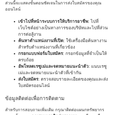
ส่วนนี้จะแสดงขั้นตอนชัดเจนในการส่งใบสมัครของคุณ
ออนไลน์
เข้าไปที่หน้าระบบการให้บริการอาชีพ
: ไปที่
เว็บไซต์อย่างเป็นทางการของบริษัทและไปที่ส่วน
การต่อสู้งาน
ค้นหาตำแหน่งงานที่เปิด
: ใช้เครื่องมือค้นหางาน
สำหรับตำแหน่งงานที่เกี่ยวข้อง
กรอกแบบฟอร์มใบสมัคร
: กรอกข้อมูลที่จำเป็นให้
ครบถ้อย
อัพโหลดเรซูเม่และจดหมายแนะนำตัว
: แนบเรซู
เม่และจดหมายแนะนำตัวที่เข้ากัน
ส่งใบสมัคร
: ตรวจสอบรายละเอียดของคุณและส่ง
ใบสมัครออนไลน์
ข้อมูลติดต่อเพื่อการติดตาม
สำหรับการสอบถามเพิ่มเติม กรุณาติดต่อแผนกทรัพยากร