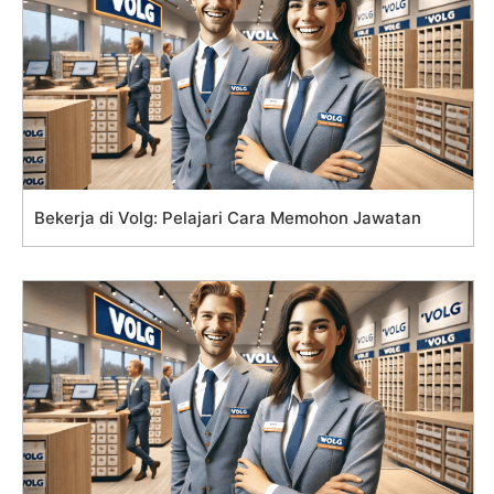
Bekerja di Volg: Pelajari Cara Memohon Jawatan