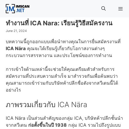
Skip
to
content
ทำงานที่ ICA Nara: เรียนรู้วิธีสมัครงาน
Menu
June 21, 2024
บทความนี้ถูกออกแบบเพื่อนำทางคุณในการยื่นสมัครงานที่
ICA Nära
คุณจะได้เรียนรู้เกี่ยวกับโอกาสงานต่างๆ
กระบวนการสรรหางาน และประโยชน์ของการทำงาน
การเข้าใจด้านเหล่านี้จะช่วยให้คุณเตรียมตัวสำหรับการ
สมัครงานที่ประสบความสำเร็จ มาสำรวจกันเพื่อค้นพบว่า
คุณสามารถเข้าร่วมกับบริษัทค้าปลีกชื่อดังจากสวีเดนนี้ได้
อย่างไร
ภาพรวมเกี่ยวกับ ICA Nära
ICA Nära เป็นส่วนสำคัญของกลุ่ม ICA, บริษัทค้าปลีกชั้นนำ
จากสวีเดน
ก่อตั้งขึ้นในปี 1938
กลุ่ม ICA รวมไปถึงรูปแบบ