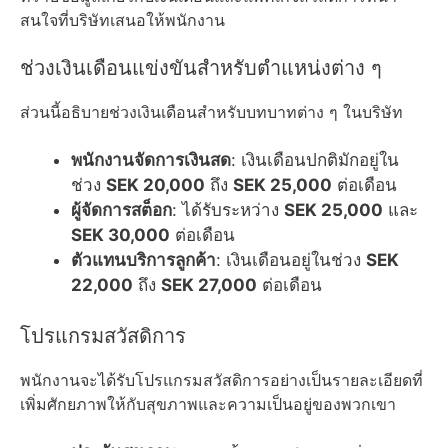
สนใจที่บริษัทเสนอให้พนักงาน
ช่วงเงินเดือนแข่งขันสำหรับตำแหน่งต่าง ๆ
ส่วนนี้อธิบายช่วงเงินเดือนสำหรับบทบาทต่าง ๆ ในบริษัท
พนักงานจัดการเงินสด
: เงินเดือนปกติมักอยู่ใน
ช่วง
SEK 20,000
ถึง
SEK 25,000
ต่อเดือน
ผู้จัดการสต็อก
: ได้รับระหว่าง
SEK 25,000
และ
SEK 30,000
ต่อเดือน
ตัวแทนบริการลูกค้า
: เงินเดือนอยู่ในช่วง
SEK
22,000
ถึง
SEK 27,000
ต่อเดือน
โปรแกรมสวัสดิการ
พนักงานจะได้รับโปรแกรมสวัสดิการอย่างเป็นรายละเอียดที่
เพิ่มศักยภาพให้กับสุขภาพและความเป็นอยู่ของพวกเขา