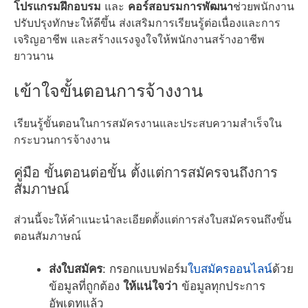
โปรแกรมฝึกอบรม
และ
คอร์สอบรมการพัฒนา
ช่วยพนักงาน
ปรับปรุงทักษะให้ดีขึ้น ส่งเสริมการเรียนรู้ต่อเนื่องและการ
เจริญอาชีพ และสร้างแรงจูงใจให้พนักงานสร้างอาชีพ
ยาวนาน
เข้าใจขั้นตอนการจ้างงาน
เรียนรู้ขั้นตอนในการสมัครงานและประสบความสำเร็จใน
กระบวนการจ้างงาน
คู่มือ ขั้นตอนต่อขั้น ตั้งแต่การสมัครจนถึงการ
สัมภาษณ์
ส่วนนี้จะให้คำแนะนำละเอียดตั้งแต่การส่งใบสมัครจนถึงขั้น
ตอนสัมภาษณ์
ส่งใบสมัคร
: กรอกแบบฟอร์ม
ใบสมัครออนไลน์
ด้วย
ข้อมูลที่ถูกต้อง
ให้แน่ใจว่า
ข้อมูลทุกประการ
อัพเดทแล้ว