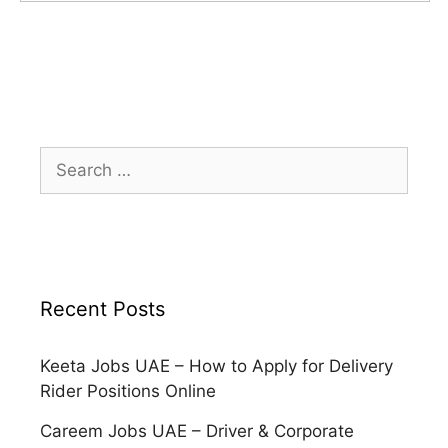
Search
for:
Recent Posts
Keeta Jobs UAE – How to Apply for Delivery
Rider Positions Online
Careem Jobs UAE – Driver & Corporate