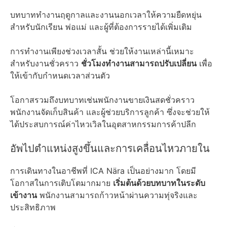
บทบาททำงานฤดูกาลและงานนอกเวลาให้ความยืดหยุ่น
สำหรับนักเรียน พ่อแม่ และผู้ที่ต้องการรายได้เพิ่มเติม
การทำงานเพียงช่วงเวลาสั้น ช่วยให้งานเหล่านี้เหมาะ
สำหรับงานชั่วคราว
ชั่วโมงทำงานสามารถปรับเปลี่ยน
เพื่อ
ให้เข้ากับกำหนดเวลาส่วนตัว
โอกาสรวมถึงบทบาทเช่นพนักงานขายเงินสดชั่วคราว
พนักงานจัดเก็บสินค้า และผู้ช่วยบริการลูกค้า ซึ่งจะช่วยให้
ได้ประสบการณ์ค่าไหวเวิลในอุตสาหกรรมการค้าปลีก
อัพไปตำแหน่งสูงขึ้นและการเคลื่อนไหวภายใน
การเดินทางในอาชีพที่ ICA Nära เป็นอย่างมาก โดยมี
โอกาสในการเติบโตมากมาย
เริ่มต้นด้วยบทบาทในระดับ
เข้างาน
พนักงานสามารถก้าวหน้าผ่านความทุ่จริงและ
ประสิทธิภาพ