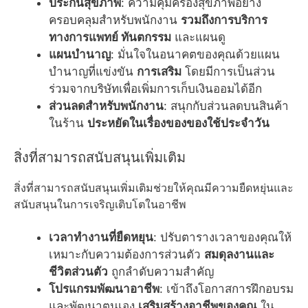
ประกันสุขภาพ
: ความคุ้มครองสุขภาพอย่าง
ครอบคลุมสำหรับพนักงาน
รวมถึงการบริการ
ทางการแพทย์ ทันตกรรม
และแผนดู
แผนบำนาญ
: มั่นใจในอนาคตของคุณด้วยแผน
บำนาญที่แข่งขัน
การเสริม
โดยมีการเป็นส่วน
ร่วมจากบริษัทเพื่อเพิ่มการเก็บเงินออมได้อีก
ส่วนลดสำหรับพนักงาน
: สนุกกับส่วนลดบนสินค้า
ในร้าน
ประหยัดในเรื่องของของใช้ประจำวัน
สิ่งที่สามารถสนับสนุนเพิ่มเติม
สิ่งที่สามารถสนับสนุนเพิ่มเติมช่วยให้คุณมีความยืดหยุ่นและ
สนับสนุนในการเจริญเติบโตในอาชีพ
เวลาทำงานที่ยืดหยุน
: ปรับตารางเวลาของคุณให้
เหมาะกับความต้องการส่วนตัว
สมดุลงานและ
ชีวิตส่วนตัว
ถูกลำดับความสำคัญ
โปรแกรมพัฒนาอาชีพ
: เข้าถึงโอกาสการฝึกอบรม
และพัฒนาตนเอง
เสริมสร้างอาชีพของคุณ
ใน