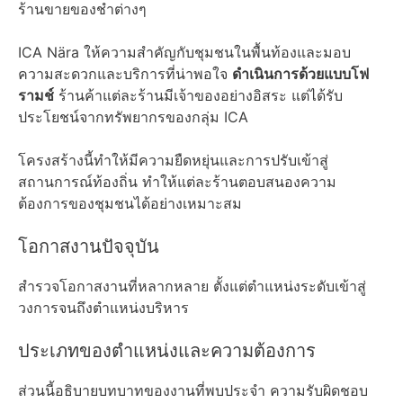
ร้านขายของชำต่างๆ
ICA Nära ให้ความสำคัญกับชุมชนในพื้นท้องและมอบ
ความสะดวกและบริการที่น่าพอใจ
ดำเนินการด้วยแบบโฟ
รามช์
ร้านค้าแต่ละร้านมีเจ้าของอย่างอิสระ แต่ได้รับ
ประโยชน์จากทรัพยากรของกลุ่ม ICA
โครงสร้างนี้ทำให้มีความยืดหยุ่นและการปรับเข้าสู่
สถานการณ์ท้องถิ่น ทำให้แต่ละร้านตอบสนองความ
ต้องการของชุมชนได้อย่างเหมาะสม
โอกาสงานปัจจุบัน
สำรวจโอกาสงานที่หลากหลาย ตั้งแต่ตำแหน่งระดับเข้าสู่
วงการจนถึงตำแหน่งบริหาร
ประเภทของตำแหน่งและความต้องการ
ส่วนนี้อธิบายบทบาทของงานที่พบประจำ ความรับผิดชอบ