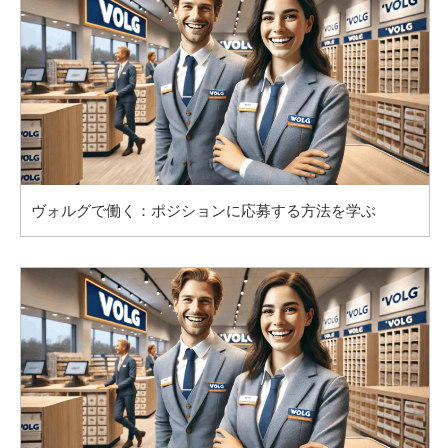
ヴォルグで働く：ポジションに応募する方法を学ぶ