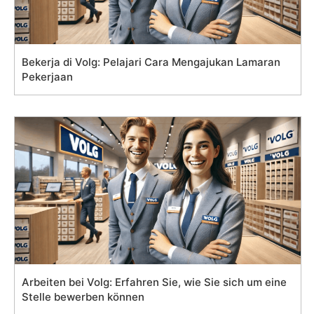
Bekerja di Volg: Pelajari Cara Mengajukan Lamaran
Pekerjaan
Arbeiten bei Volg: Erfahren Sie, wie Sie sich um eine
Stelle bewerben können