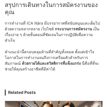
สรุปการเดินทางในการสมัครงานของ
คุณ
การทำงานที่ ICA Nära มีบรรยากาศที่สนับสนุนและเต็มไป
ด้วยความหลากหลาย เว็บไซต์
กระบวนการสมัครงาน
เป็น
เรื่องง่าย ๆ ด้วยขั้นตอนที่ชัดเจนในการปฏิบัติเพื่อความ
สำเร็จ
คำแนะนำนี้ครอบคลุมด้านที่สำคัญทั้งหมด ตั้งแต่เข้าใจ
โอกาสในการทำงานจนถึงการเตรียมตัวสำหรับการ
สัมภาษณ์
ด้วยรายได้และสวัสดิการที่แข็งแกร่ง
นี่คือที่ที่จะ
ช่วยให้คุณสร้างอาชีพที่มีค่าได้
Related Posts