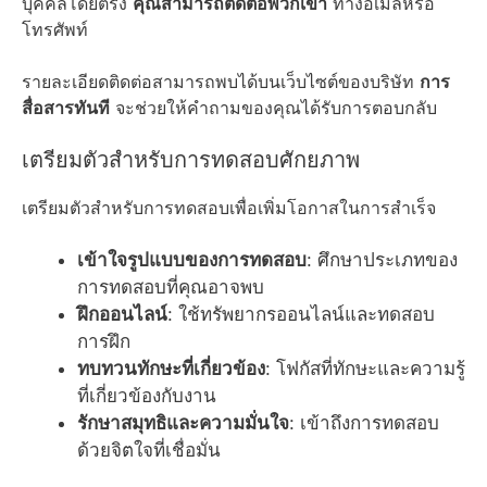
บุคคลโดยตรง
คุณสามารถติดต่อพวกเขา
ทางอีเมลหรือ
โทรศัพท์
รายละเอียดติดต่อสามารถพบได้บนเว็บไซต์ของบริษัท
การ
สื่อสารทันที
จะช่วยให้คำถามของคุณได้รับการตอบกลับ
เตรียมตัวสำหรับการทดสอบศักยภาพ
เตรียมตัวสำหรับการทดสอบเพื่อเพิ่มโอกาสในการสำเร็จ
เข้าใจรูปแบบของการทดสอบ
: ศึกษาประเภทของ
การทดสอบที่คุณอาจพบ
ฝึกออนไลน์
: ใช้ทรัพยากรออนไลน์และทดสอบ
การฝึก
ทบทวนทักษะที่เกี่ยวข้อง
: โฟกัสที่ทักษะและความรู้
ที่เกี่ยวข้องกับงาน
รักษาสมุทธิและความมั่นใจ
: เข้าถึงการทดสอบ
ด้วยจิตใจที่เชื่อมั่น