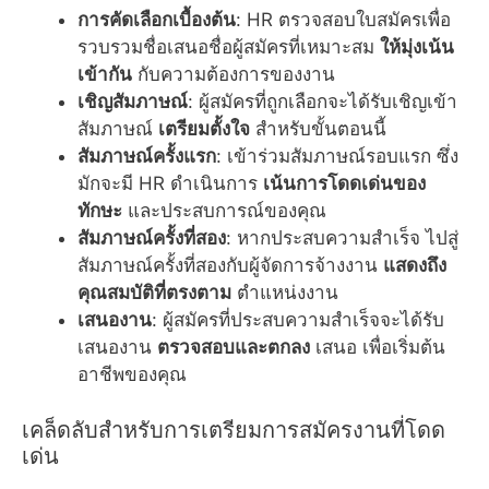
การคัดเลือกเบื้องต้น
: HR ตรวจสอบใบสมัครเพื่อ
รวบรวมชื่อเสนอชื่อผู้สมัครที่เหมาะสม
ให้มุ่งเน้น
เข้ากัน
กับความต้องการของงาน
เชิญสัมภาษณ์
: ผู้สมัครที่ถูกเลือกจะได้รับเชิญเข้า
สัมภาษณ์
เตรียมตั้งใจ
สำหรับขั้นตอนนี้
สัมภาษณ์ครั้งแรก
: เข้าร่วมสัมภาษณ์รอบแรก ซึ่ง
มักจะมี HR ดำเนินการ
เน้นการโดดเด่นของ
ทักษะ
และประสบการณ์ของคุณ
สัมภาษณ์ครั้งที่สอง
: หากประสบความสำเร็จ ไปสู่
สัมภาษณ์ครั้งที่สองกับผู้จัดการจ้างงาน
แสดงถึง
คุณสมบัติที่ตรงตาม
ตำแหน่งงาน
เสนองาน
: ผู้สมัครที่ประสบความสำเร็จจะได้รับ
เสนองาน
ตรวจสอบและตกลง
เสนอ เพื่อเริ่มต้น
อาชีพของคุณ
เคล็ดลับสำหรับการเตรียมการสมัครงานที่โดด
เด่น