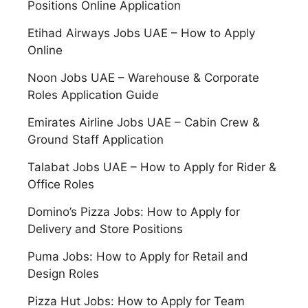
Positions Online Application
Etihad Airways Jobs UAE – How to Apply
Online
Noon Jobs UAE – Warehouse & Corporate
Roles Application Guide
Emirates Airline Jobs UAE – Cabin Crew &
Ground Staff Application
Talabat Jobs UAE – How to Apply for Rider &
Office Roles
Domino’s Pizza Jobs: How to Apply for
Delivery and Store Positions
Puma Jobs: How to Apply for Retail and
Design Roles
Pizza Hut Jobs: How to Apply for Team