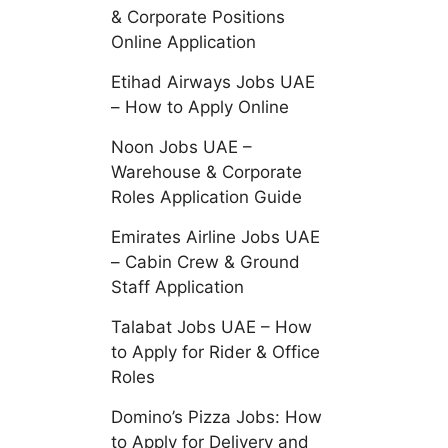
& Corporate Positions
Online Application
Etihad Airways Jobs UAE
– How to Apply Online
Noon Jobs UAE –
Warehouse & Corporate
Roles Application Guide
Emirates Airline Jobs UAE
– Cabin Crew & Ground
Staff Application
Talabat Jobs UAE – How
to Apply for Rider & Office
Roles
Domino’s Pizza Jobs: How
to Apply for Delivery and