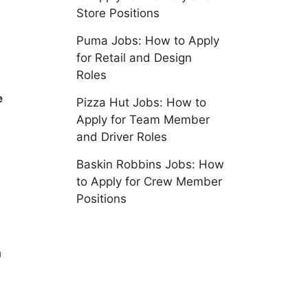
Store Positions
Puma Jobs: How to Apply
for Retail and Design
Roles
e
Pizza Hut Jobs: How to
Apply for Team Member
and Driver Roles
Baskin Robbins Jobs: How
to Apply for Crew Member
Positions
à