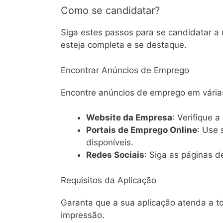
Como se candidatar?
Siga estes passos para se candidatar a
esteja completa e se destaque.
Encontrar Anúncios de Emprego
Encontre anúncios de emprego em vária
Website da Empresa
: Verifique a
Portais de Emprego Online
: Use
disponíveis.
Redes Sociais
: Siga as páginas 
Requisitos da Aplicação
Garanta que a sua aplicação atenda a to
impressão.