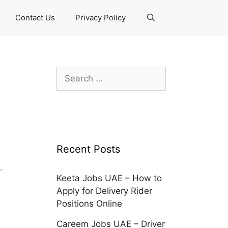
Contact Us
Privacy Policy
Search
for:
Recent Posts
.
Keeta Jobs UAE – How to
Apply for Delivery Rider
Positions Online
Careem Jobs UAE – Driver