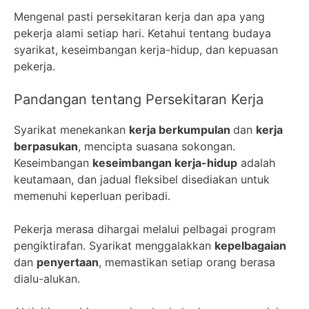
Mengenal pasti persekitaran kerja dan apa yang
pekerja alami setiap hari. Ketahui tentang budaya
syarikat, keseimbangan kerja-hidup, dan kepuasan
pekerja.
Pandangan tentang Persekitaran Kerja
Syarikat menekankan
kerja berkumpulan
dan
kerja
berpasukan
, mencipta suasana sokongan.
Keseimbangan
keseimbangan kerja-hidup
adalah
keutamaan, dan jadual fleksibel disediakan untuk
memenuhi keperluan peribadi.
Pekerja merasa dihargai melalui pelbagai program
pengiktirafan. Syarikat menggalakkan
kepelbagaian
dan
penyertaan
, memastikan setiap orang berasa
dialu-alukan.