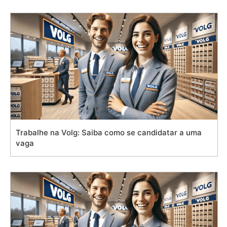
Trabalhe na Volg: Saiba como se candidatar a uma
vaga