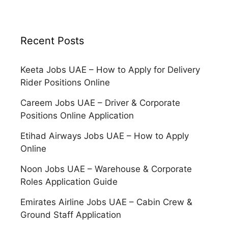
Recent Posts
Keeta Jobs UAE – How to Apply for Delivery
Rider Positions Online
Careem Jobs UAE – Driver & Corporate
Positions Online Application
Etihad Airways Jobs UAE – How to Apply
Online
Noon Jobs UAE – Warehouse & Corporate
Roles Application Guide
Emirates Airline Jobs UAE – Cabin Crew &
Ground Staff Application