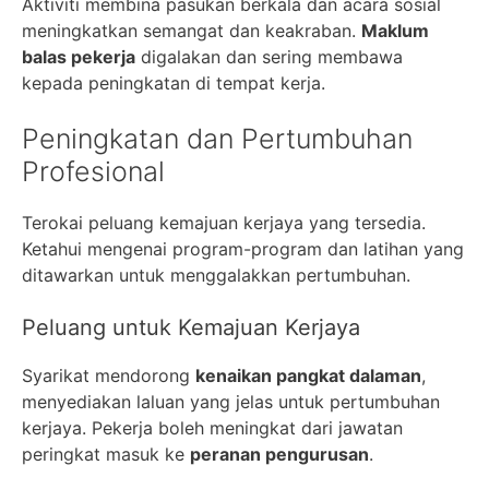
Aktiviti membina pasukan berkala dan acara sosial
meningkatkan semangat dan keakraban.
Maklum
balas pekerja
digalakan dan sering membawa
kepada peningkatan di tempat kerja.
Peningkatan dan Pertumbuhan
Profesional
Terokai peluang kemajuan kerjaya yang tersedia.
Ketahui mengenai program-program dan latihan yang
ditawarkan untuk menggalakkan pertumbuhan.
Peluang untuk Kemajuan Kerjaya
Syarikat mendorong
kenaikan pangkat dalaman
,
menyediakan laluan yang jelas untuk pertumbuhan
kerjaya. Pekerja boleh meningkat dari jawatan
peringkat masuk ke
peranan pengurusan
.