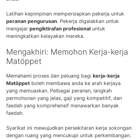
Latihan kepimpinan mempersiapkan pekerja untuk
peranan pengurusan
. Pekerja digalakkan untuk
mengejar
pengiktirafan profesional
untuk
meningkatkan kelayakan mereka.
Mengakhiri: Memohon Kerja-kerja
Matöppet
Memahami proses dan peluang bagi
kerja-kerja
Matöppet
boleh membawa anda ke arah kerjaya
yang memuaskan. Pelbagai peranan, langkah
permohonan yang jelas, gaji yang kompetitif, dan
faedah yang komprehensif menawarkan banyak
faedah.
Syarikat ini mewujudkan persekitaran kerja sokongan
dengan ruang yang mencukupi untuk perkembangan.