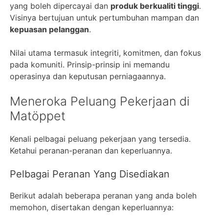
yang boleh dipercayai dan
produk berkualiti tinggi
.
Visinya bertujuan untuk pertumbuhan mampan dan
kepuasan pelanggan
.
Nilai utama termasuk integriti, komitmen, dan fokus
pada komuniti. Prinsip-prinsip ini memandu
operasinya dan keputusan perniagaannya.
Meneroka Peluang Pekerjaan di
Matöppet
Kenali pelbagai peluang pekerjaan yang tersedia.
Ketahui peranan-peranan dan keperluannya.
Pelbagai Peranan Yang Disediakan
Berikut adalah beberapa peranan yang anda boleh
memohon, disertakan dengan keperluannya: