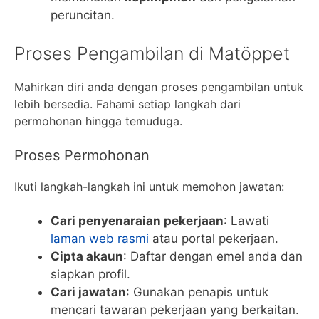
peruncitan.
Proses Pengambilan di Matöppet
Mahirkan diri anda dengan proses pengambilan untuk
lebih bersedia. Fahami setiap langkah dari
permohonan hingga temuduga.
Proses Permohonan
Ikuti langkah-langkah ini untuk memohon jawatan:
Cari penyenaraian pekerjaan
: Lawati
laman web rasmi
atau portal pekerjaan.
Cipta akaun
: Daftar dengan emel anda dan
siapkan profil.
Cari jawatan
: Gunakan penapis untuk
mencari tawaran pekerjaan yang berkaitan.