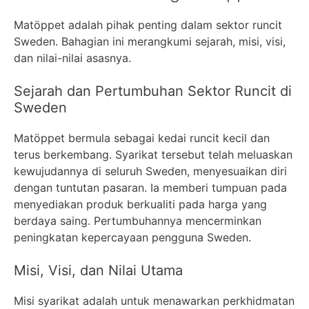
Matöppet adalah pihak penting dalam sektor runcit
Sweden. Bahagian ini merangkumi sejarah, misi, visi,
dan nilai-nilai asasnya.
Sejarah dan Pertumbuhan Sektor Runcit di
Sweden
Matöppet bermula sebagai kedai runcit kecil dan
terus berkembang. Syarikat tersebut telah meluaskan
kewujudannya di seluruh Sweden, menyesuaikan diri
dengan tuntutan pasaran. Ia memberi tumpuan pada
menyediakan produk berkualiti pada harga yang
berdaya saing. Pertumbuhannya mencerminkan
peningkatan kepercayaan pengguna Sweden.
Misi, Visi, dan Nilai Utama
Misi syarikat adalah untuk menawarkan perkhidmatan