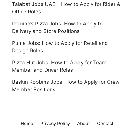
Talabat Jobs UAE – How to Apply for Rider &
Office Roles
Domino’s Pizza Jobs: How to Apply for
Delivery and Store Positions
Puma Jobs: How to Apply for Retail and
Design Roles
Pizza Hut Jobs: How to Apply for Team
Member and Driver Roles
Baskin Robbins Jobs: How to Apply for Crew
Member Positions
Home
Privacy Policy
About
Contact