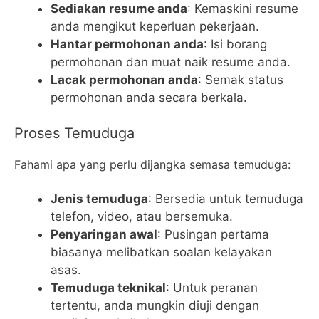
Sediakan resume anda
: Kemaskini resume
anda mengikut keperluan pekerjaan.
Hantar permohonan anda
: Isi borang
permohonan dan muat naik resume anda.
Lacak permohonan anda
: Semak status
permohonan anda secara berkala.
Proses Temuduga
Fahami apa yang perlu dijangka semasa temuduga:
Jenis temuduga
: Bersedia untuk temuduga
telefon, video, atau bersemuka.
Penyaringan awal
: Pusingan pertama
biasanya melibatkan soalan kelayakan
asas.
Temuduga teknikal
: Untuk peranan
tertentu, anda mungkin diuji dengan