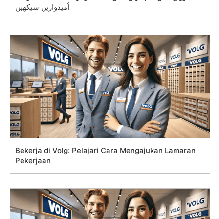
اُمیدواریں سیکھیں
Bekerja di Volg: Pelajari Cara Mengajukan Lamaran
Pekerjaan