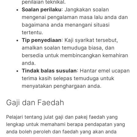
penilaian teknikal.
Soalan perilaku
: Jangkakan soalan
mengenai pengalaman masa lalu anda dan
bagaimana anda menangani situasi
tertentu.
Tip penyediaan
: Kaji syarikat tersebut,
amalkan soalan temuduga biasa, dan
bersedia untuk membincangkan kemahiran
anda.
Tindak balas susulan
: Hantar emel ucapan
terima kasih selepas temuduga untuk
menyatakan penghargaan anda.
Gaji dan Faedah
Pelajari tentang julat gaji dan pakej faedah yang
lengkap untuk memahami berapa pendapatan yang
anda boleh peroleh dan faedah yang akan anda