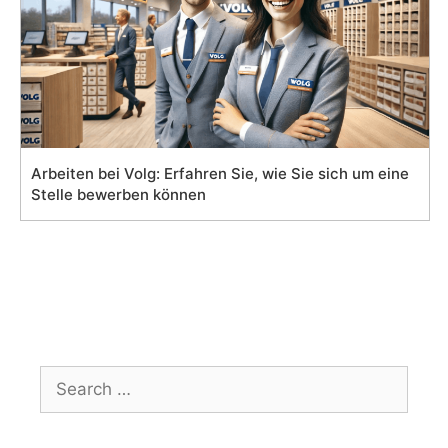
Arbeiten bei Volg: Erfahren Sie, wie Sie sich um eine
Stelle bewerben können
Search
for: