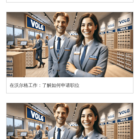
在沃尔格工作：了解如何申请职位