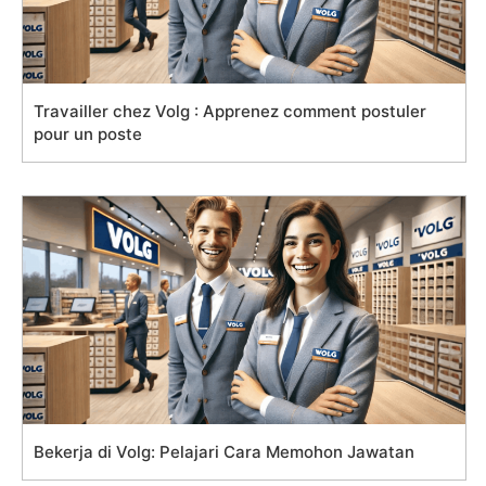
Travailler chez Volg : Apprenez comment postuler
pour un poste
Bekerja di Volg: Pelajari Cara Memohon Jawatan