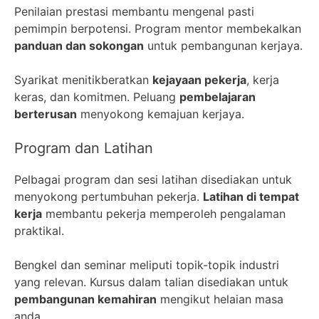
Penilaian prestasi membantu mengenal pasti
pemimpin berpotensi. Program mentor membekalkan
panduan dan sokongan
untuk pembangunan kerjaya.
Syarikat menitikberatkan
kejayaan pekerja
, kerja
keras, dan komitmen. Peluang
pembelajaran
berterusan
menyokong kemajuan kerjaya.
Program dan Latihan
Pelbagai program dan sesi latihan disediakan untuk
menyokong pertumbuhan pekerja.
Latihan di tempat
kerja
membantu pekerja memperoleh pengalaman
praktikal.
Bengkel dan seminar meliputi topik-topik industri
yang relevan. Kursus dalam talian disediakan untuk
pembangunan kemahiran
mengikut helaian masa
anda.