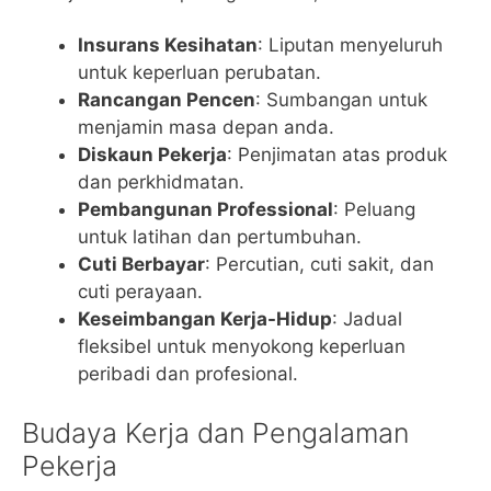
Insurans Kesihatan
: Liputan menyeluruh
untuk keperluan perubatan.
Rancangan Pencen
: Sumbangan untuk
menjamin masa depan anda.
Diskaun Pekerja
: Penjimatan atas produk
dan perkhidmatan.
Pembangunan Professional
: Peluang
untuk latihan dan pertumbuhan.
Cuti Berbayar
: Percutian, cuti sakit, dan
cuti perayaan.
Keseimbangan Kerja-Hidup
: Jadual
fleksibel untuk menyokong keperluan
peribadi dan profesional.
Budaya Kerja dan Pengalaman
Pekerja