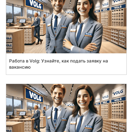
Работа в Volg: Узнайте, как подать заявку на
вакансию