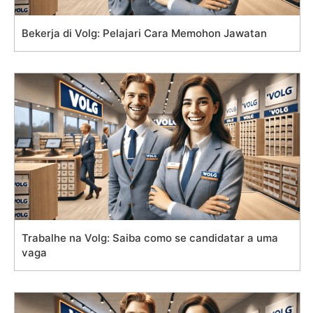
Bekerja di Volg: Pelajari Cara Memohon Jawatan
Trabalhe na Volg: Saiba como se candidatar a uma
vaga