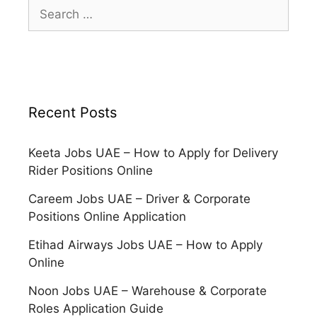
Search
for:
Recent Posts
Keeta Jobs UAE – How to Apply for Delivery
Rider Positions Online
Careem Jobs UAE – Driver & Corporate
Positions Online Application
Etihad Airways Jobs UAE – How to Apply
Online
Noon Jobs UAE – Warehouse & Corporate
Roles Application Guide