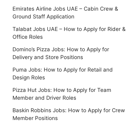
Emirates Airline Jobs UAE – Cabin Crew &
Ground Staff Application
Talabat Jobs UAE – How to Apply for Rider &
Office Roles
Domino’s Pizza Jobs: How to Apply for
Delivery and Store Positions
Puma Jobs: How to Apply for Retail and
Design Roles
Pizza Hut Jobs: How to Apply for Team
Member and Driver Roles
Baskin Robbins Jobs: How to Apply for Crew
Member Positions