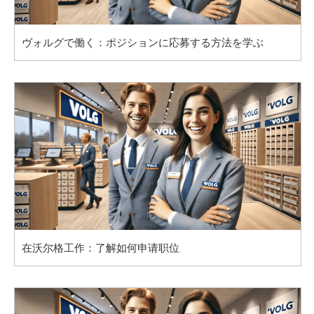
ヴォルグで働く：ポジションに応募する方法を学ぶ
在沃尔格工作：了解如何申请职位