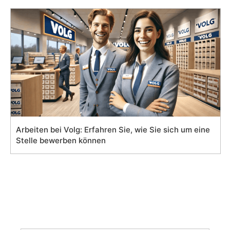
Arbeiten bei Volg: Erfahren Sie, wie Sie sich um eine
Stelle bewerben können