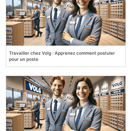
Travailler chez Volg : Apprenez comment postuler
pour un poste