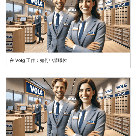
在 Volg 工作：如何申請職位