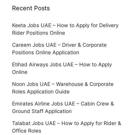
Recent Posts
Keeta Jobs UAE – How to Apply for Delivery
Rider Positions Online
Careem Jobs UAE – Driver & Corporate
Positions Online Application
Etihad Airways Jobs UAE – How to Apply
Online
Noon Jobs UAE – Warehouse & Corporate
Roles Application Guide
Emirates Airline Jobs UAE – Cabin Crew &
Ground Staff Application
Talabat Jobs UAE – How to Apply for Rider &
Office Roles