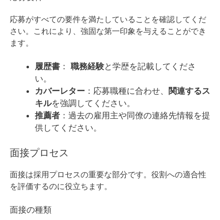
応募がすべての要件を満たしていることを確認してくだ
さい。これにより、強固な第一印象を与えることができ
ます。
履歴書
：
職務経験
と学歴を記載してくださ
い。
カバーレター
：応募職種に合わせ、
関連するス
キル
を強調してください。
推薦者
：過去の雇用主や同僚の連絡先情報を提
供してください。
面接プロセス
面接は採用プロセスの重要な部分です。役割への適合性
を評価するのに役立ちます。
面接の種類