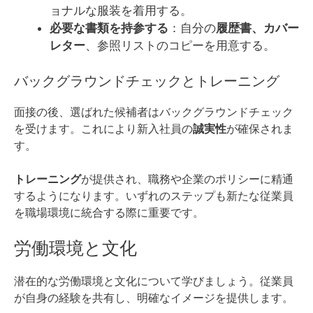
ョナルな服装を着用する。
必要な書類を持参する
：自分の
履歴書、カバー
レター
、参照リストのコピーを用意する。
バックグラウンドチェックとトレーニング
面接の後、選ばれた候補者はバックグラウンドチェック
を受けます。これにより新入社員の
誠実性
が確保されま
す。
トレーニング
が提供され、職務や企業のポリシーに精通
するようになります。いずれのステップも新たな従業員
を職場環境に統合する際に重要です。
労働環境と文化
潜在的な労働環境と文化について学びましょう。従業員
が自身の経験を共有し、明確なイメージを提供します。