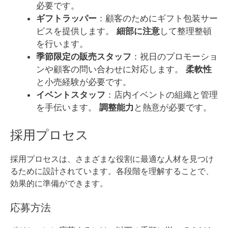
必要です。
ギフトラッパー
：顧客のためにギフト包装サー
ビスを提供します。
細部に注意
して整理整頓
を行います。
季節限定の販売スタッフ
：祝日のプロモーショ
ンや顧客の問い合わせに対応します。
柔軟性
と小売経験が必要です。
イベントスタッフ
：店内イベントの組織と管理
を手伝います。
調整能力
と熱意が必要です。
採用プロセス
採用プロセスは、さまざまな役割に最適な人材を見つけ
るために設計されています。各段階を理解することで、
効果的に準備ができます。
応募方法