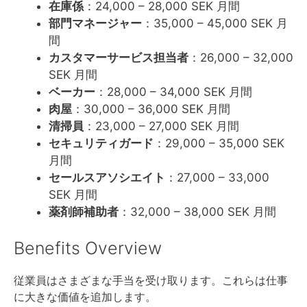
在庫係
：24,000 – 28,000 SEK 月間
部門マネージャー
：35,000 – 45,000 SEK 月
間
カスタマーサービス担当者
：26,000 – 32,000
SEK 月間
ベーカー
：28,000 – 34,000 SEK 月間
肉屋
：30,000 – 36,000 SEK 月間
清掃員
：23,000 – 27,000 SEK 月間
セキュリティガード
：29,000 – 35,000 SEK
月間
セールスアソシエイト
：27,000 – 33,000
SEK 月間
薬剤師補助者
：32,000 – 38,000 SEK 月間
Benefits Overview
従業員はさまざまな手当を受け取ります。これらは仕事
に大きな価値を追加します。