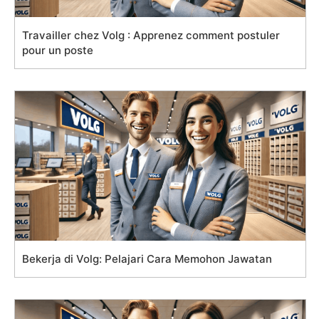
Travailler chez Volg : Apprenez comment postuler
pour un poste
Bekerja di Volg: Pelajari Cara Memohon Jawatan