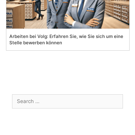
Arbeiten bei Volg: Erfahren Sie, wie Sie sich um eine
Stelle bewerben können
Search
for: