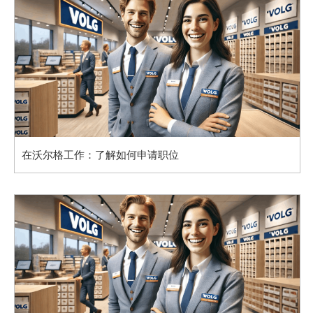
在沃尔格工作：了解如何申请职位