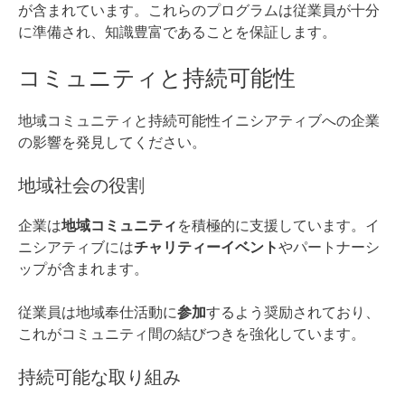
が含まれています。これらのプログラムは従業員が十分
に準備され、知識豊富であることを保証します。
コミュニティと持続可能性
地域コミュニティと持続可能性イニシアティブへの企業
の影響を発見してください。
地域社会の役割
企業は
地域コミュニティ
を積極的に支援しています。イ
ニシアティブには
チャリティーイベント
やパートナーシ
ップが含まれます。
従業員は地域奉仕活動に
参加
するよう奨励されており、
これがコミュニティ間の結びつきを強化しています。
持続可能な取り組み