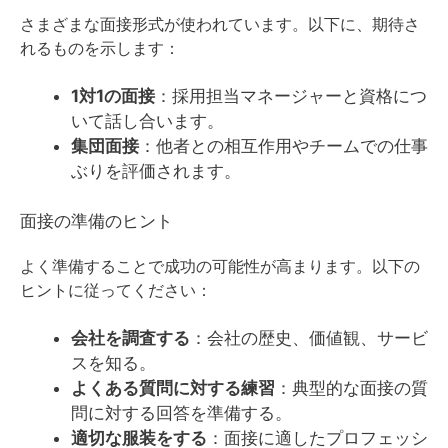
さまざまな面接形式が使われています。以下に、期待さ
れるものを示します：
1対1の面接
：採用担当マネージャーと資格につ
いて話し合います。
集団面接
：他者との相互作用やチームでの仕事
ぶりを評価されます。
面接の準備のヒント
よく準備することで成功の可能性が高まります。以下の
ヒントに従ってください：
会社を調査する
：会社の歴史、価値観、サービ
スを知る。
よくある質問に対する練習
：典型的な面接の質
問に対する回答を準備する。
適切な服装をする
：面接に適したプロフェッシ