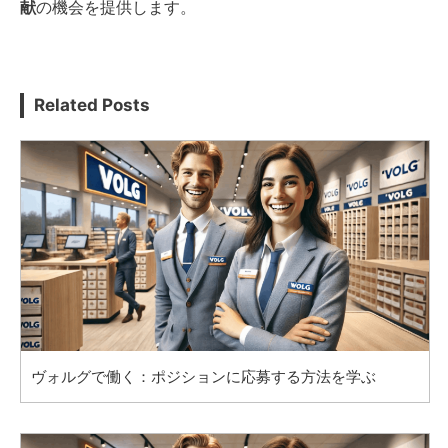
献
の機会を提供します。
Related Posts
ヴォルグで働く：ポジションに応募する方法を学ぶ