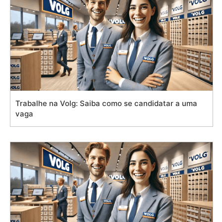
Trabalhe na Volg: Saiba como se candidatar a uma
vaga