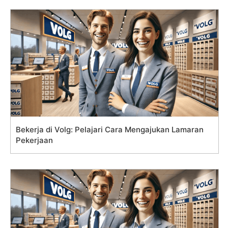
Bekerja di Volg: Pelajari Cara Mengajukan Lamaran
Pekerjaan