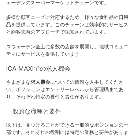
ェーデンのスーパーマーケットチェーンです。
多様な顧客ニーズに対応するため、様々な食料品や日用
品を提供しています。このチェーンは効率的なサービス
と顧客志向のアプローチで認知されています。
スウェーデン全土に多数の店舗を展開し、地域コミュニ
ティにサービスを提供しています。
ICA MAXIでの求人機会
さまざまな
求人機会
についての情報を入手してくださ
い。ポジションはエントリーレベルから管理職まであ
り、それぞれ特定の要件と責任があります。
一般的な職種と要件
以下は、見つけることができる一般的なポジションの一
部です。それぞれの役割には特定の業務と要件がありま