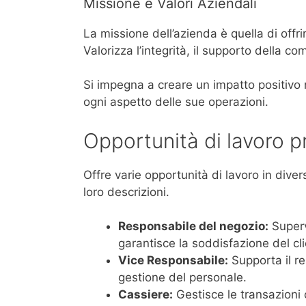
Missione e Valori Aziendali
La missione dell’azienda è quella di offri
Valorizza l’integrità, il supporto della com
Si impegna a creare un impatto positivo n
ogni aspetto delle sue operazioni.
Opportunità di lavoro p
Offre varie opportunità di lavoro in diver
loro descrizioni.
Responsabile del negozio:
Superv
garantisce la soddisfazione del cli
Vice Responsabile:
Supporta il re
gestione del personale.
Cassiere:
Gestisce le transazioni c