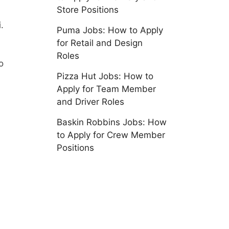
Store Positions
.
Puma Jobs: How to Apply
for Retail and Design
Roles
o
Pizza Hut Jobs: How to
Apply for Team Member
and Driver Roles
Baskin Robbins Jobs: How
to Apply for Crew Member
Positions