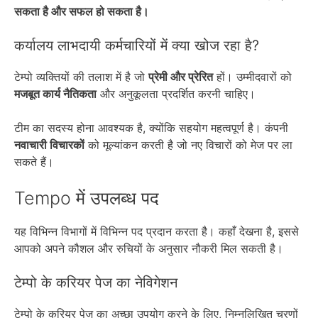
सकता है और सफल हो सकता है।
कर्यालय लाभदायी कर्मचारियों में क्या खोज रहा है?
टेम्पो व्यक्तियों की तलाश में है जो
प्रेमी और प्रेरित
हों। उम्मीदवारों को
मजबूत कार्य नैतिकता
और अनुकूलता प्रदर्शित करनी चाहिए।
टीम का सदस्य होना आवश्यक है, क्योंकि सहयोग महत्वपूर्ण है। कंपनी
नवाचारी विचारकों
को मूल्यांकन करती है जो नए विचारों को मेज पर ला
सकते हैं।
Tempo में उपलब्ध पद
यह विभिन्न विभागों में विभिन्न पद प्रदान करता है। कहाँ देखना है, इससे
आपको अपने कौशल और रुचियों के अनुसार नौकरी मिल सकती है।
टेम्पो के करियर पेज का नेविगेशन
टेम्पो के करियर पेज का अच्छा उपयोग करने के लिए, निम्नलिखित चरणों