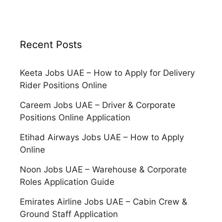
Recent Posts
Keeta Jobs UAE – How to Apply for Delivery
Rider Positions Online
Careem Jobs UAE – Driver & Corporate
Positions Online Application
Etihad Airways Jobs UAE – How to Apply
Online
Noon Jobs UAE – Warehouse & Corporate
Roles Application Guide
Emirates Airline Jobs UAE – Cabin Crew &
Ground Staff Application