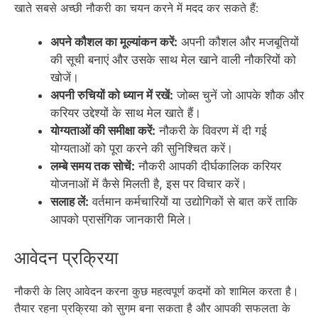
खाते सबसे अच्छी नौकरी का चयन करने में मदद कर सकते हैं:
अपने कौशल का मूल्यांकन करें:
अपनी कौशल और मजबूतियों
की सूची बनाएं और उसके साथ मेल खाने वाली नौकरियों को
खोजें।
अपनी रुचियों को ध्यान में रखें:
जोब्स चुनें जो आपके शौक और
करियर उद्देश्यों के साथ मेल खाते हैं।
योग्यताओं की समीक्षा करें:
नौकरी के विवरण में दी गई
योग्यताओं को पूरा करने की सुनिश्चित करें।
लम्बे समय तक सोचें:
नौकरी आपकी दीर्घकालिक करियर
योजनाओं में कैसे मिलती है, इस पर विचार करें।
सलाह लें:
वर्तमान कर्मचारियों या उद्योगिकों से बात करें ताकि
आपको प्रासंगिक जानकारी मिले।
आवेदन प्रक्रिया
नौकरी के लिए आवेदन करना कुछ महत्वपूर्ण कदमों को शामिल करता है।
तैयार रहना प्रक्रिया को सुगम बना सकता है और आपकी सफलता के