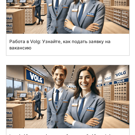
Работа в Volg: Узнайте, как подать заявку на
вакансию