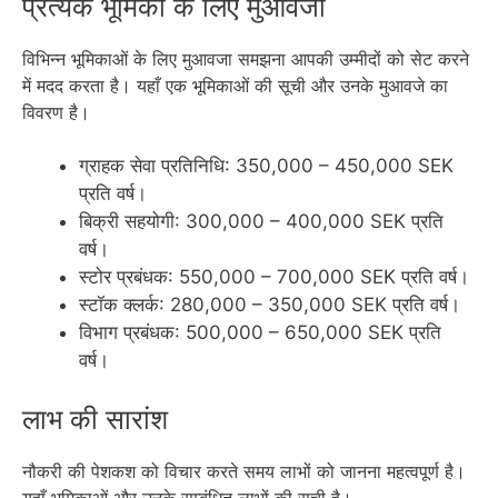
प्रत्येक भूमिका के लिए मुआवजा
विभिन्न भूमिकाओं के लिए मुआवजा समझना आपकी उम्मीदों को सेट करने
में मदद करता है। यहाँ एक भूमिकाओं की सूची और उनके मुआवजे का
विवरण है।
ग्राहक सेवा प्रतिनिधि: 350,000 – 450,000 SEK
प्रति वर्ष।
बिक्री सहयोगी: 300,000 – 400,000 SEK प्रति
वर्ष।
स्टोर प्रबंधक: 550,000 – 700,000 SEK प्रति वर्ष।
स्टॉक क्लर्क: 280,000 – 350,000 SEK प्रति वर्ष।
विभाग प्रबंधक: 500,000 – 650,000 SEK प्रति
वर्ष।
लाभ की सारांश
नौकरी की पेशकश को विचार करते समय लाभों को जानना महत्वपूर्ण है।