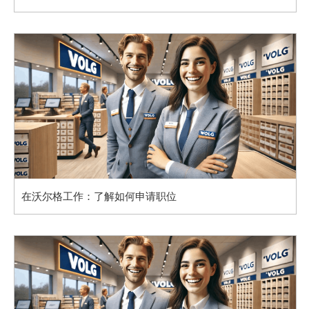
在沃尔格工作：了解如何申请职位