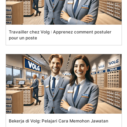
Travailler chez Volg : Apprenez comment postuler
pour un poste
Bekerja di Volg: Pelajari Cara Memohon Jawatan