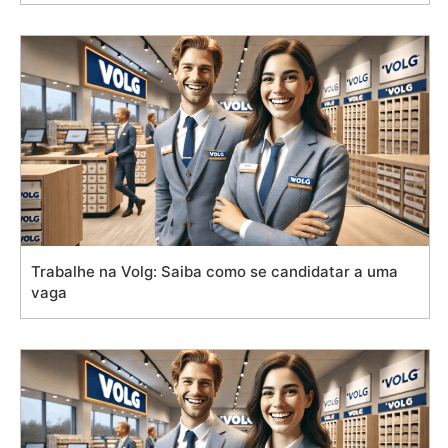
Trabalhe na Volg: Saiba como se candidatar a uma
vaga