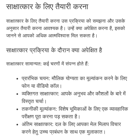
साक्षात्कार के लिए तैयारी करना
साक्षात्कार के लिए तैयारी करना उस प्रक्रिया को समझना और उसके
अनुसार तैयारी करना आवश्यक है। उन्हें क्या अपेक्षित करना है, इसको
जानने से आपको अधिक आत्मविश्वास मिल सकता है।
साक्षात्कार प्रक्रिया के दौरान क्या अपेक्षित है
साक्षात्कार सामान्यत: कई चरणों में संपन्न होते हैं:
प्रारंभिक चयन: मौलिक योग्यता का मूल्यांकन करने के लिए
फोन या वीडियो कॉल।
व्यक्तिगत साक्षात्कार: आपके अनुभव और कौशलों के बारे में
विस्तृत चर्चा।
तकनीकी मूल्यांकन: विशेष भूमिकाओं के लिए एक व्यावहारिक
परीक्षण पूरा करना पड़ सकता है।
अंतिम साक्षात्कार: दल के लिए आपका मेल मिलाप विचार
करने हेतु उच्च प्रबंधन के साथ एक मुलाकात।