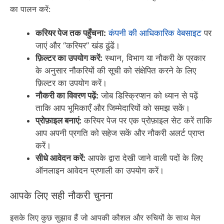
का पालन करें:
करियर पेज तक पहुँचना:
कंपनी की आधिकारिक वेबसाइट
पर
जाएं और “करियर” खंड ढूंढें।
फ़िल्टर का उपयोग करें:
स्थान, विभाग या नौकरी के प्रकार
के अनुसार नौकरियों की सूची को संक्षेपित करने के लिए
फ़िल्टर का उपयोग करें।
नौकरी का विवरण पढ़ें:
जोब डिस्क्रिप्शन को ध्यान से पढ़ें
ताकि आप भूमिकाएँ और जिम्मेदारियों को समझ सकें।
प्रोफ़ाइल बनाएं:
करियर पेज पर एक प्रोफ़ाइल सेट करें ताकि
आप अपनी प्रगति को सहेज सकें और नौकरी अलर्ट प्राप्त
करें।
सीधे आवेदन करें:
आपके द्वारा देखी जाने वाली पदों के लिए
ऑनलाइन आवेदन प्रणाली का उपयोग करें।
आपके लिए सही नौकरी चुनना
इसके लिए कुछ सुझाव हैं जो आपकी कौशल और रुचियों के साथ मेल