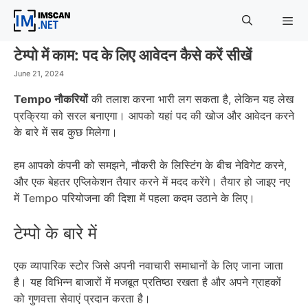
Skip
to
content
टेम्पो में काम: पद के लिए आवेदन कैसे करें सीखें
Menu
June 21, 2024
Tempo नौकरियों
की तलाश करना भारी लग सकता है, लेकिन यह लेख
प्रक्रिया को सरल बनाएगा। आपको यहां पद की खोज और आवेदन करने
के बारे में सब कुछ मिलेगा।
हम आपको कंपनी को समझने, नौकरी के लिस्टिंग के बीच नेविगेट करने,
और एक बेहतर एप्लिकेशन तैयार करने में मदद करेंगे। तैयार हो जाइए नए
में Tempo परियोजना की दिशा में पहला कदम उठाने के लिए।
टेम्पो के बारे में
एक व्यापारिक स्टोर जिसे अपनी नवाचारी समाधानों के लिए जाना जाता
है। यह विभिन्न बाजारों में मजबूत प्रतिष्ठा रखता है और अपने ग्राहकों
को गुणवत्ता सेवाएं प्रदान करता है।