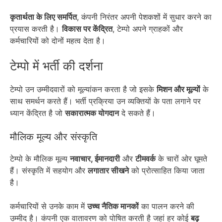
कृतार्थता के लिए समर्पित
, कंपनी निरंतर अपनी पेशकशों में सुधार करने का
प्रयास करती है।
विकास पर केंद्रित
, टेम्पो अपने ग्राहकों और
कर्मचारियों को दोनों महत्व देता है।
टेम्पो में भर्ती की दर्शना
टेम्पो उन उम्मीदवारों को मूल्यांकन करता है जो इसके
मिशन और मूल्यों
के
साथ समर्थन करते हैं। भर्ती प्रक्रिया उन व्यक्तियों के पता लगाने पर
ध्यान केंद्रित है जो
सकारात्मक योगदान
दे सकते हैं।
मौलिक मूल्य और संस्कृति
टेम्पो के मौलिक मूल्य
नवाचार, ईमानदारी
और
टीमवर्क
के चारों ओर घूमते
हैं। संस्कृति में सहयोग और
लगातार सीखने
को प्रोत्साहित किया जाता
है।
कर्मचारियों से उनके काम में
उच्च नैतिक मानकों
का पालन करने की
उम्मीद है। कंपनी एक वातावरण को पोषित करती है जहां हर कोई
बढ़