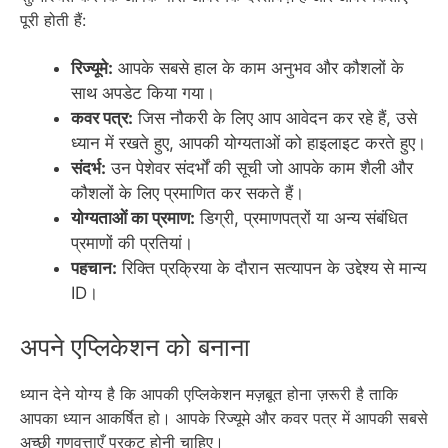
पूरी होती हैं:
रिज्यूमे:
आपके सबसे हाल के काम अनुभव और कौशलों के
साथ अपडेट किया गया।
कवर पत्र:
जिस नौकरी के लिए आप आवेदन कर रहे हैं, उसे
ध्यान में रखते हुए, आपकी योग्यताओं को हाइलाइट करते हुए।
संदर्भ:
उन पेशेवर संदर्भों की सूची जो आपके काम शैली और
कौशलों के लिए प्रमाणित कर सकते हैं।
योग्यताओं का प्रमाण:
डिग्री, प्रमाणपत्रों या अन्य संबंधित
प्रमाणों की प्रतियां।
पहचान:
रिक्ति प्रक्रिया के दौरान सत्यापन के उद्देश्य से मान्य
ID।
अपने एप्लिकेशन को बनाना
ध्यान देने योग्य है कि आपकी एप्लिकेशन मज़बूत होना ज़रूरी है ताकि
आपका ध्यान आकर्षित हो। आपके रिज्यूमे और कवर पत्र में आपकी सबसे
अच्छी गुणवत्ताएँ प्रकट होनी चाहिए।