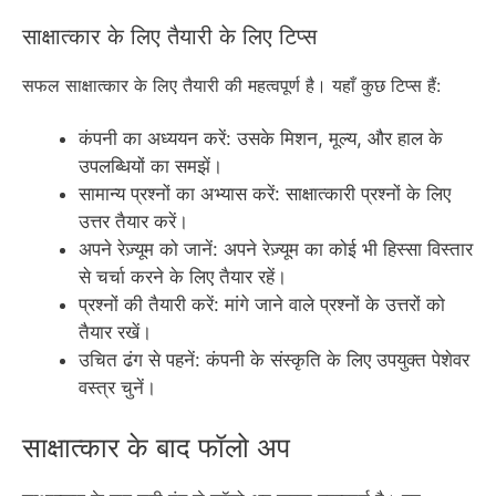
साक्षात्कार के लिए तैयारी के लिए टिप्स
सफल साक्षात्कार के लिए तैयारी की महत्वपूर्ण है। यहाँ कुछ टिप्स हैं:
कंपनी का अध्ययन करें: उसके मिशन, मूल्य, और हाल के
उपलब्धियों का समझें।
सामान्य प्रश्नों का अभ्यास करें: साक्षात्कारी प्रश्नों के लिए
उत्तर तैयार करें।
अपने रेज़्यूम को जानें: अपने रेज़्यूम का कोई भी हिस्सा विस्तार
से चर्चा करने के लिए तैयार रहें।
प्रश्नों की तैयारी करें: मांगे जाने वाले प्रश्नों के उत्तरों को
तैयार रखें।
उचित ढंग से पहनें: कंपनी के संस्कृति के लिए उपयुक्त पेशेवर
वस्त्र चुनें।
साक्षात्कार के बाद फॉलो अप