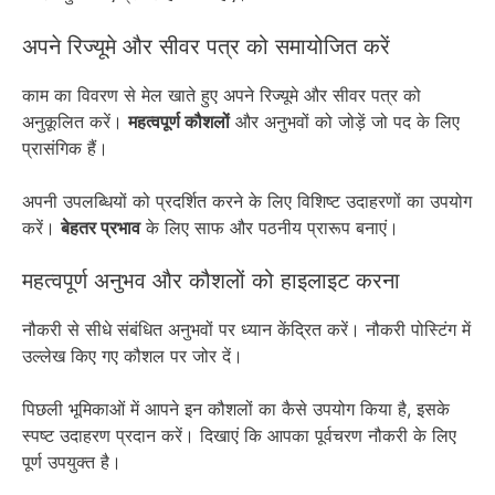
अपने रिज्यूमे और सीवर पत्र को समायोजित करें
काम का विवरण से मेल खाते हुए अपने रिज्यूमे और सीवर पत्र को
अनुकूलित करें।
महत्वपूर्ण कौशलों
और अनुभवों को जोड़ें जो पद के लिए
प्रासंगिक हैं।
अपनी उपलब्धियों को प्रदर्शित करने के लिए विशिष्ट उदाहरणों का उपयोग
करें।
बेहतर प्रभाव
के लिए साफ और पठनीय प्रारूप बनाएं।
महत्वपूर्ण अनुभव और कौशलों को हाइलाइट करना
नौकरी से सीधे संबंधित अनुभवों पर ध्यान केंद्रित करें। नौकरी पोस्टिंग में
उल्लेख किए गए कौशल पर जोर दें।
पिछली भूमिकाओं में आपने इन कौशलों का कैसे उपयोग किया है, इसके
स्पष्ट उदाहरण प्रदान करें। दिखाएं कि आपका पूर्वचरण नौकरी के लिए
पूर्ण उपयुक्त है।