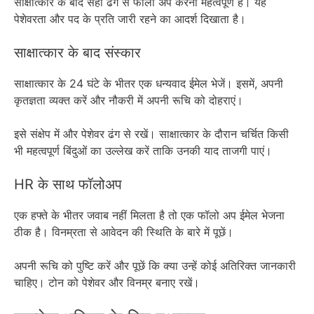
साक्षात्कार के बाद सही ढंग से फॉलो अप करना महत्वपूर्ण है। यह
पेशेवरता और पद के प्रति जारी रहने का आदर्श दिखाता है।
साक्षात्कार के बाद संस्कार
साक्षात्कार के 24 घंटे के भीतर एक धन्यवाद ईमेल भेजें। इसमें, अपनी
कृतज्ञता व्यक्त करें और नौकरी में अपनी रूचि को दोहराएं।
इसे संक्षेप में और पेशेवर ढंग से रखें। साक्षात्कार के दौरान चर्चित किसी
भी महत्वपूर्ण बिंदुओं का उल्लेख करें ताकि उनकी याद ताजगी पाएं।
HR के साथ फॉलोअप
एक हफ्ते के भीतर जवाब नहीं मिलता है तो एक फॉलो अप ईमेल भेजना
ठीक है। विनम्रता से आवेदन की स्थिति के बारे में पूछें।
अपनी रूचि को पुष्टि करें और पूछें कि क्या उन्हें कोई अतिरिक्त जानकारी
चाहिए। टोन को पेशेवर और विनम्र बनाए रखें।