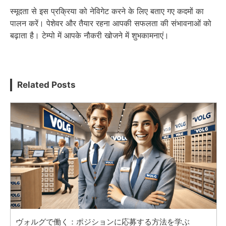
स्मूदता से इस प्रक्रिया को नेविगेट करने के लिए बताए गए कदमों का
पालन करें। पेशेवर और तैयार रहना आपकी सफलता की संभावनाओं को
बढ़ाता है। टेम्पो में आपके नौकरी खोजने में शुभकामनाएं।
Related Posts
ヴォルグで働く：ポジションに応募する方法を学ぶ