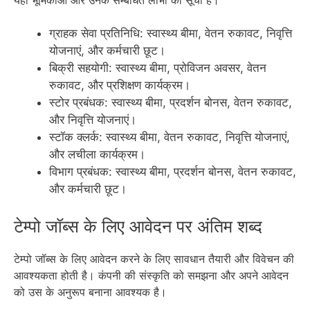
यहाँ भूमिकाओं और उनके सम्बंधित लाभों की सूची है।
ग्राहक सेवा प्रतिनिधि: स्वास्थ्य बीमा, वेतन रुकावट, निवृत्ति
योजनाएं, और कर्मचारी छूट।
बिक्री सहयोगी: स्वास्थ्य बीमा, प्रोविजन अवसर, वेतन
रुकावट, और प्रशिक्षण कार्यक्रम।
स्टोर प्रबंधक: स्वास्थ्य बीमा, प्रदर्शन बोनस, वेतन रुकावट,
और निवृत्ति योजनाएं।
स्टॉक क्लर्क: स्वास्थ्य बीमा, वेतन रुकावट, निवृत्ति योजनाएं,
और लचीला कार्यक्रम।
विभाग प्रबंधक: स्वास्थ्य बीमा, प्रदर्शन बोनस, वेतन रुकावट,
और कर्मचारी छूट।
टेम्पो जॉब्स के लिए आवेदन पर अंतिम शब्द
टेम्पो जॉब्स के लिए आवेदन करने के लिए सावधान तैयारी और विवेचन की
आवश्यकता होती है। कंपनी की संस्कृति को समझना और अपने आवेदन
को उस के अनुरूप बनाना आवश्यक है।