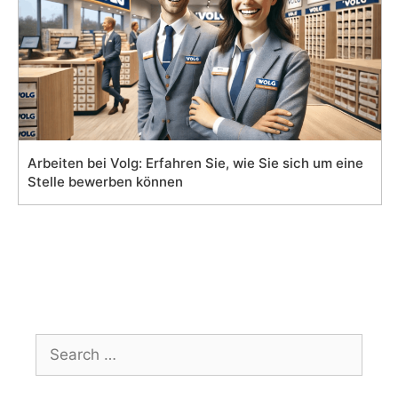
Arbeiten bei Volg: Erfahren Sie, wie Sie sich um eine
Stelle bewerben können
Search
for: