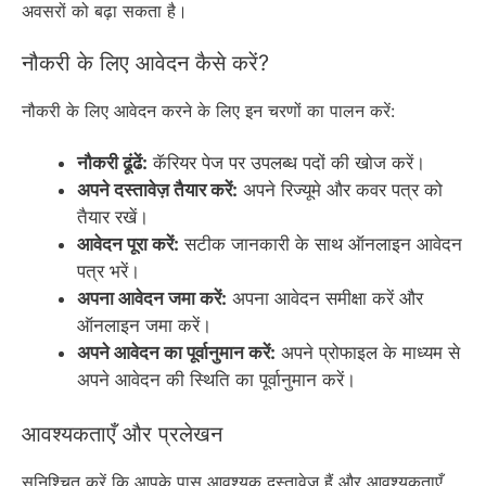
अवसरों को बढ़ा सकता है।
नौकरी के लिए आवेदन कैसे करें?
नौकरी के लिए आवेदन करने के लिए इन चरणों का पालन करें:
नौकरी ढूंढें:
कॅरियर पेज पर उपलब्ध पदों की खोज करें।
अपने दस्तावेज़ तैयार करें:
अपने रिज्यूमे और कवर पत्र को
तैयार रखें।
आवेदन पूरा करें:
सटीक जानकारी के साथ ऑनलाइन आवेदन
पत्र भरें।
अपना आवेदन जमा करें:
अपना आवेदन समीक्षा करें और
ऑनलाइन जमा करें।
अपने आवेदन का पूर्वानुमान करें:
अपने प्रोफाइल के माध्यम से
अपने आवेदन की स्थिति का पूर्वानुमान करें।
आवश्यकताएँ और प्रलेखन
सुनिश्चित करें कि आपके पास आवश्यक दस्तावेज़ हैं और आवश्यकताएँ