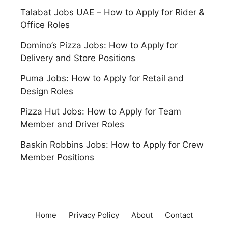
Talabat Jobs UAE – How to Apply for Rider &
Office Roles
Domino’s Pizza Jobs: How to Apply for
Delivery and Store Positions
Puma Jobs: How to Apply for Retail and
Design Roles
Pizza Hut Jobs: How to Apply for Team
Member and Driver Roles
Baskin Robbins Jobs: How to Apply for Crew
Member Positions
Home
Privacy Policy
About
Contact