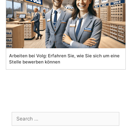
Arbeiten bei Volg: Erfahren Sie, wie Sie sich um eine
Stelle bewerben können
Search
for: