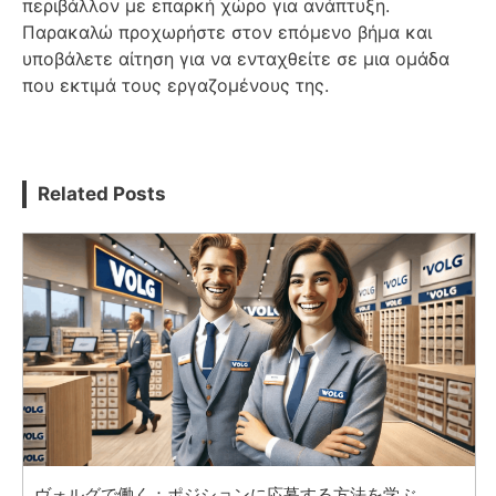
περιβάλλον με επαρκή χώρο για ανάπτυξη.
Παρακαλώ προχωρήστε στον επόμενο βήμα και
υποβάλετε αίτηση για να ενταχθείτε σε μια ομάδα
που εκτιμά τους εργαζομένους της.
Related Posts
ヴォルグで働く：ポジションに応募する方法を学ぶ