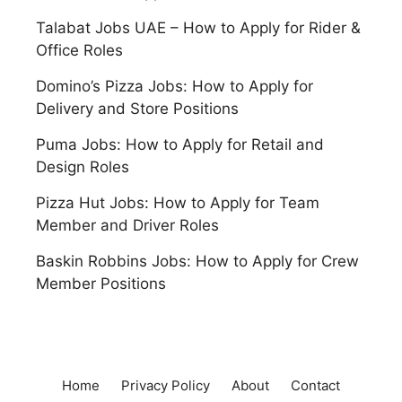
Talabat Jobs UAE – How to Apply for Rider &
Office Roles
Domino’s Pizza Jobs: How to Apply for
Delivery and Store Positions
Puma Jobs: How to Apply for Retail and
Design Roles
Pizza Hut Jobs: How to Apply for Team
Member and Driver Roles
Baskin Robbins Jobs: How to Apply for Crew
Member Positions
Home
Privacy Policy
About
Contact