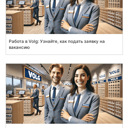
Работа в Volg: Узнайте, как подать заявку на
вакансию