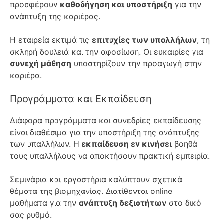
προσφέρουν
καθοδήγηση και υποστήριξη
για την
ανάπτυξη της καριέρας.
Η εταιρεία εκτιμά τις
επιτυχίες των υπαλλήλων
, τη
σκληρή δουλειά και την αφοσίωση. Οι ευκαιρίες για
συνεχή μάθηση
υποστηρίζουν την προαγωγή στην
καριέρα.
Προγράμματα και Εκπαίδευση
Διάφορα προγράμματα και συνεδρίες εκπαίδευσης
είναι διαθέσιμα για την υποστήριξη της ανάπτυξης
των υπαλλήλων. Η
εκπαίδευση εν κινήσει
βοηθά
τους υπαλλήλους να αποκτήσουν πρακτική εμπειρία.
Σεμινάρια και εργαστήρια καλύπτουν σχετικά
θέματα της βιομηχανίας. Διατίθενται online
μαθήματα για την
ανάπτυξη δεξιοτήτων
στο δικό
σας ρυθμό.