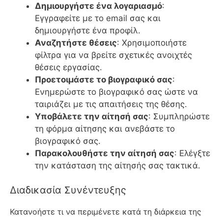
Δημιουργήστε ένα λογαριασμό
:
Εγγραφείτε με το email σας και
δημιουργήστε ένα προφίλ.
Αναζητήστε θέσεις
: Χρησιμοποιήστε
φίλτρα για να βρείτε σχετικές ανοιχτές
θέσεις εργασίας.
Προετοιμάστε το βιογραφικό σας
:
Ενημερώστε το βιογραφικό σας ώστε να
ταιριάζει με τις απαιτήσεις της θέσης.
Υποβάλετε την αίτησή σας
: Συμπληρώστε
τη φόρμα αίτησης και ανεβάστε το
βιογραφικό σας.
Παρακολουθήστε την αίτησή σας
: Ελέγξτε
την κατάσταση της αίτησής σας τακτικά.
Διαδικασία Συνέντευξης
Κατανοήστε τι να περιμένετε κατά τη διάρκεια της