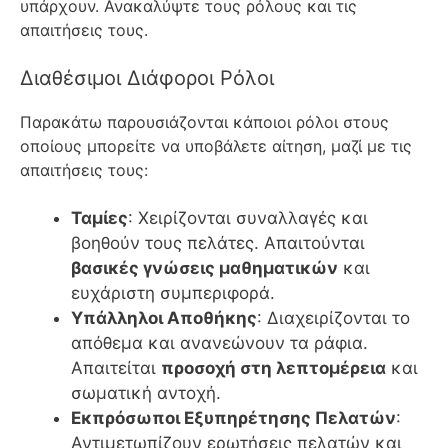
υπάρχουν. Ανακαλύψτε τους ρόλους και τις
απαιτήσεις τους.
Διαθέσιμοι Διάφοροι Ρόλοι
Παρακάτω παρουσιάζονται κάποιοι ρόλοι στους
οποίους μπορείτε να υποβάλετε αίτηση, μαζί με τις
απαιτήσεις τους:
Ταμίες
: Χειρίζονται συναλλαγές και
βοηθούν τους πελάτες. Απαιτούνται
βασικές γνώσεις μαθηματικών
και
ευχάριστη συμπεριφορά.
Υπάλληλοι Αποθήκης
: Διαχειρίζονται το
απόθεμα και ανανεώνουν τα ράφια.
Απαιτείται
προσοχή στη λεπτομέρεια
και
σωματική αντοχή.
Εκπρόσωποι Εξυπηρέτησης Πελατών
:
Αντιμετωπίζουν ερωτήσεις πελατών και