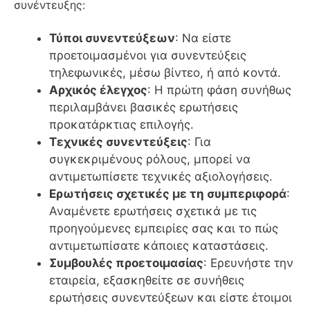
συνέντευξης:
Τύποι συνεντεύξεων
: Να είστε
προετοιμασμένοι για συνεντεύξεις
τηλεφωνικές, μέσω βίντεο, ή από κοντά.
Αρχικός έλεγχος
: Η πρώτη φάση συνήθως
περιλαμβάνει βασικές ερωτήσεις
προκατάρκτιας επιλογής.
Τεχνικές συνεντεύξεις
: Για
συγκεκριμένους ρόλους, μπορεί να
αντιμετωπίσετε τεχνικές αξιολογήσεις.
Ερωτήσεις σχετικές με τη συμπεριφορά
:
Αναμένετε ερωτήσεις σχετικά με τις
προηγούμενες εμπειρίες σας και το πώς
αντιμετωπίσατε κάποιες καταστάσεις.
Συμβουλές προετοιμασίας
: Ερευνήστε την
εταιρεία, εξασκηθείτε σε συνήθεις
ερωτήσεις συνεντεύξεων και είστε έτοιμοι