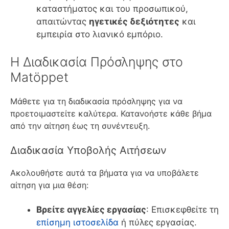
καταστήματος και του προσωπικού,
απαιτώντας
ηγετικές δεξιότητες
και
εμπειρία στο λιανικό εμπόριο.
Η Διαδικασία Πρόσληψης στο
Matöppet
Μάθετε για τη διαδικασία πρόσληψης για να
προετοιμαστείτε καλύτερα. Κατανοήστε κάθε βήμα
από την αίτηση έως τη συνέντευξη.
Διαδικασία Υποβολής Αιτήσεων
Ακολουθήστε αυτά τα βήματα για να υποβάλετε
αίτηση για μια θέση:
Βρείτε αγγελίες εργασίας
: Επισκεφθείτε τη
επίσημη ιστοσελίδα
ή πύλες εργασίας.