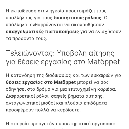
Η εκπαίδευση στην ηγεσία προετοιμάζει τους
υπαλλήλους για τους
διοικητικούς ρόλους
. Οι
υπάλληλοι ενθαρρύνονται να ακολουθήσουν
επαγγελματικές πιστοποιήσεις
για να ενισχύσουν
τα προσόντα τους.
Τελειώνοντας: Υποβολή αίτησης
για θέσεις εργασίας στο Matöppet
Η κατανόηση της διαδικασίας και των ευκαιριών για
θέσεις εργασίας στο Matöppet
μπορεί να σας
οδηγήσει στο δρόμο για μια επιτυχημένη καριέρα.
Διαφορετικοί ρόλοι, σαφείς βήματα αίτησης,
ανταγωνιστικοί μισθοί και πλούσια επιδόματα
προσφέρουν πολλά να κερδίσετε.
Η εταιρεία προάγει ένα υποστηρικτικό εργασιακό