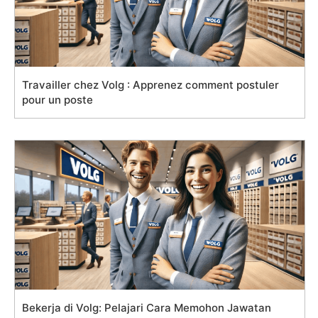
Travailler chez Volg : Apprenez comment postuler
pour un poste
Bekerja di Volg: Pelajari Cara Memohon Jawatan