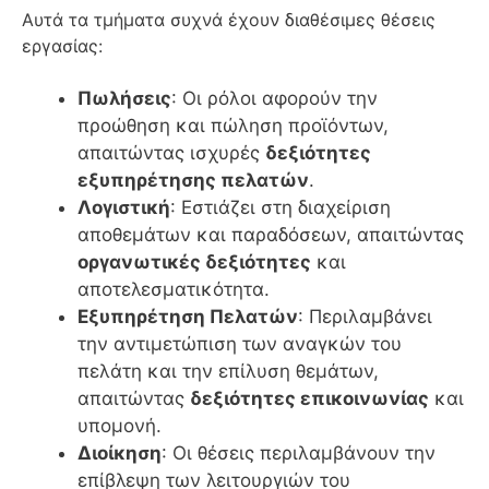
Αυτά τα τμήματα συχνά έχουν διαθέσιμες θέσεις
εργασίας:
Πωλήσεις
: Οι ρόλοι αφορούν την
προώθηση και πώληση προϊόντων,
απαιτώντας ισχυρές
δεξιότητες
εξυπηρέτησης πελατών
.
Λογιστική
: Εστιάζει στη διαχείριση
αποθεμάτων και παραδόσεων, απαιτώντας
οργανωτικές δεξιότητες
και
αποτελεσματικότητα.
Εξυπηρέτηση Πελατών
: Περιλαμβάνει
την αντιμετώπιση των αναγκών του
πελάτη και την επίλυση θεμάτων,
απαιτώντας
δεξιότητες επικοινωνίας
και
υπομονή.
Διοίκηση
: Οι θέσεις περιλαμβάνουν την
επίβλεψη των λειτουργιών του