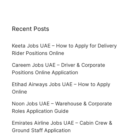
Recent Posts
Keeta Jobs UAE – How to Apply for Delivery
Rider Positions Online
Careem Jobs UAE – Driver & Corporate
Positions Online Application
Etihad Airways Jobs UAE – How to Apply
Online
Noon Jobs UAE – Warehouse & Corporate
Roles Application Guide
Emirates Airline Jobs UAE – Cabin Crew &
Ground Staff Application