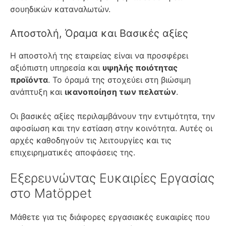
σουηδικών καταναλωτών.
Αποστολή, Όραμα και Βασικές αξίες
Η αποστολή της εταιρείας είναι να προσφέρει
αξιόπιστη υπηρεσία και
υψηλής ποιότητας
προϊόντα
. Το όραμά της στοχεύει στη βιώσιμη
ανάπτυξη και
ικανοποίηση των πελατών
.
Οι βασικές αξίες περιλαμβάνουν την εντιμότητα, την
αφοσίωση και την εστίαση στην κοινότητα. Αυτές οι
αρχές καθοδηγούν τις λειτουργίες και τις
επιχειρηματικές αποφάσεις της.
Εξερευνώντας Ευκαιρίες Εργασίας
στο Matöppet
Μάθετε για τις διάφορες εργασιακές ευκαιρίες που