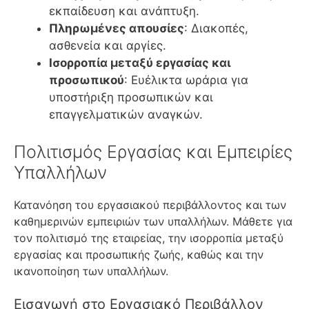
εκπαίδευση και ανάπτυξη.
Πληρωμένες απουσίες
: Διακοπές,
ασθενεία και αργίες.
Ισορροπία μεταξύ εργασίας και
προσωπικού
: Ευέλικτα ωράρια για
υποστήριξη προσωπικών και
επαγγελματικών αναγκών.
Πολιτισμός Εργασίας και Εμπειρίες
Υπαλλήλων
Κατανόηση του εργασιακού περιβάλλοντος και των
καθημερινών εμπειριών των υπαλλήλων. Μάθετε για
τον πολιτισμό της εταιρείας, την ισορροπία μεταξύ
εργασίας και προσωπικής ζωής, καθώς και την
ικανοποίηση των υπαλλήλων.
Εισαγωγή στο Εργασιακό Περιβάλλον