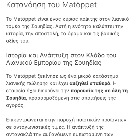
Κατανόηση του Matöppet
Το Matöppet είναι ένας κύριος παίκτης στον λιανικό
τομέα της Σουηδίας. Αυτή η ενότητα καλύπτει την
ιστορία, την αποστολή, το όραμα και τις βασικές
αξίες του.
Ιστορία και Ανάπτυξη στον Κλάδο του
Λιανικού Εμπορίου της Σουηδίας
Το Matöppet ξεκίνησε ως ένα μικρό κατάστημα
λιανικής πώλησης και έχει
αυξηθεί σταθερά
. Η
εταιρεία έχει διευρύνει την
παρουσία της σε όλη τη
Σουηδία
, προσαρμοζόμενη στις απαιτήσεις της
αγοράς.
Επικεντρώνεται στην παροχή ποιοτικών προϊόντων
σε ανταγωνιστικές τιμές. Η ανάπτυξή της
αντανακλά την αυξανόμενη εμπιστοσύνη των