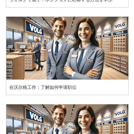
在沃尔格工作：了解如何申请职位