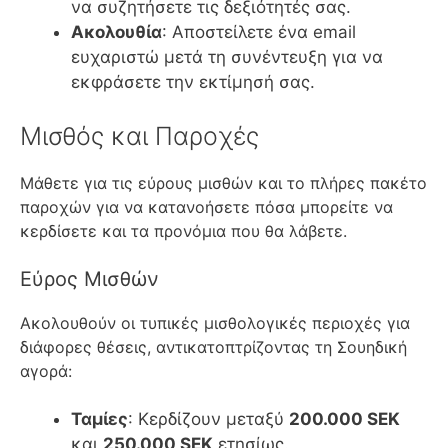
να συζητήσετε τις δεξιότητές σας.
Ακολουθία
: Αποστείλετε ένα email
ευχαριστώ μετά τη συνέντευξη για να
εκφράσετε την εκτίμησή σας.
Μισθός και Παροχές
Μάθετε για τις εύρους μισθών και το πλήρες πακέτο
παροχών για να κατανοήσετε πόσα μπορείτε να
κερδίσετε και τα προνόμια που θα λάβετε.
Εύρος Μισθών
Ακολουθούν οι τυπικές μισθολογικές περιοχές για
διάφορες θέσεις, αντικατοπτρίζοντας τη Σουηδική
αγορά:
Ταμίες
: Κερδίζουν μεταξύ
200.000 SEK
και
250.000 SEK
ετησίως.