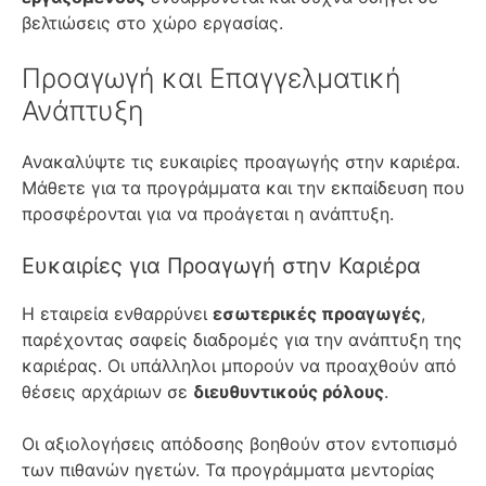
βελτιώσεις στο χώρο εργασίας.
Προαγωγή και Επαγγελματική
Ανάπτυξη
Ανακαλύψτε τις ευκαιρίες προαγωγής στην καριέρα.
Μάθετε για τα προγράμματα και την εκπαίδευση που
προσφέρονται για να προάγεται η ανάπτυξη.
Ευκαιρίες για Προαγωγή στην Καριέρα
Η εταιρεία ενθαρρύνει
εσωτερικές προαγωγές
,
παρέχοντας σαφείς διαδρομές για την ανάπτυξη της
καριέρας. Οι υπάλληλοι μπορούν να προαχθούν από
θέσεις αρχάριων σε
διευθυντικούς ρόλους
.
Οι αξιολογήσεις απόδοσης βοηθούν στον εντοπισμό
των πιθανών ηγετών. Τα προγράμματα μεντορίας