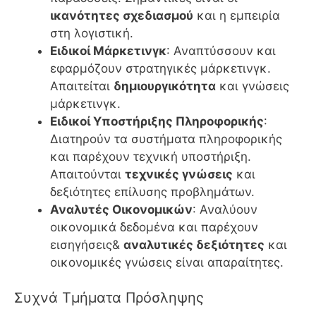
ικανότητες σχεδιασμού
και η εμπειρία
στη λογιστική.
Ειδικοί Μάρκετινγκ
: Αναπτύσσουν και
εφαρμόζουν στρατηγικές μάρκετινγκ.
Απαιτείται
δημιουργικότητα
και γνώσεις
μάρκετινγκ.
Ειδικοί Υποστήριξης Πληροφορικής
:
Διατηρούν τα συστήματα πληροφορικής
και παρέχουν τεχνική υποστήριξη.
Απαιτούνται
τεχνικές γνώσεις
και
δεξιότητες επίλυσης προβλημάτων.
Αναλυτές Οικονομικών
: Αναλύουν
οικονομικά δεδομένα και παρέχουν
εισηγήσεις&
αναλυτικές δεξιότητες
και
οικονομικές γνώσεις είναι απαραίτητες.
Συχνά Τμήματα Πρόσληψης