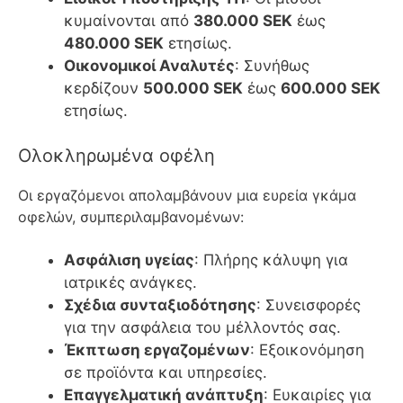
κυμαίνονται από
380.000 SEK
έως
480.000 SEK
ετησίως.
Οικονομικοί Αναλυτές
: Συνήθως
κερδίζουν
500.000 SEK
έως
600.000 SEK
ετησίως.
Ολοκληρωμένα οφέλη
Οι εργαζόμενοι απολαμβάνουν μια ευρεία γκάμα
οφελών, συμπεριλαμβανομένων:
Ασφάλιση υγείας
: Πλήρης κάλυψη για
ιατρικές ανάγκες.
Σχέδια συνταξιοδότησης
: Συνεισφορές
για την ασφάλεια του μέλλοντός σας.
Έκπτωση εργαζομένων
: Εξοικονόμηση
σε προϊόντα και υπηρεσίες.
Επαγγελματική ανάπτυξη
: Ευκαιρίες για