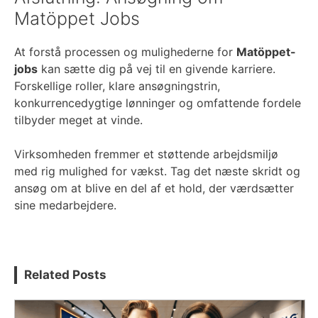
Matöppet Jobs
At forstå processen og mulighederne for
Matöppet-
jobs
kan sætte dig på vej til en givende karriere.
Forskellige roller, klare ansøgningstrin,
konkurrencedygtige lønninger og omfattende fordele
tilbyder meget at vinde.
Virksomheden fremmer et støttende arbejdsmiljø
med rig mulighed for vækst. Tag det næste skridt og
ansøg om at blive en del af et hold, der værdsætter
sine medarbejdere.
Related Posts