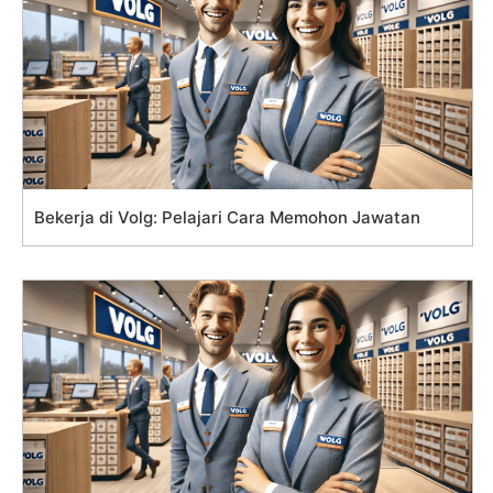
Bekerja di Volg: Pelajari Cara Memohon Jawatan