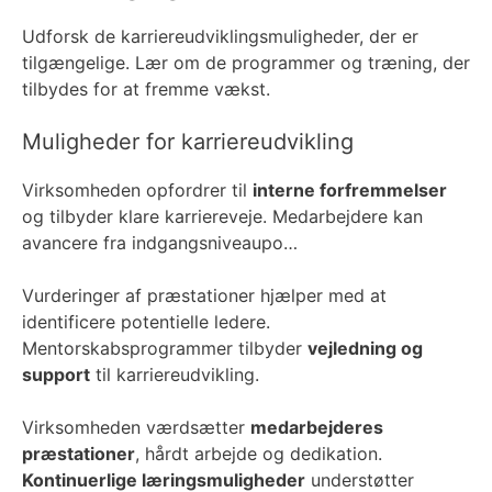
Udforsk de karriereudviklingsmuligheder, der er
tilgængelige. Lær om de programmer og træning, der
tilbydes for at fremme vækst.
Muligheder for karriereudvikling
Virksomheden opfordrer til
interne forfremmelser
og tilbyder klare karriereveje. Medarbejdere kan
avancere fra indgangsniveaupo…
Vurderinger af præstationer hjælper med at
identificere potentielle ledere.
Mentorskabsprogrammer tilbyder
vejledning og
support
til karriereudvikling.
Virksomheden værdsætter
medarbejderes
præstationer
, hårdt arbejde og dedikation.
Kontinuerlige læringsmuligheder
understøtter