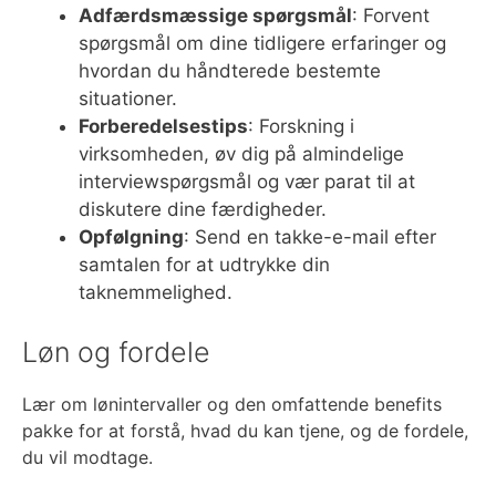
Adfærdsmæssige spørgsmål
: Forvent
spørgsmål om dine tidligere erfaringer og
hvordan du håndterede bestemte
situationer.
Forberedelsestips
: Forskning i
virksomheden, øv dig på almindelige
interviewspørgsmål og vær parat til at
diskutere dine færdigheder.
Opfølgning
: Send en takke-e-mail efter
samtalen for at udtrykke din
taknemmelighed.
Løn og fordele
Lær om lønintervaller og den omfattende benefits
pakke for at forstå, hvad du kan tjene, og de fordele,
du vil modtage.