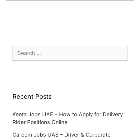
Search
for:
Recent Posts
Keeta Jobs UAE – How to Apply for Delivery
Rider Positions Online
Careem Jobs UAE – Driver & Corporate