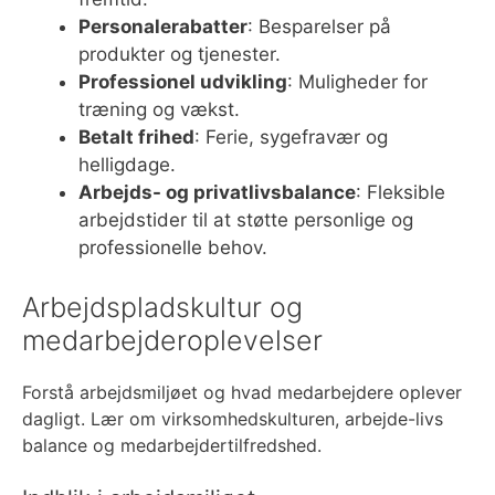
Personalerabatter
: Besparelser på
produkter og tjenester.
Professionel udvikling
: Muligheder for
træning og vækst.
Betalt frihed
: Ferie, sygefravær og
helligdage.
Arbejds- og privatlivsbalance
: Fleksible
arbejdstider til at støtte personlige og
professionelle behov.
Arbejdspladskultur og
medarbejderoplevelser
Forstå arbejdsmiljøet og hvad medarbejdere oplever
dagligt. Lær om virksomhedskulturen, arbejde-livs
balance og medarbejdertilfredshed.