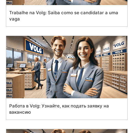
Trabalhe na Volg: Saiba como se candidatar a uma
vaga
Работа в Volg: Узнайте, как подать заявку на
вакансию