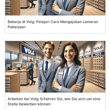
Bekerja di Volg: Pelajari Cara Mengajukan Lamaran
Pekerjaan
Arbeiten bei Volg: Erfahren Sie, wie Sie sich um eine
Stelle bewerben können