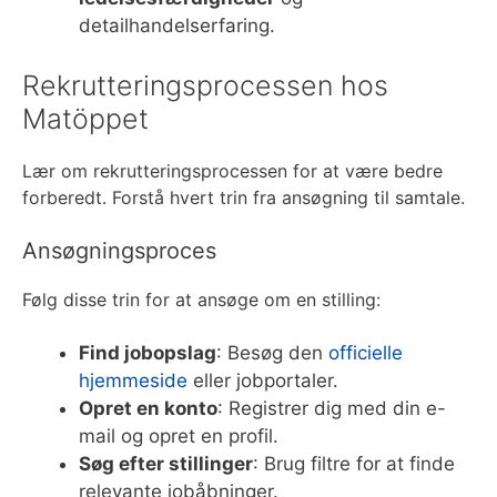
detailhandelserfaring.
Rekrutteringsprocessen hos
Matöppet
Lær om rekrutteringsprocessen for at være bedre
forberedt. Forstå hvert trin fra ansøgning til samtale.
Ansøgningsproces
Følg disse trin for at ansøge om en stilling:
Find jobopslag
: Besøg den
officielle
hjemmeside
eller jobportaler.
Opret en konto
: Registrer dig med din e-
mail og opret en profil.
Søg efter stillinger
: Brug filtre for at finde
relevante jobåbninger.