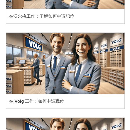
在沃尔格工作：了解如何申请职位
在 Volg 工作：如何申請職位