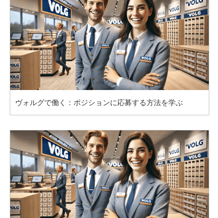
ヴォルグで働く：ポジションに応募する方法を学ぶ