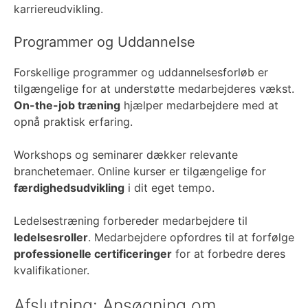
karriereudvikling.
Programmer og Uddannelse
Forskellige programmer og uddannelsesforløb er
tilgængelige for at understøtte medarbejderes vækst.
On-the-job træning
hjælper medarbejdere med at
opnå praktisk erfaring.
Workshops og seminarer dækker relevante
branchetemaer. Online kurser er tilgængelige for
færdighedsudvikling
i dit eget tempo.
Ledelsestræning forbereder medarbejdere til
ledelsesroller
. Medarbejdere opfordres til at forfølge
professionelle certificeringer
for at forbedre deres
kvalifikationer.
Afslutning: Ansøgning om