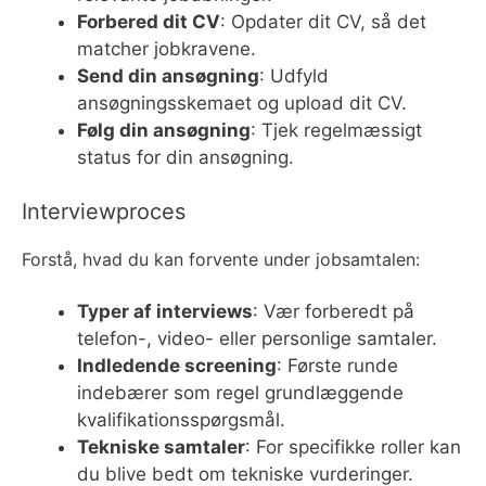
Forbered dit CV
: Opdater dit CV, så det
matcher jobkravene.
Send din ansøgning
: Udfyld
ansøgningsskemaet og upload dit CV.
Følg din ansøgning
: Tjek regelmæssigt
status for din ansøgning.
Interviewproces
Forstå, hvad du kan forvente under jobsamtalen:
Typer af interviews
: Vær forberedt på
telefon-, video- eller personlige samtaler.
Indledende screening
: Første runde
indebærer som regel grundlæggende
kvalifikationsspørgsmål.
Tekniske samtaler
: For specifikke roller kan
du blive bedt om tekniske vurderinger.