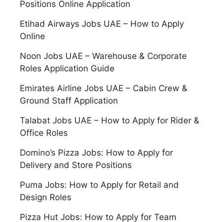
Positions Online Application
Etihad Airways Jobs UAE – How to Apply
Online
Noon Jobs UAE – Warehouse & Corporate
Roles Application Guide
Emirates Airline Jobs UAE – Cabin Crew &
Ground Staff Application
Talabat Jobs UAE – How to Apply for Rider &
Office Roles
Domino’s Pizza Jobs: How to Apply for
Delivery and Store Positions
Puma Jobs: How to Apply for Retail and
Design Roles
Pizza Hut Jobs: How to Apply for Team