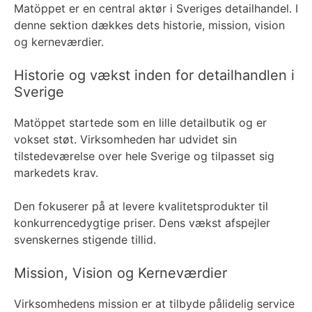
Matöppet er en central aktør i Sveriges detailhandel. I
denne sektion dækkes dets historie, mission, vision
og kerneværdier.
Historie og vækst inden for detailhandlen i
Sverige
Matöppet startede som en lille detailbutik og er
vokset støt. Virksomheden har udvidet sin
tilstedeværelse over hele Sverige og tilpasset sig
markedets krav.
Den fokuserer på at levere kvalitetsprodukter til
konkurrencedygtige priser. Dens vækst afspejler
svenskernes stigende tillid.
Mission, Vision og Kerneværdier
Virksomhedens mission er at tilbyde pålidelig service