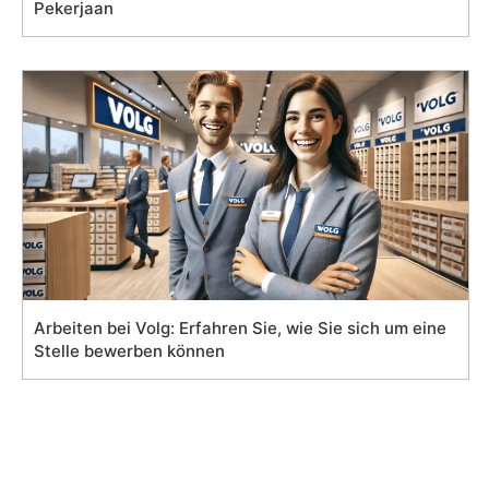
Pekerjaan
Arbeiten bei Volg: Erfahren Sie, wie Sie sich um eine
Stelle bewerben können