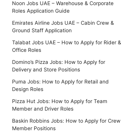
Noon Jobs UAE – Warehouse & Corporate
Roles Application Guide
Emirates Airline Jobs UAE – Cabin Crew &
Ground Staff Application
Talabat Jobs UAE – How to Apply for Rider &
Office Roles
Domino’s Pizza Jobs: How to Apply for
Delivery and Store Positions
Puma Jobs: How to Apply for Retail and
Design Roles
Pizza Hut Jobs: How to Apply for Team
Member and Driver Roles
Baskin Robbins Jobs: How to Apply for Crew
Member Positions