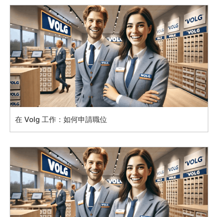
在 Volg 工作：如何申請職位