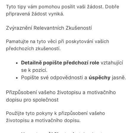
Tyto tipy vám pomohou posílit vaši žádost. Dobře
připravená žádost vyniká.
Zvýraznění Relevantních Zkušeností
Pamatujte na tyto věci při poskytování vašich
předchozích zkušeností.
Detailně popište předchozí role
vztahující
se k pozici.
Popište své odpovědnosti a
úspěchy
jasně.
Přizpůsobení vašeho životopisu a motivačního
dopisu pro společnost
Použijte tyto pokyny k přizpůsobení vašeho
životopisu a motivačního dopisu.