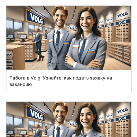
Работа в Volg: Узнайте, как подать заявку на
вакансию