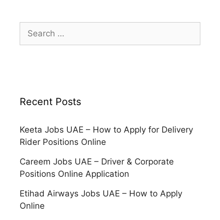
Search
for:
Recent Posts
Keeta Jobs UAE – How to Apply for Delivery
Rider Positions Online
Careem Jobs UAE – Driver & Corporate
Positions Online Application
Etihad Airways Jobs UAE – How to Apply
Online