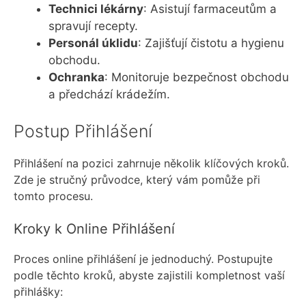
Technici lékárny
: Asistují farmaceutům a
spravují recepty.
Personál úklidu
: Zajišťují čistotu a hygienu
obchodu.
Ochranka
: Monitoruje bezpečnost obchodu
a předchází krádežím.
Postup Přihlášení
Přihlášení na pozici zahrnuje několik klíčových kroků.
Zde je stručný průvodce, který vám pomůže při
tomto procesu.
Kroky k Online Přihlášení
Proces online přihlášení je jednoduchý. Postupujte
podle těchto kroků, abyste zajistili kompletnost vaší
přihlášky: