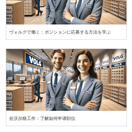
ヴォルグで働く：ポジションに応募する方法を学ぶ
在沃尔格工作：了解如何申请职位