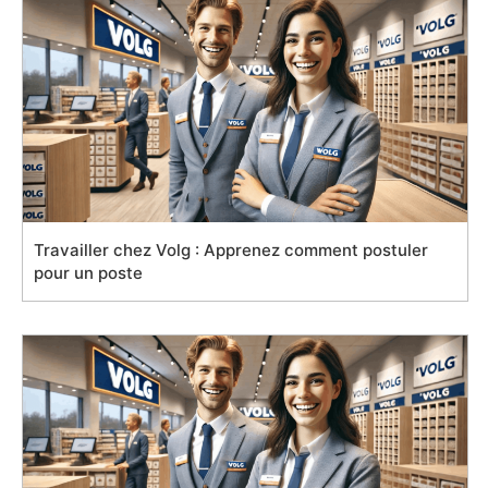
Travailler chez Volg : Apprenez comment postuler
pour un poste