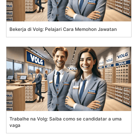
Bekerja di Volg: Pelajari Cara Memohon Jawatan
Trabalhe na Volg: Saiba como se candidatar a uma
vaga