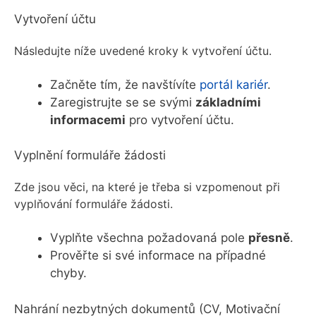
Vytvoření účtu
Následujte níže uvedené kroky k vytvoření účtu.
Začněte tím, že navštívíte
portál kariér
.
Zaregistrujte se se svými
základními
informacemi
pro vytvoření účtu.
Vyplnění formuláře žádosti
Zde jsou věci, na které je třeba si vzpomenout při
vyplňování formuláře žádosti.
Vyplňte všechna požadovaná pole
přesně
.
Prověřte si své informace na případné
chyby.
Nahrání nezbytných dokumentů (CV, Motivační