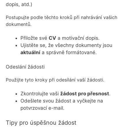
dopis, atd.)
Postupujte podle těchto kroků při nahrávání vašich
dokumentů.
Přiložte své
CV
a motivační dopis.
Ujistěte se, že všechny dokumenty jsou
aktuální
a správně formátované.
Odeslání žádosti
Použijte tyto kroky při odesílání vaší žádosti.
Zkontrolujte vaši
žádost pro přesnost
.
Odešlete svou žádost a vyčkejte na
potvrzovací e-mail.
Tipy pro úspěšnou žádost