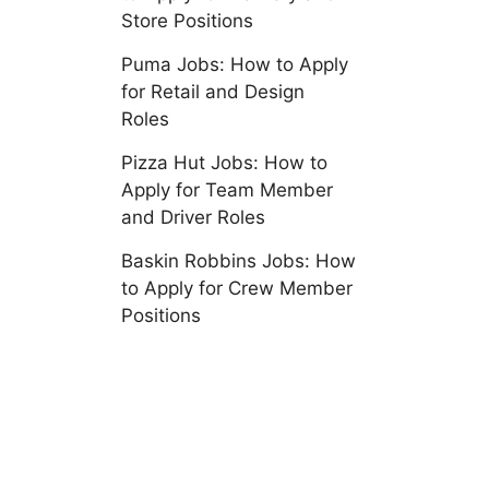
Store Positions
Puma Jobs: How to Apply
for Retail and Design
Roles
Pizza Hut Jobs: How to
Apply for Team Member
and Driver Roles
Baskin Robbins Jobs: How
to Apply for Crew Member
Positions