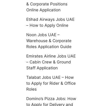
& Corporate Positions
Online Application
Etihad Airways Jobs UAE
– How to Apply Online
Noon Jobs UAE –
Warehouse & Corporate
Roles Application Guide
Emirates Airline Jobs UAE
– Cabin Crew & Ground
Staff Application
Talabat Jobs UAE – How
to Apply for Rider & Office
Roles
Domino’s Pizza Jobs: How
to Apply for Delivery and