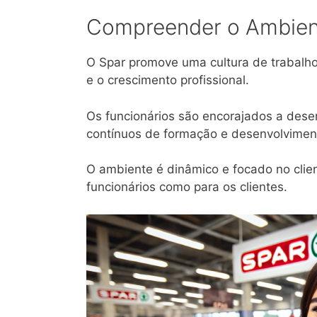
Compreender o Ambient
O Spar promove uma cultura de trabalho
e o crescimento profissional.
Os funcionários são encorajados a des
contínuos de formação e desenvolvimen
O ambiente é dinâmico e focado no clien
funcionários como para os clientes.