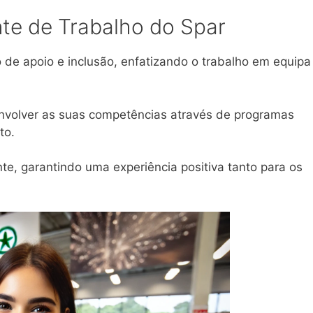
e de Trabalho do Spar
 de apoio e inclusão, enfatizando o trabalho em equipa
envolver as suas competências através de programas
to.
te, garantindo uma experiência positiva tanto para os