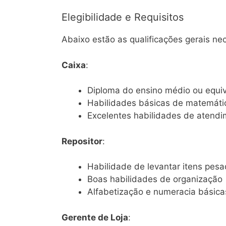
Elegibilidade e Requisitos
Abaixo estão as qualificações gerais nec
Caixa
:
Diploma do ensino médio ou equi
Habilidades básicas de matemáti
Excelentes habilidades de atendi
Repositor
:
Habilidade de levantar itens pes
Boas habilidades de organização
Alfabetização e numeracia básica
Gerente de Loja
: