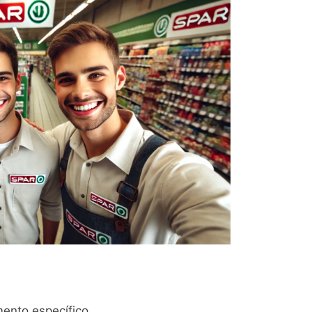
mento específico