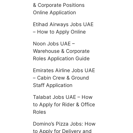
& Corporate Positions
Online Application
Etihad Airways Jobs UAE
– How to Apply Online
Noon Jobs UAE –
Warehouse & Corporate
Roles Application Guide
Emirates Airline Jobs UAE
– Cabin Crew & Ground
Staff Application
Talabat Jobs UAE – How
to Apply for Rider & Office
Roles
Domino’s Pizza Jobs: How
to Apply for Delivery and