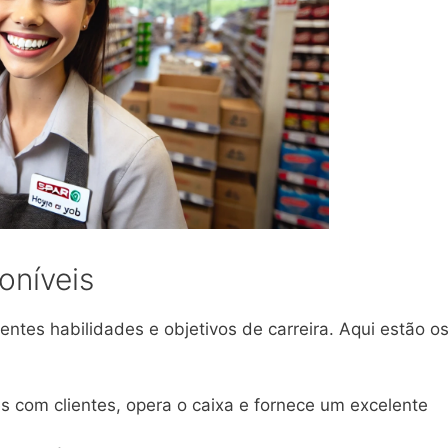
oníveis
entes habilidades e objetivos de carreira. Aqui estão o
s com clientes, opera o caixa e fornece um excelente