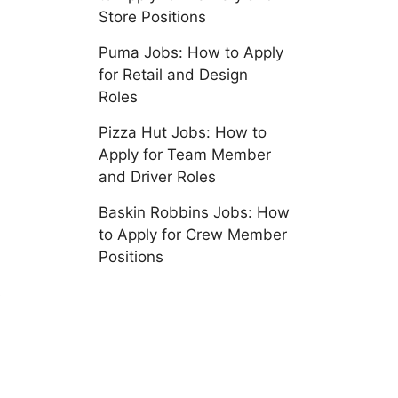
Store Positions
Puma Jobs: How to Apply
for Retail and Design
Roles
Pizza Hut Jobs: How to
Apply for Team Member
and Driver Roles
Baskin Robbins Jobs: How
to Apply for Crew Member
Positions
s