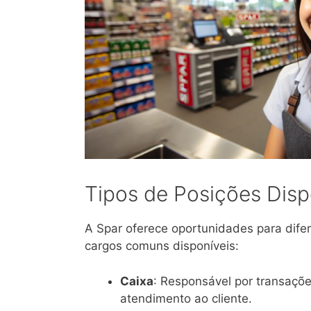
Tipos de Posições Disp
A Spar oferece oportunidades para difer
cargos comuns disponíveis:
Caixa
: Responsável por transaçõe
atendimento ao cliente.