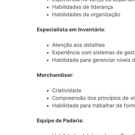
Habilidades de liderança
Habilidades de organização
Especialista em Inventário
:
Atenção aos detalhes
Experiência com sistemas de ges
Habilidade para gerenciar níveis 
Merchandiser
:
Criatividade
Compreensão dos princípios de vi
Habilidade para trabalhar de for
Equipe de Padaria
: