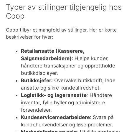
Typer av stillinger tilgjengelig hos
Coop
Coop tilbyr et mangfold av stillinger. Her er korte
beskrivelser for hver:
Retailansatte (Kasserere,
Salgsmedarbeidere)
: Hjelpe kunder,
håndtere transaksjoner og opprettholde
butikkdisplayer.
Butikksjefer
: Overvåke butikkdrift, lede
ansatte og sikre kundetilfredshet.
Logistikk- og lageransatte
: Håndtere
inventar, fylle hyller og administrere
forsendelser.
Kundeservicemedarbeidere
: Svare på
kundehenvendelser og løse problemer.