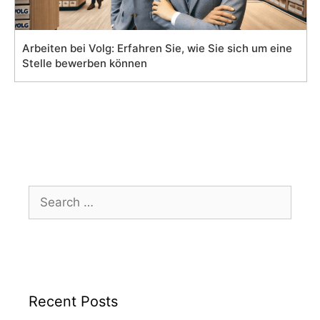
Arbeiten bei Volg: Erfahren Sie, wie Sie sich um eine
Stelle bewerben können
Search
for:
Recent Posts