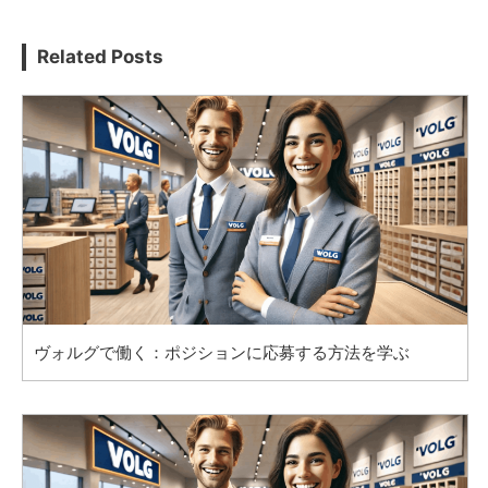
Related Posts
ヴォルグで働く：ポジションに応募する方法を学ぶ