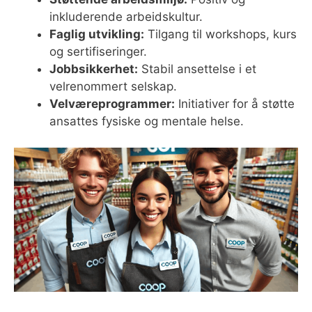
inkluderende arbeidskultur.
Faglig utvikling:
Tilgang til workshops, kurs
og sertifiseringer.
Jobbsikkerhet:
Stabil ansettelse i et
velrenommert selskap.
Velværeprogrammer:
Initiativer for å støtte
ansattes fysiske og mentale helse.