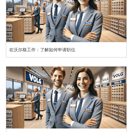
在沃尔格工作：了解如何申请职位