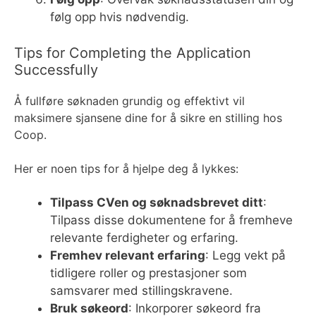
følg opp hvis nødvendig.
Tips for Completing the Application
Successfully
Å fullføre søknaden grundig og effektivt vil
maksimere sjansene dine for å sikre en stilling hos
Coop.
Her er noen tips for å hjelpe deg å lykkes:
Tilpass CVen og søknadsbrevet ditt
:
Tilpass disse dokumentene for å fremheve
relevante ferdigheter og erfaring.
Fremhev relevant erfaring
: Legg vekt på
tidligere roller og prestasjoner som
samsvarer med stillingskravene.
Bruk søkeord
: Inkorporer søkeord fra