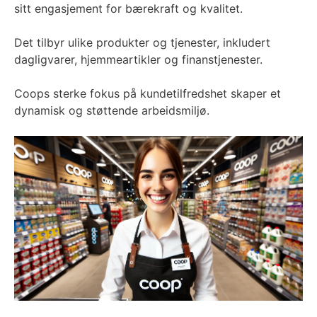
sitt engasjement for bærekraft og kvalitet.
Det tilbyr ulike produkter og tjenester, inkludert
dagligvarer, hjemmeartikler og finanstjenester.
Coops sterke fokus på kundetilfredshet skaper et
dynamisk og støttende arbeidsmiljø.