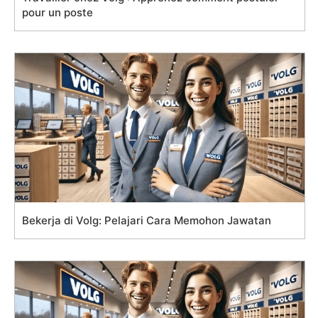
pour un poste
Bekerja di Volg: Pelajari Cara Memohon Jawatan