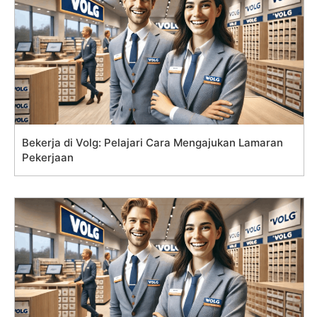
Bekerja di Volg: Pelajari Cara Mengajukan Lamaran
Pekerjaan