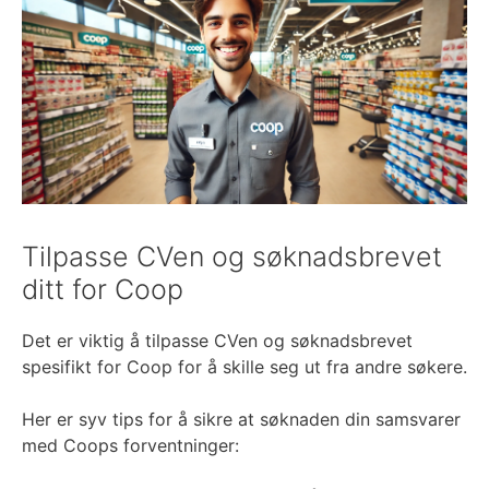
Tilpasse CVen og søknadsbrevet
ditt for Coop
Det er viktig å tilpasse CVen og søknadsbrevet
spesifikt for Coop for å skille seg ut fra andre søkere.
Her er syv tips for å sikre at søknaden din samsvarer
med Coops forventninger: