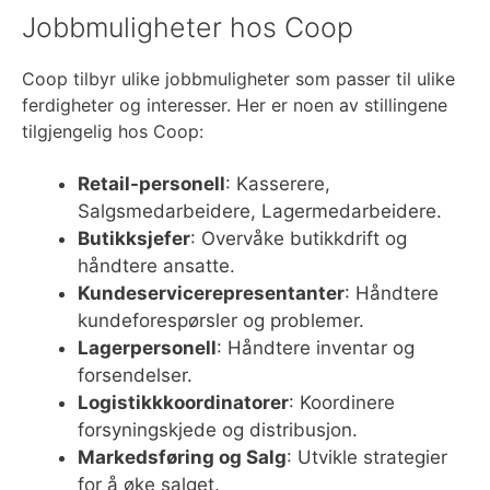
Jobbmuligheter hos Coop
Coop tilbyr ulike jobbmuligheter som passer til ulike
ferdigheter og interesser. Her er noen av stillingene
tilgjengelig hos Coop:
Retail-personell
: Kasserere,
Salgsmedarbeidere, Lagermedarbeidere.
Butikksjefer
: Overvåke butikkdrift og
håndtere ansatte.
Kundeservicerepresentanter
: Håndtere
kundeforespørsler og problemer.
Lagerpersonell
: Håndtere inventar og
forsendelser.
Logistikkkoordinatorer
: Koordinere
forsyningskjede og distribusjon.
Markedsføring og Salg
: Utvikle strategier
for å øke salget.