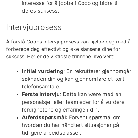
interesse for å jobbe i Coop og bidra til
deres suksess.
Intervjuprosess
Å forstå Coops intervjuprosess kan hjelpe deg med å
forberede deg effektivt og øke sjansene dine for
suksess. Her er de viktigste trinnene involvert:
Initial vurdering
: En rekrutterer gjennomgår
søknaden din og kan gjennomføre et kort
telefonsamtale.
Første intervju
: Dette kan være med en
personalsjef eller teamleder for å vurdere
ferdighetene og erfaringen din.
Atferdsspørsmål
: Forvent spørsmål om
hvordan du har håndtert situasjoner på
tidligere arbeidsplasser.