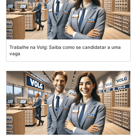
Trabalhe na Volg: Saiba como se candidatar a uma
vaga