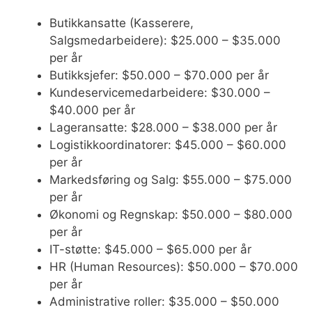
Butikkansatte (Kasserere,
Salgsmedarbeidere): $25.000 – $35.000
per år
Butikksjefer: $50.000 – $70.000 per år
Kundeservicemedarbeidere: $30.000 –
$40.000 per år
Lageransatte: $28.000 – $38.000 per år
Logistikkoordinatorer: $45.000 – $60.000
per år
Markedsføring og Salg: $55.000 – $75.000
per år
Økonomi og Regnskap: $50.000 – $80.000
per år
IT-støtte: $45.000 – $65.000 per år
HR (Human Resources): $50.000 – $70.000
per år
Administrative roller: $35.000 – $50.000