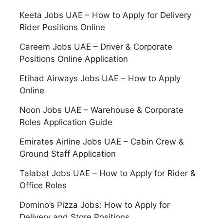
Keeta Jobs UAE – How to Apply for Delivery
Rider Positions Online
Careem Jobs UAE – Driver & Corporate
Positions Online Application
Etihad Airways Jobs UAE – How to Apply
Online
Noon Jobs UAE – Warehouse & Corporate
Roles Application Guide
Emirates Airline Jobs UAE – Cabin Crew &
Ground Staff Application
Talabat Jobs UAE – How to Apply for Rider &
Office Roles
Domino’s Pizza Jobs: How to Apply for
Delivery and Store Positions