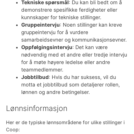
Tekniske spørsmål
: Du kan bli bedt om å
demonstrere spesifikke ferdigheter eller
kunnskaper for tekniske stillinger.
Gruppeintervju
: Noen stillinger kan kreve
gruppeintervju for å vurdere
samarbeidsevner og kommunikasjonsevner.
Oppfølgingsintervju
: Det kan være
nødvendig med et andre eller tredje intervju
for å møte høyere ledelse eller andre
teammedlemmer.
Jobbtilbud
: Hvis du har suksess, vil du
motta et jobbtilbud som detaljerer rollen,
lønnen og andre betingelser.
Lønnsinformasjon
Her er de typiske lønnsområdene for ulike stillinger i
Coop: