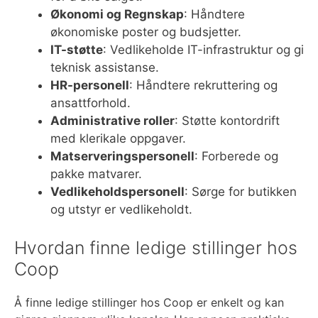
Økonomi og Regnskap
: Håndtere
økonomiske poster og budsjetter.
IT-støtte
: Vedlikeholde IT-infrastruktur og gi
teknisk assistanse.
HR-personell
: Håndtere rekruttering og
ansattforhold.
Administrative roller
: Støtte kontordrift
med klerikale oppgaver.
Matserveringspersonell
: Forberede og
pakke matvarer.
Vedlikeholdspersonell
: Sørge for butikken
og utstyr er vedlikeholdt.
Hvordan finne ledige stillinger hos
Coop
Å finne ledige stillinger hos Coop er enkelt og kan