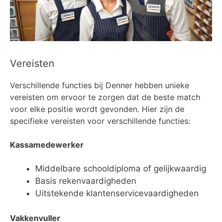
Vereisten
Verschillende functies bij Denner hebben unieke
vereisten om ervoor te zorgen dat de beste match
voor elke positie wordt gevonden. Hier zijn de
specifieke vereisten voor verschillende functies:
Kassamedewerker
Middelbare schooldiploma of gelijkwaardig
Basis rekenvaardigheden
Uitstekende klantenservicevaardigheden
Vakkenvuller