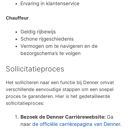
Ervaring in klantenservice
Chauffeur
Geldig rijbewijs
Schone rijgeschiedenis
Vermogen om te navigeren en de
bezorgschema’s te volgen
Sollicitatieproces
Het solliciteren naar een functie bij Denner omvat
verschillende eenvoudige stappen om een soepel
proces te garanderen. Hier is het gedetailleerde
sollicitatieproces:
Bezoek de Denner Carrièrewebsite:
Ga
naar
de officiële carrièrepagina van Denner
.