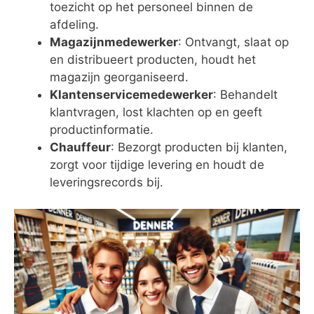
toezicht op het personeel binnen de
afdeling.
Magazijnmedewerker
: Ontvangt, slaat op
en distribueert producten, houdt het
magazijn georganiseerd.
Klantenservicemedewerker
: Behandelt
klantvragen, lost klachten op en geeft
productinformatie.
Chauffeur
: Bezorgt producten bij klanten,
zorgt voor tijdige levering en houdt de
leveringsrecords bij.