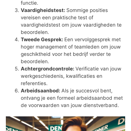
functie.
Vaardigheidstest:
Sommige posities
vereisen een praktische test of
vaardigheidstest om jouw vaardigheden te
beoordelen.
Tweede Gesprek:
Een vervolggesprek met
hoger management of teamleden om jouw
geschiktheid voor het bedrijf verder te
beoordelen.
Achtergrondcontrole:
Verificatie van jouw
werkgeschiedenis, kwalificaties en
referenties.
Arbeidsaanbod:
Als je succesvol bent,
ontvang je een formeel arbeidsaanbod met
de voorwaarden van jouw dienstverband.