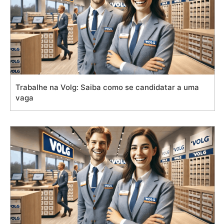
Trabalhe na Volg: Saiba como se candidatar a uma
vaga