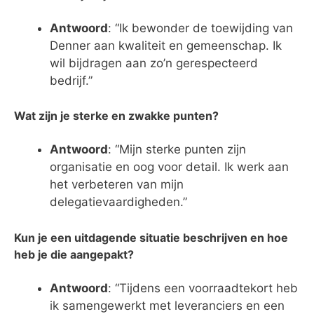
Antwoord
: “Ik bewonder de toewijding van
Denner aan kwaliteit en gemeenschap. Ik
wil bijdragen aan zo’n gerespecteerd
bedrijf.”
Wat zijn je sterke en zwakke punten?
Antwoord
: “Mijn sterke punten zijn
organisatie en oog voor detail. Ik werk aan
het verbeteren van mijn
delegatievaardigheden.”
Kun je een uitdagende situatie beschrijven en hoe
heb je die aangepakt?
Antwoord
: “Tijdens een voorraadtekort heb
ik samengewerkt met leveranciers en een