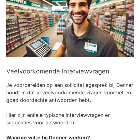
Veelvoorkomende Interviewvragen
Je voorbereiden op een sollicitatiegesprek bij Denner
houdt in dat je veelvoorkomende vragen voorziet en
goed doordachte antwoorden hebt.
Hier zijn enkele typische interviewvragen en
suggesties voor antwoorden:
Waarom wil je bij Denner werken?