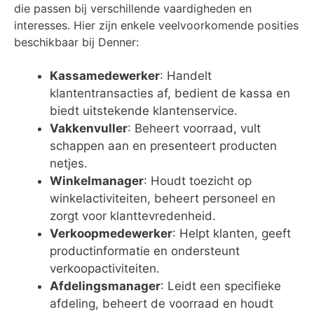
die passen bij verschillende vaardigheden en
interesses. Hier zijn enkele veelvoorkomende posities
beschikbaar bij Denner:
Kassamedewerker
: Handelt
klantentransacties af, bedient de kassa en
biedt uitstekende klantenservice.
Vakkenvuller
: Beheert voorraad, vult
schappen aan en presenteert producten
netjes.
Winkelmanager
: Houdt toezicht op
winkelactiviteiten, beheert personeel en
zorgt voor klanttevredenheid.
Verkoopmedewerker
: Helpt klanten, geeft
productinformatie en ondersteunt
verkoopactiviteiten.
Afdelingsmanager
: Leidt een specifieke
afdeling, beheert de voorraad en houdt