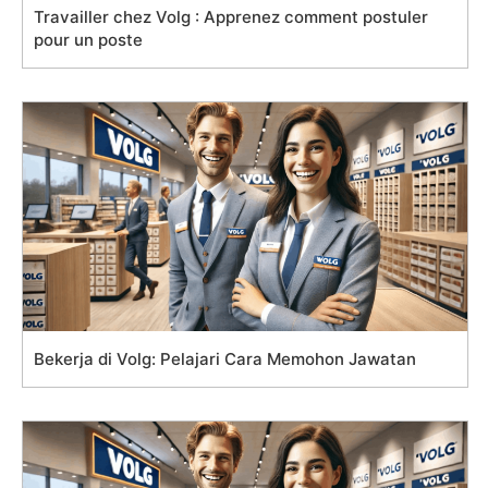
Travailler chez Volg : Apprenez comment postuler
pour un poste
Bekerja di Volg: Pelajari Cara Memohon Jawatan