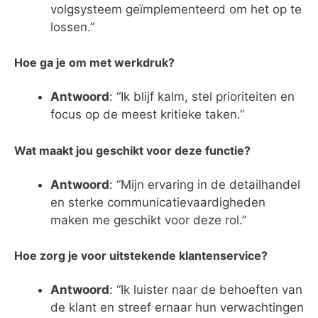
volgsysteem geïmplementeerd om het op te
lossen.”
Hoe ga je om met werkdruk?
Antwoord
: “Ik blijf kalm, stel prioriteiten en
focus op de meest kritieke taken.”
Wat maakt jou geschikt voor deze functie?
Antwoord
: “Mijn ervaring in de detailhandel
en sterke communicatievaardigheden
maken me geschikt voor deze rol.”
Hoe zorg je voor uitstekende klantenservice?
Antwoord
: “Ik luister naar de behoeften van
de klant en streef ernaar hun verwachtingen