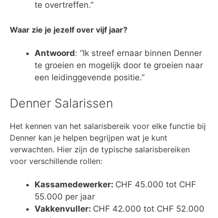
te overtreffen.”
Waar zie je jezelf over vijf jaar?
Antwoord
: “Ik streef ernaar binnen Denner
te groeien en mogelijk door te groeien naar
een leidinggevende positie.”
Denner Salarissen
Het kennen van het salarisbereik voor elke functie bij
Denner kan je helpen begrijpen wat je kunt
verwachten. Hier zijn de typische salarisbereiken
voor verschillende rollen:
Kassamedewerker:
CHF 45.000 tot CHF
55.000 per jaar
Vakkenvuller:
CHF 42.000 tot CHF 52.000