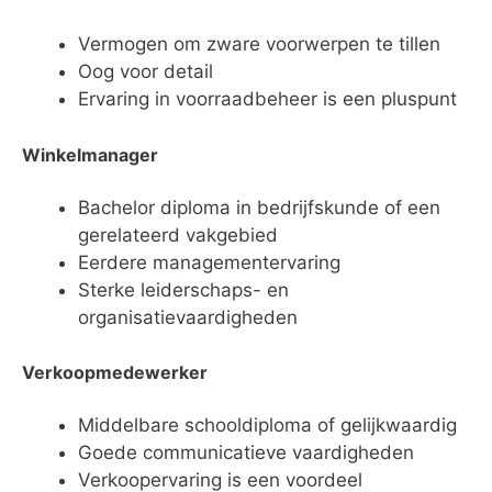
Vermogen om zware voorwerpen te tillen
Oog voor detail
Ervaring in voorraadbeheer is een pluspunt
Winkelmanager
Bachelor diploma in bedrijfskunde of een
gerelateerd vakgebied
Eerdere managementervaring
Sterke leiderschaps- en
organisatievaardigheden
Verkoopmedewerker
Middelbare schooldiploma of gelijkwaardig
Goede communicatieve vaardigheden
Verkoopervaring is een voordeel