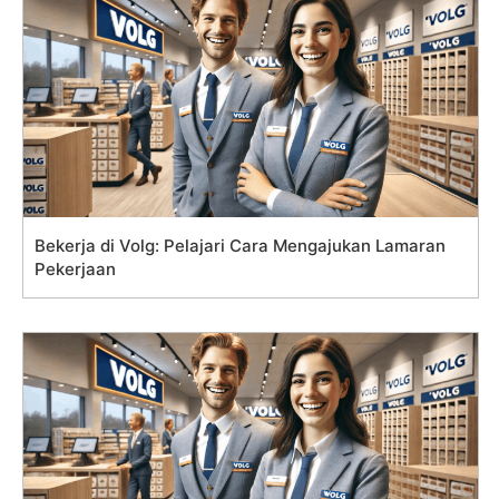
Bekerja di Volg: Pelajari Cara Mengajukan Lamaran
Pekerjaan