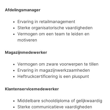
Afdelingsmanager
Ervaring in retailmanagement
Sterke organisatorische vaardigheden
Vermogen om een team te leiden en
motiveren
Magazijnmedewerker
Vermogen om zware voorwerpen te tillen
Ervaring in magazijnwerkzaamheden
Heftruckcertificering is een pluspunt
Klantenservicemedewerker
Middelbare schooldiploma of gelijkwaardig
Sterke communicatieve vaardigheden