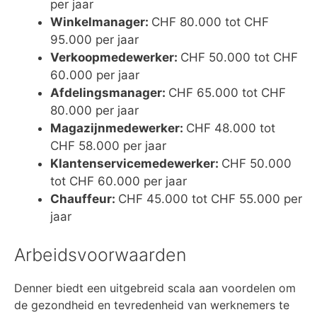
per jaar
Winkelmanager:
CHF 80.000 tot CHF
95.000 per jaar
Verkoopmedewerker:
CHF 50.000 tot CHF
60.000 per jaar
Afdelingsmanager:
CHF 65.000 tot CHF
80.000 per jaar
Magazijnmedewerker:
CHF 48.000 tot
CHF 58.000 per jaar
Klantenservicemedewerker:
CHF 50.000
tot CHF 60.000 per jaar
Chauffeur:
CHF 45.000 tot CHF 55.000 per
jaar
Arbeidsvoorwaarden
Denner biedt een uitgebreid scala aan voordelen om
de gezondheid en tevredenheid van werknemers te