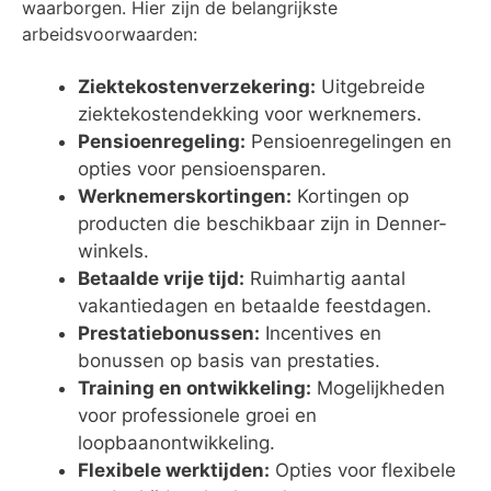
waarborgen. Hier zijn de belangrijkste
arbeidsvoorwaarden:
Ziektekostenverzekering:
Uitgebreide
ziektekostendekking voor werknemers.
Pensioenregeling:
Pensioenregelingen en
opties voor pensioensparen.
Werknemerskortingen:
Kortingen op
producten die beschikbaar zijn in Denner-
winkels.
Betaalde vrije tijd:
Ruimhartig aantal
vakantiedagen en betaalde feestdagen.
Prestatiebonussen:
Incentives en
bonussen op basis van prestaties.
Training en ontwikkeling:
Mogelijkheden
voor professionele groei en
loopbaanontwikkeling.
Flexibele werktijden:
Opties voor flexibele