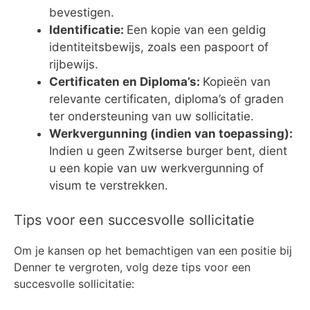
bevestigen.
Identificatie:
Een kopie van een geldig
identiteitsbewijs, zoals een paspoort of
rijbewijs.
Certificaten en Diploma’s:
Kopieën van
relevante certificaten, diploma’s of graden
ter ondersteuning van uw sollicitatie.
Werkvergunning (indien van toepassing):
Indien u geen Zwitserse burger bent, dient
u een kopie van uw werkvergunning of
visum te verstrekken.
Tips voor een succesvolle sollicitatie
Om je kansen op het bemachtigen van een positie bij
Denner te vergroten, volg deze tips voor een
succesvolle sollicitatie: