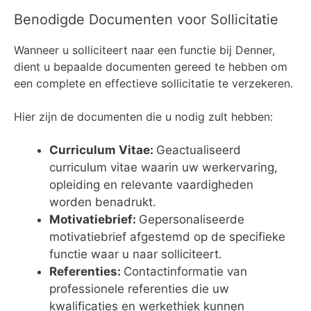
Benodigde Documenten voor Sollicitatie
Wanneer u solliciteert naar een functie bij Denner,
dient u bepaalde documenten gereed te hebben om
een complete en effectieve sollicitatie te verzekeren.
Hier zijn de documenten die u nodig zult hebben:
Curriculum Vitae:
Geactualiseerd
curriculum vitae waarin uw werkervaring,
opleiding en relevante vaardigheden
worden benadrukt.
Motivatiebrief:
Gepersonaliseerde
motivatiebrief afgestemd op de specifieke
functie waar u naar solliciteert.
Referenties:
Contactinformatie van
professionele referenties die uw
kwalificaties en werkethiek kunnen