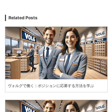
Related Posts
ヴォルグで働く：ポジションに応募する方法を学ぶ