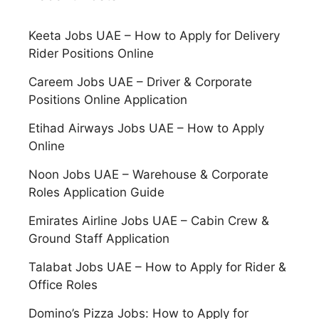
Keeta Jobs UAE – How to Apply for Delivery
Rider Positions Online
Careem Jobs UAE – Driver & Corporate
Positions Online Application
Etihad Airways Jobs UAE – How to Apply
Online
Noon Jobs UAE – Warehouse & Corporate
Roles Application Guide
Emirates Airline Jobs UAE – Cabin Crew &
Ground Staff Application
Talabat Jobs UAE – How to Apply for Rider &
Office Roles
Domino’s Pizza Jobs: How to Apply for