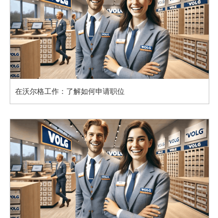
在沃尔格工作：了解如何申请职位