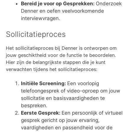
Bereid je voor op Gesprekken:
Onderzoek
Denner en oefen veelvoorkomende
interviewvragen.
Sollicitatieproces
Het sollicitatieproces bij Denner is ontworpen om
jouw geschiktheid voor de functie te beoordelen.
Hier zijn de belangrijkste stappen die je kunt
verwachten tijdens het sollicitatieproces:
Initiële Screening:
Een voorlopig
telefoongesprek of video-oproep om jouw
sollicitatie en basisvaardigheden te
bespreken.
Eerste Gesprek:
Een persoonlijk of virtueel
gesprek gericht op jouw ervaring,
vaardigheden en passendheid voor de