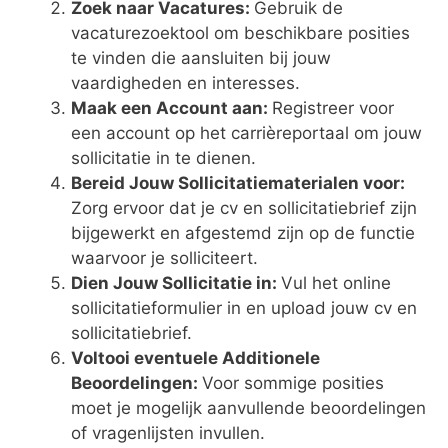
Zoek naar Vacatures:
Gebruik de
vacaturezoektool om beschikbare posities
te vinden die aansluiten bij jouw
vaardigheden en interesses.
Maak een Account aan:
Registreer voor
een account op het carrièreportaal om jouw
sollicitatie in te dienen.
Bereid Jouw Sollicitatiematerialen voor:
Zorg ervoor dat je cv en sollicitatiebrief zijn
bijgewerkt en afgestemd zijn op de functie
waarvoor je solliciteert.
Dien Jouw Sollicitatie in:
Vul het online
sollicitatieformulier in en upload jouw cv en
sollicitatiebrief.
Voltooi eventuele Additionele
Beoordelingen:
Voor sommige posities
moet je mogelijk aanvullende beoordelingen
of vragenlijsten invullen.