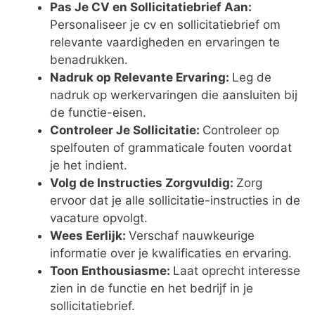
Pas Je CV en Sollicitatiebrief Aan:
Personaliseer je cv en sollicitatiebrief om
relevante vaardigheden en ervaringen te
benadrukken.
Nadruk op Relevante Ervaring:
Leg de
nadruk op werkervaringen die aansluiten bij
de functie-eisen.
Controleer Je Sollicitatie:
Controleer op
spelfouten of grammaticale fouten voordat
je het indient.
Volg de Instructies Zorgvuldig:
Zorg
ervoor dat je alle sollicitatie-instructies in de
vacature opvolgt.
Wees Eerlijk:
Verschaf nauwkeurige
informatie over je kwalificaties en ervaring.
Toon Enthousiasme:
Laat oprecht interesse
zien in de functie en het bedrijf in je
sollicitatiebrief.