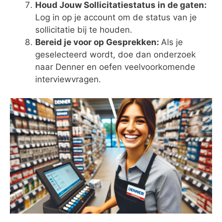
Houd Jouw Sollicitatiestatus in de gaten:
Log in op je account om de status van je
sollicitatie bij te houden.
Bereid je voor op Gesprekken:
Als je
geselecteerd wordt, doe dan onderzoek
naar Denner en oefen veelvoorkomende
interviewvragen.