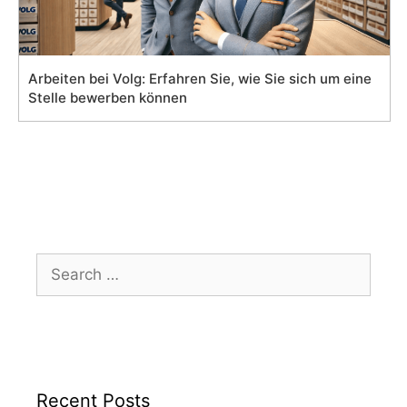
Arbeiten bei Volg: Erfahren Sie, wie Sie sich um eine
Stelle bewerben können
Search
for:
Recent Posts