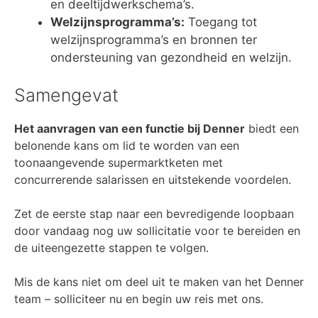
en deeltijdwerkschema’s.
Welzijnsprogramma’s:
Toegang tot
welzijnsprogramma’s en bronnen ter
ondersteuning van gezondheid en welzijn.
Samengevat
Het aanvragen van een functie bij Denner
biedt een
belonende kans om lid te worden van een
toonaangevende supermarktketen met
concurrerende salarissen en uitstekende voordelen.
Zet de eerste stap naar een bevredigende loopbaan
door vandaag nog uw sollicitatie voor te bereiden en
de uiteengezette stappen te volgen.
Mis de kans niet om deel uit te maken van het Denner
team – solliciteer nu en begin uw reis met ons.