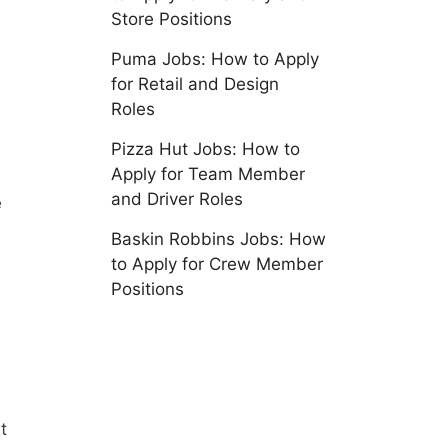
Store Positions
Puma Jobs: How to Apply
for Retail and Design
Roles
Pizza Hut Jobs: How to
Apply for Team Member
and Driver Roles
e
Baskin Robbins Jobs: How
to Apply for Crew Member
Positions
t