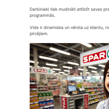
Darbinieki tiek mudināti attīstīt savas 
programmās.
Vide ir dinamiska un vērsta uz klientu, 
pircējiem.