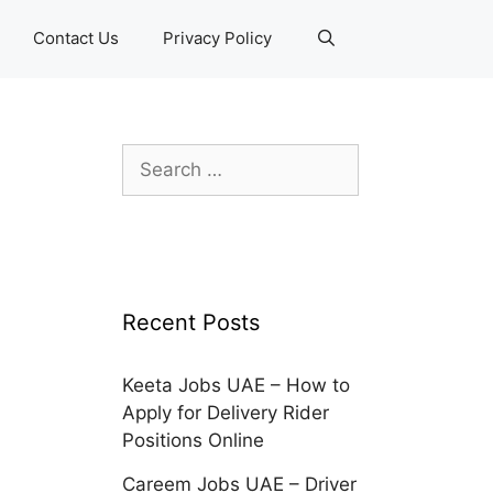
Contact Us
Privacy Policy
Search
for:
Recent Posts
Keeta Jobs UAE – How to
Apply for Delivery Rider
Positions Online
Careem Jobs UAE – Driver