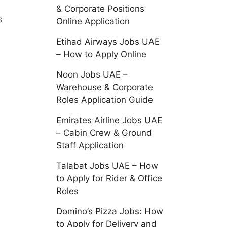
& Corporate Positions
s
Online Application
Etihad Airways Jobs UAE
– How to Apply Online
Noon Jobs UAE –
Warehouse & Corporate
Roles Application Guide
Emirates Airline Jobs UAE
– Cabin Crew & Ground
Staff Application
Talabat Jobs UAE – How
to Apply for Rider & Office
Roles
Domino’s Pizza Jobs: How
to Apply for Delivery and