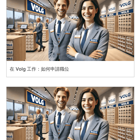
在 Volg 工作：如何申請職位