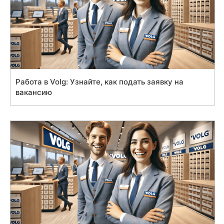
Работа в Volg: Узнайте, как подать заявку на
вакансию