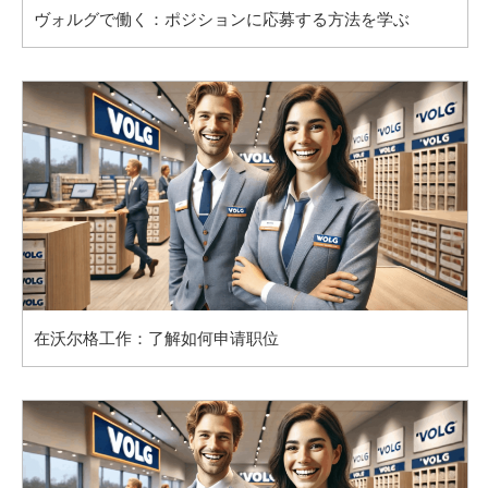
ヴォルグで働く：ポジションに応募する方法を学ぶ
在沃尔格工作：了解如何申请职位