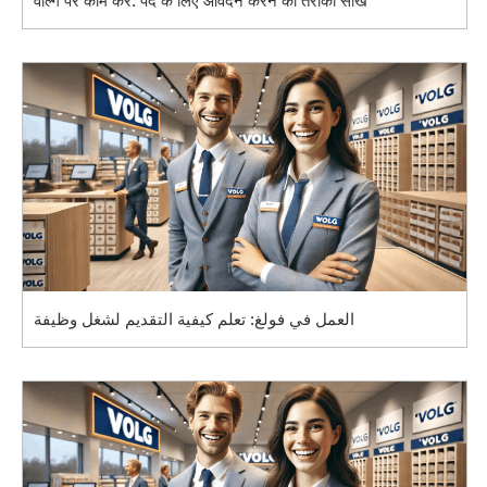
वोल्ग पर काम करें: पद के लिए आवेदन करने का तरीका सीखें
العمل في فولغ: تعلم كيفية التقديم لشغل وظيفة