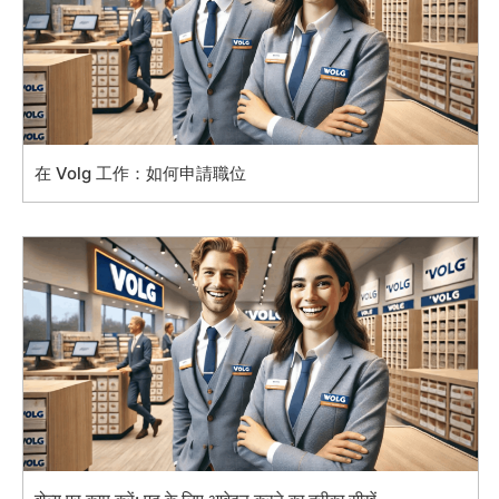
在 Volg 工作：如何申請職位