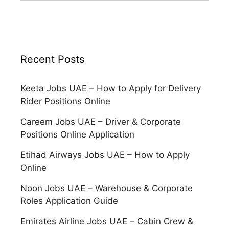
Recent Posts
Keeta Jobs UAE – How to Apply for Delivery
Rider Positions Online
Careem Jobs UAE – Driver & Corporate
Positions Online Application
Etihad Airways Jobs UAE – How to Apply
Online
Noon Jobs UAE – Warehouse & Corporate
Roles Application Guide
Emirates Airline Jobs UAE – Cabin Crew &