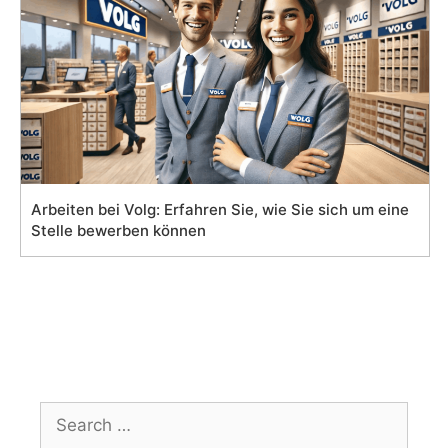
Arbeiten bei Volg: Erfahren Sie, wie Sie sich um eine
Stelle bewerben können
Search
for: