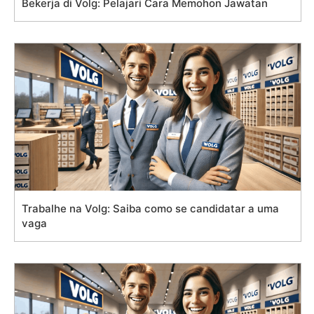
Bekerja di Volg: Pelajari Cara Memohon Jawatan
Trabalhe na Volg: Saiba como se candidatar a uma
vaga