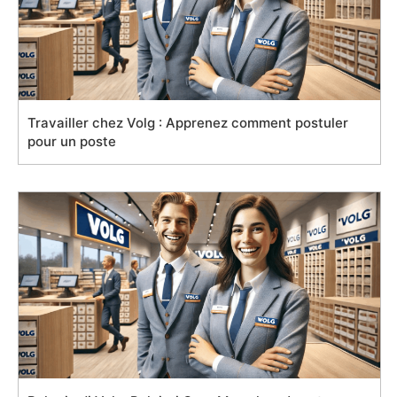
Travailler chez Volg : Apprenez comment postuler
pour un poste