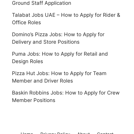
Ground Staff Application
Talabat Jobs UAE – How to Apply for Rider &
Office Roles
Domino’s Pizza Jobs: How to Apply for
Delivery and Store Positions
Puma Jobs: How to Apply for Retail and
Design Roles
Pizza Hut Jobs: How to Apply for Team
Member and Driver Roles
Baskin Robbins Jobs: How to Apply for Crew
Member Positions