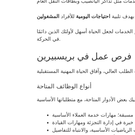
بهدف تلبية
احتياجات اليومية
للأفراد
المشغولين
الخدمات لجعل الحياة أسهل لأولئك الذين دائمًا
في الحركة.
فرص عمل في بريسبيرين
أنواع الوظائف المتاحة