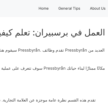
Home
General Tips
About Us
العمل في برسبيران: تعلم كيف
سيقوم هذا المقال 
سوف تتعرف على عملية التقديم، أدوار ال
تقدم هذه القسم نظرة عامة موجزة عن العلامة التجارية. س