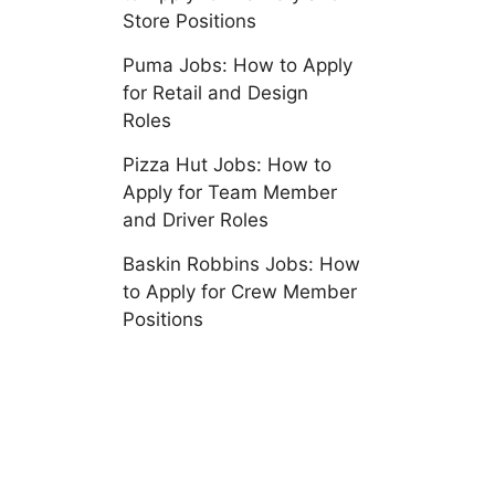
Store Positions
Puma Jobs: How to Apply
for Retail and Design
Roles
Pizza Hut Jobs: How to
Apply for Team Member
and Driver Roles
Baskin Robbins Jobs: How
to Apply for Crew Member
Positions