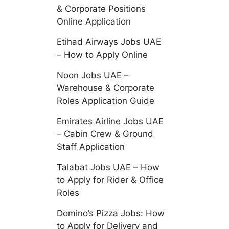
& Corporate Positions
Online Application
Etihad Airways Jobs UAE
– How to Apply Online
Noon Jobs UAE –
Warehouse & Corporate
Roles Application Guide
Emirates Airline Jobs UAE
– Cabin Crew & Ground
Staff Application
Talabat Jobs UAE – How
to Apply for Rider & Office
Roles
Domino’s Pizza Jobs: How
to Apply for Delivery and