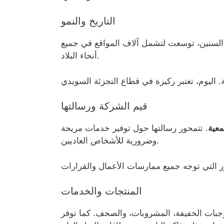
التاريخ والنمو
السنين، توسعت لتشمل آلاف المواقع في جميع
أنحاء البلاد.
قيم الشركة ورسالتها
معية
. تتمحور رسالتها حول توفير خدمات مريحة
وضرورية للأشخاص العاديين.
المنتجات والخدمات
وجبات الخفيفة، المشروبات، والصحف. كما توفر