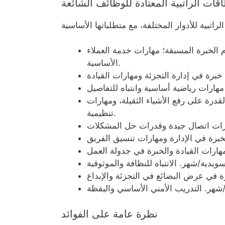
اقات الراتبية المعتادة للوظائف الشائعة
هر. لا يلزم الخبرة المسبقة؛ مهارات خدمة العملاء
الأساسية.
دية/شهر. القدرة على رفع الأشياء الثقيلة، ومهارات
تنظيمية.
نظرة عامة على الفوائد