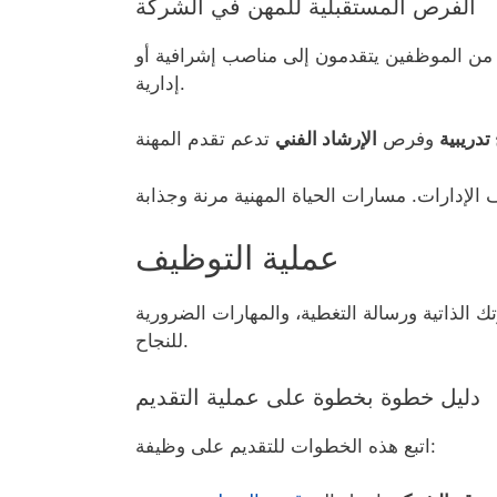
الفرص المستقبلية للمهن في الشركة
د من الموظفين يتقدمون إلى مناصب إشرافية أو
إدارية.
تدريبية
وفرص
الإرشاد الفني
عملية التوظيف
 الذاتية ورسالة التغطية، والمهارات الضرورية
للنجاح.
دليل خطوة بخطوة على عملية التقديم
اتبع هذه الخطوات للتقديم على وظيفة: