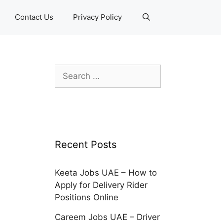
Contact Us
Privacy Policy
Search
for:
Recent Posts
Keeta Jobs UAE – How to
Apply for Delivery Rider
Positions Online
Careem Jobs UAE – Driver