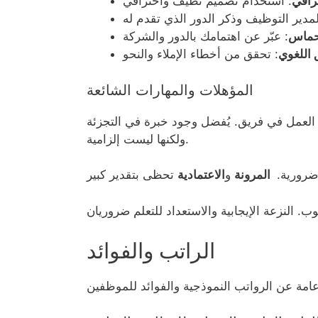
رافي
حماس
 اللغوي
المؤهلات والمهارات الشائعة
العمل في فريق. يُفضل وجود خبرة في التجزئة
ولكنها ليست إلزامية.
 ضرورية.
المرونة
و
الاعتمادية
الراتب والفوائد