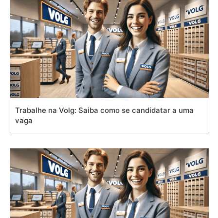
Trabalhe na Volg: Saiba como se candidatar a uma
vaga