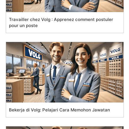
Travailler chez Volg : Apprenez comment postuler
pour un poste
Bekerja di Volg: Pelajari Cara Memohon Jawatan