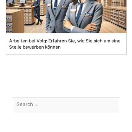
Arbeiten bei Volg: Erfahren Sie, wie Sie sich um eine
Stelle bewerben können
Search
for: