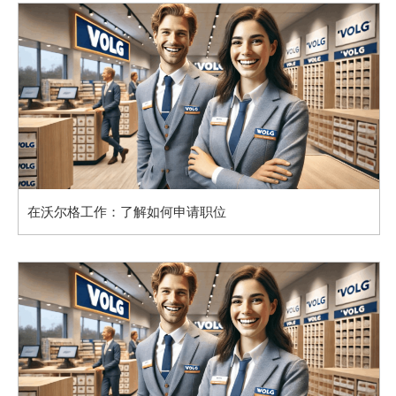
在沃尔格工作：了解如何申请职位