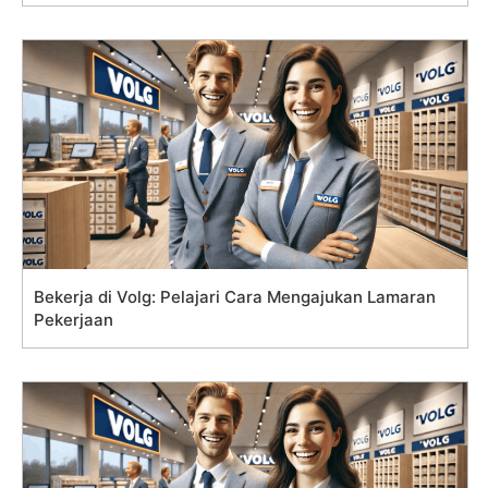
Bekerja di Volg: Pelajari Cara Mengajukan Lamaran
Pekerjaan