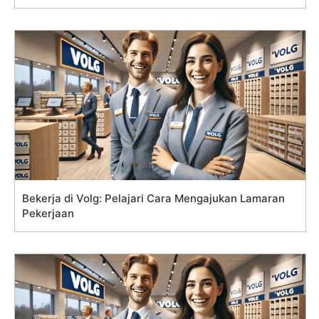
Bekerja di Volg: Pelajari Cara Mengajukan Lamaran
Pekerjaan