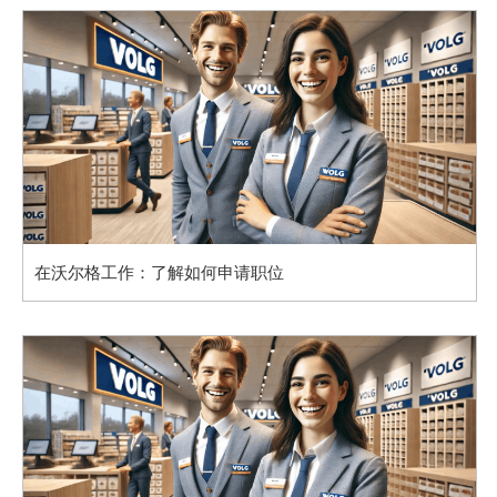
在沃尔格工作：了解如何申请职位