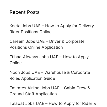
Recent Posts
Keeta Jobs UAE – How to Apply for Delivery
Rider Positions Online
Careem Jobs UAE – Driver & Corporate
Positions Online Application
Etihad Airways Jobs UAE – How to Apply
Online
Noon Jobs UAE – Warehouse & Corporate
Roles Application Guide
Emirates Airline Jobs UAE – Cabin Crew &
Ground Staff Application
Talabat Jobs UAE – How to Apply for Rider &