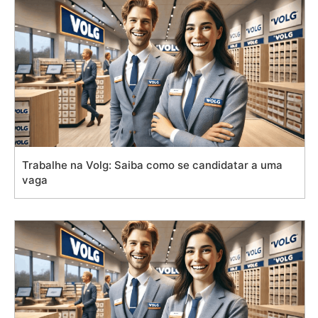
Trabalhe na Volg: Saiba como se candidatar a uma
vaga