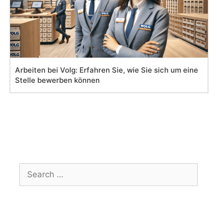
Arbeiten bei Volg: Erfahren Sie, wie Sie sich um eine
Stelle bewerben können
Search
for: