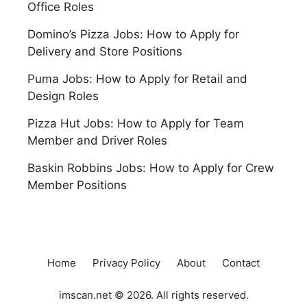
Office Roles
Domino’s Pizza Jobs: How to Apply for
Delivery and Store Positions
Puma Jobs: How to Apply for Retail and
Design Roles
Pizza Hut Jobs: How to Apply for Team
Member and Driver Roles
Baskin Robbins Jobs: How to Apply for Crew
Member Positions
Home
Privacy Policy
About
Contact
imscan.net © 2026. All rights reserved.