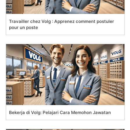
Travailler chez Volg : Apprenez comment postuler
pour un poste
Bekerja di Volg: Pelajari Cara Memohon Jawatan