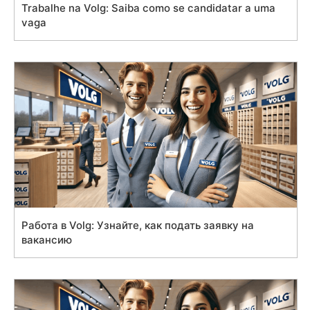
Trabalhe na Volg: Saiba como se candidatar a uma
vaga
Работа в Volg: Узнайте, как подать заявку на
вакансию