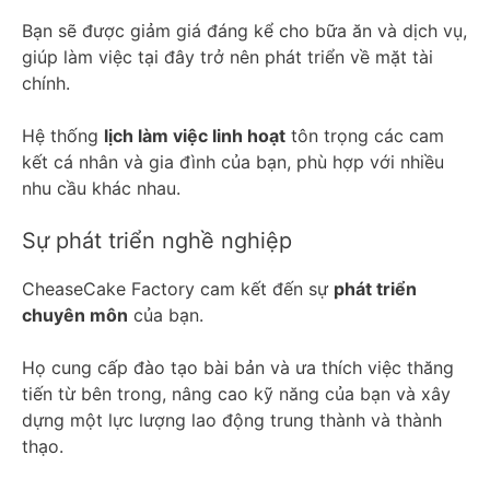
Bạn sẽ được giảm giá đáng kể cho bữa ăn và dịch vụ,
giúp làm việc tại đây trở nên phát triển về mặt tài
chính.
Hệ thống
lịch làm việc linh hoạt
tôn trọng các cam
kết cá nhân và gia đình của bạn, phù hợp với nhiều
nhu cầu khác nhau.
Sự phát triển nghề nghiệp
CheaseCake Factory cam kết đến sự
phát triển
chuyên môn
của bạn.
Họ cung cấp đào tạo bài bản và ưa thích việc thăng
tiến từ bên trong, nâng cao kỹ năng của bạn và xây
dựng một lực lượng lao động trung thành và thành
thạo.