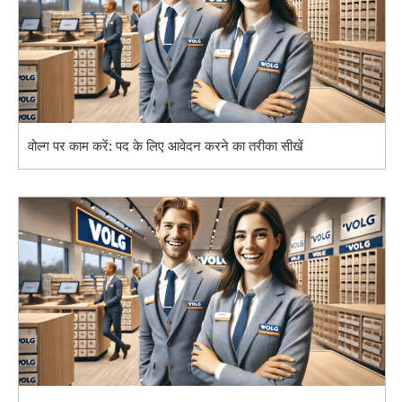
वोल्ग पर काम करें: पद के लिए आवेदन करने का तरीका सीखें