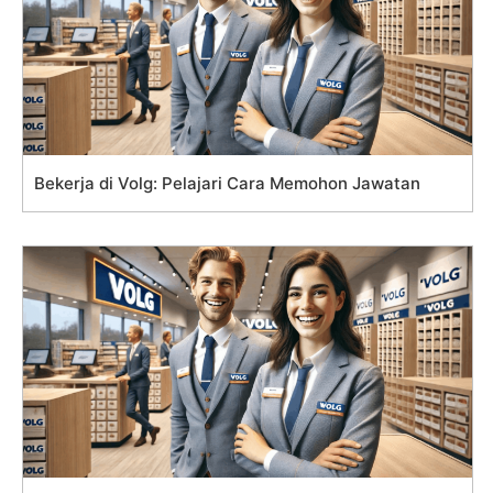
Bekerja di Volg: Pelajari Cara Memohon Jawatan