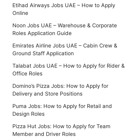
Etihad Airways Jobs UAE – How to Apply
Online
Noon Jobs UAE – Warehouse & Corporate
Roles Application Guide
Emirates Airline Jobs UAE – Cabin Crew &
Ground Staff Application
Talabat Jobs UAE – How to Apply for Rider &
Office Roles
Domino’s Pizza Jobs: How to Apply for
Delivery and Store Positions
Puma Jobs: How to Apply for Retail and
Design Roles
Pizza Hut Jobs: How to Apply for Team
Member and Driver Roles