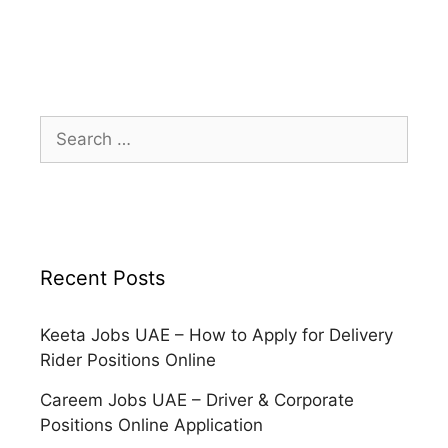
Search
for:
Recent Posts
Keeta Jobs UAE – How to Apply for Delivery
Rider Positions Online
Careem Jobs UAE – Driver & Corporate
Positions Online Application