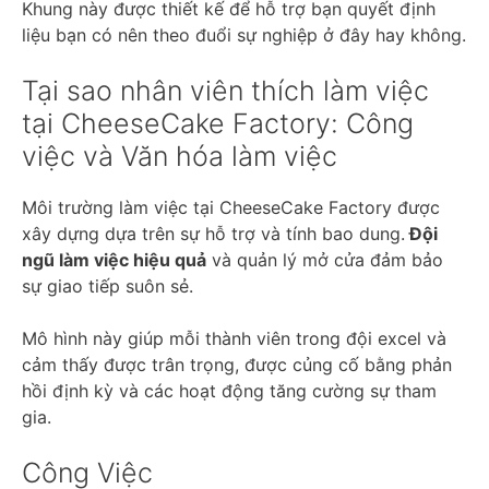
Khung này được thiết kế để hỗ trợ bạn quyết định
liệu bạn có nên theo đuổi sự nghiệp ở đây hay không.
Tại sao nhân viên thích làm việc
tại CheeseCake Factory: Công
việc và Văn hóa làm việc
Môi trường làm việc tại CheeseCake Factory được
xây dựng dựa trên sự hỗ trợ và tính bao dung.
Đội
ngũ làm việc hiệu quả
và quản lý mở cửa đảm bảo
sự giao tiếp suôn sẻ.
Mô hình này giúp mỗi thành viên trong đội excel và
cảm thấy được trân trọng, được củng cố bằng phản
hồi định kỳ và các hoạt động tăng cường sự tham
gia.
Công Việc