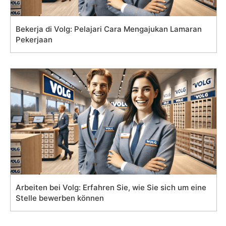
Bekerja di Volg: Pelajari Cara Mengajukan Lamaran
Pekerjaan
Arbeiten bei Volg: Erfahren Sie, wie Sie sich um eine
Stelle bewerben können