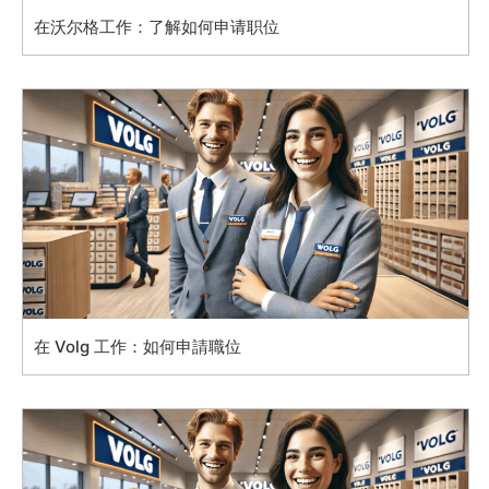
在沃尔格工作：了解如何申请职位
在 Volg 工作：如何申請職位