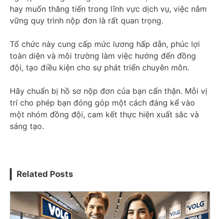
hay muốn thăng tiến trong lĩnh vực dịch vụ, việc nắm
vững quy trình nộp đơn là rất quan trọng.
Tổ chức này cung cấp mức lương hấp dẫn, phúc lợi
toàn diện và môi trường làm việc hướng đến đồng
đội, tạo điều kiện cho sự phát triển chuyên môn.
Hãy chuẩn bị hồ sơ nộp đơn của bạn cẩn thận. Mỗi vị
trí cho phép bạn đóng góp một cách đáng kể vào
một nhóm đồng đội, cam kết thực hiện xuất sắc và
sáng tạo.
Related Posts