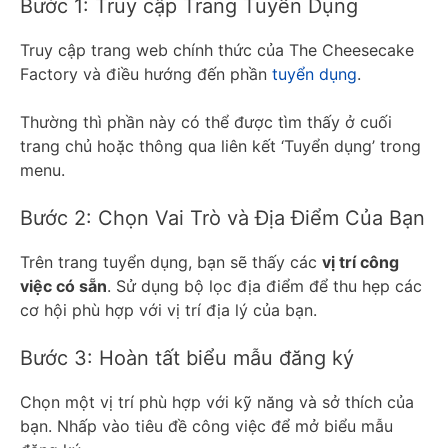
Bước 1: Truy cập Trang Tuyển Dụng
Truy cập trang web chính thức của The Cheesecake
Factory và điều hướng đến phần
tuyển dụng
.
Thường thì phần này có thể được tìm thấy ở cuối
trang chủ hoặc thông qua liên kết ‘Tuyển dụng’ trong
menu.
Bước 2: Chọn Vai Trò và Địa Điểm Của Bạn
Trên trang tuyển dụng, bạn sẽ thấy các
vị trí công
việc có sẵn
. Sử dụng bộ lọc địa điểm để thu hẹp các
cơ hội phù hợp với vị trí địa lý của bạn.
Bước 3: Hoàn tất biểu mẫu đăng ký
Chọn một vị trí phù hợp với kỹ năng và sở thích của
bạn. Nhấp vào tiêu đề công việc để mở biểu mẫu