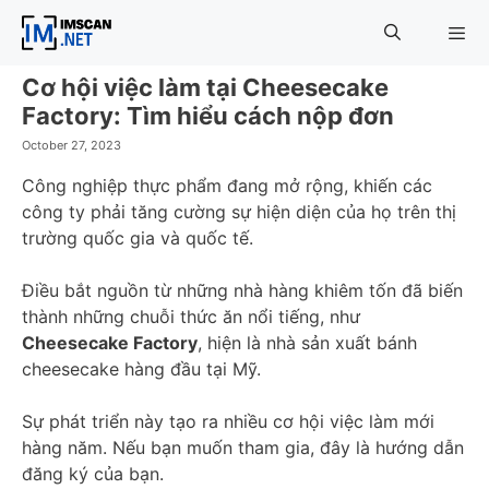
Skip
to
content
Cơ hội việc làm tại Cheesecake
Menu
Factory: Tìm hiểu cách nộp đơn
October 27, 2023
Công nghiệp thực phẩm đang mở rộng, khiến các
công ty phải tăng cường sự hiện diện của họ trên thị
trường quốc gia và quốc tế.
Điều bắt nguồn từ những nhà hàng khiêm tốn đã biến
thành những chuỗi thức ăn nổi tiếng, như
Cheesecake Factory
, hiện là nhà sản xuất bánh
cheesecake hàng đầu tại Mỹ.
Sự phát triển này tạo ra nhiều cơ hội việc làm mới
hàng năm. Nếu bạn muốn tham gia, đây là hướng dẫn
đăng ký của bạn.