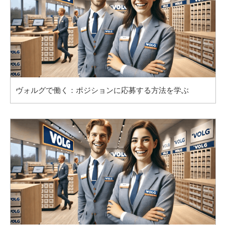
ヴォルグで働く：ポジションに応募する方法を学ぶ