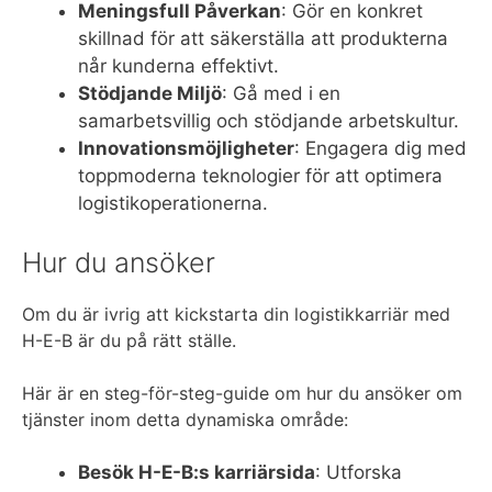
Meningsfull Påverkan
: Gör en konkret
skillnad för att säkerställa att produkterna
når kunderna effektivt.
Stödjande Miljö
: Gå med i en
samarbetsvillig och stödjande arbetskultur.
Innovationsmöjligheter
: Engagera dig med
toppmoderna teknologier för att optimera
logistikoperationerna.
Hur du ansöker
Om du är ivrig att kickstarta din logistikkarriär med
H-E-B är du på rätt ställe.
Här är en steg-för-steg-guide om hur du ansöker om
tjänster inom detta dynamiska område:
Besök H-E-B:s karriärsida
: Utforska