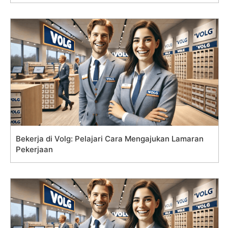
Bekerja di Volg: Pelajari Cara Mengajukan Lamaran
Pekerjaan