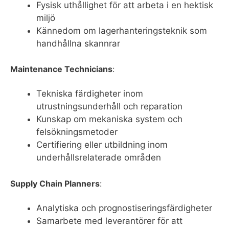
Fysisk uthållighet för att arbeta i en hektisk
miljö
Kännedom om lagerhanteringsteknik som
handhållna skannrar
Maintenance Technicians
:
Tekniska färdigheter inom
utrustningsunderhåll och reparation
Kunskap om mekaniska system och
felsökningsmetoder
Certifiering eller utbildning inom
underhållsrelaterade områden
Supply Chain Planners
:
Analytiska och prognostiseringsfärdigheter
Samarbete med leverantörer för att