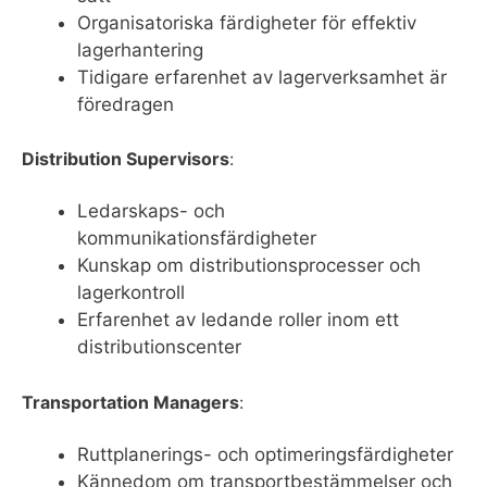
Organisatoriska färdigheter för effektiv
lagerhantering
Tidigare erfarenhet av lagerverksamhet är
föredragen
Distribution Supervisors
:
Ledarskaps- och
kommunikationsfärdigheter
Kunskap om distributionsprocesser och
lagerkontroll
Erfarenhet av ledande roller inom ett
distributionscenter
Transportation Managers
:
Ruttplanerings- och optimeringsfärdigheter
Kännedom om transportbestämmelser och