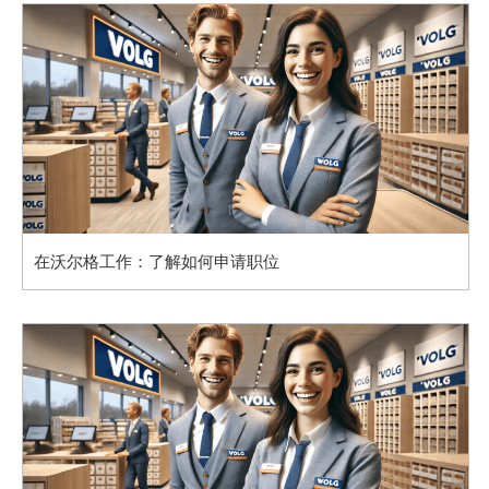
在沃尔格工作：了解如何申请职位