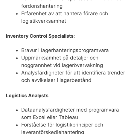
fordonshantering
Erfarenhet av att hantera förare och
logistikverksamhet
Inventory Control Specialists
:
Bravur i lagerhanteringsprogramvara
Uppmärksamhet på detaljer och
noggrannhet vid lagerövervakning
Analysfärdigheter för att identifiera trender
och avvikelser i lagerbestånd
Logistics Analysts
:
Dataanalysfärdigheter med programvara
som Excel eller Tableau
Förståelse för logistikprinciper och
leverantörskedjehantering