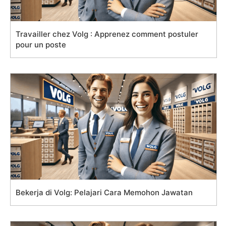
Travailler chez Volg : Apprenez comment postuler
pour un poste
Bekerja di Volg: Pelajari Cara Memohon Jawatan