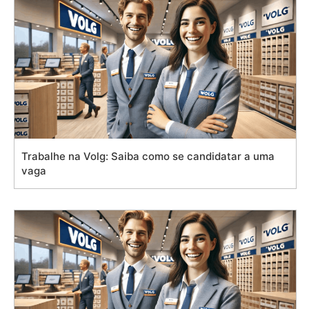
Trabalhe na Volg: Saiba como se candidatar a uma
vaga