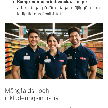
Komprimerad arbetsvecka
: Längre
arbetsdagar på färre dagar möjliggör extra
ledig tid och flexibilitet.
Mångfalds- och
inkluderingsinitiativ