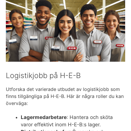
Logistikjobb på H-E-B
Utforska det varierade utbudet av logistikjobb som
finns tillgängliga på H-E-B. Här är några roller du kan
överväga:
Lagermedarbetare
: Hantera och sköta
varor effektivt inom H-E-B:s lager.