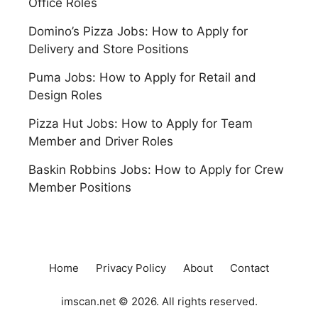
Office Roles
Domino’s Pizza Jobs: How to Apply for
Delivery and Store Positions
Puma Jobs: How to Apply for Retail and
Design Roles
Pizza Hut Jobs: How to Apply for Team
Member and Driver Roles
Baskin Robbins Jobs: How to Apply for Crew
Member Positions
Home
Privacy Policy
About
Contact
imscan.net © 2026. All rights reserved.