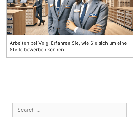
Arbeiten bei Volg: Erfahren Sie, wie Sie sich um eine
Stelle bewerben können
Search
for: