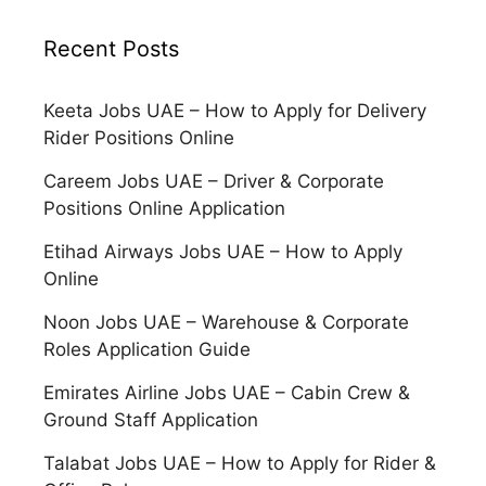
Recent Posts
Keeta Jobs UAE – How to Apply for Delivery
Rider Positions Online
Careem Jobs UAE – Driver & Corporate
Positions Online Application
Etihad Airways Jobs UAE – How to Apply
Online
Noon Jobs UAE – Warehouse & Corporate
Roles Application Guide
Emirates Airline Jobs UAE – Cabin Crew &
Ground Staff Application
Talabat Jobs UAE – How to Apply for Rider &