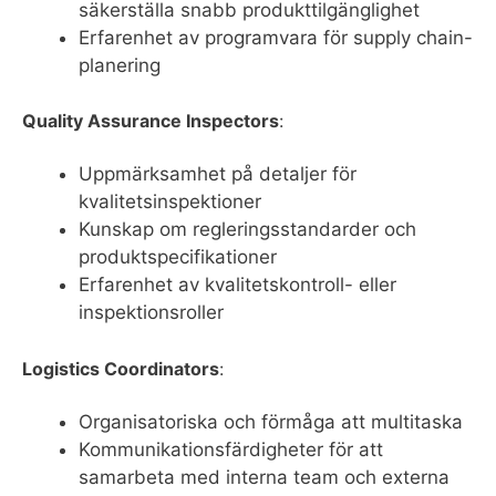
säkerställa snabb produkttilgänglighet
Erfarenhet av programvara för supply chain-
planering
Quality Assurance Inspectors
:
Uppmärksamhet på detaljer för
kvalitetsinspektioner
Kunskap om regleringsstandarder och
produktspecifikationer
Erfarenhet av kvalitetskontroll- eller
inspektionsroller
Logistics Coordinators
:
Organisatoriska och förmåga att multitaska
Kommunikationsfärdigheter för att
samarbeta med interna team och externa