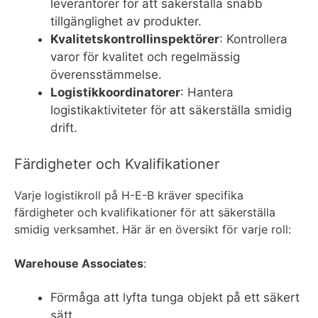
leverantörer för att säkerställa snabb
tillgänglighet av produkter.
Kvalitetskontrollinspektörer
: Kontrollera
varor för kvalitet och regelmässig
överensstämmelse.
Logistikkoordinatorer
: Hantera
logistikaktiviteter för att säkerställa smidig
drift.
Färdigheter och Kvalifikationer
Varje logistikroll på H-E-B kräver specifika
färdigheter och kvalifikationer för att säkerställa
smidig verksamhet. Här är en översikt för varje roll:
Warehouse Associates
:
Förmåga att lyfta tunga objekt på ett säkert
sätt