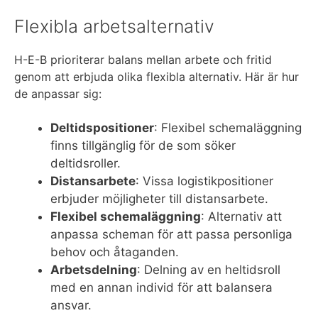
Flexibla arbetsalternativ
H-E-B prioriterar balans mellan arbete och fritid
genom att erbjuda olika flexibla alternativ. Här är hur
de anpassar sig:
Deltidspositioner
: Flexibel schemaläggning
finns tillgänglig för de som söker
deltidsroller.
Distansarbete
: Vissa logistikpositioner
erbjuder möjligheter till distansarbete.
Flexibel schemaläggning
: Alternativ att
anpassa scheman för att passa personliga
behov och åtaganden.
Arbetsdelning
: Delning av en heltidsroll
med en annan individ för att balansera
ansvar.