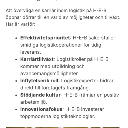
Att överväga en karriär inom logistik på H-E-B
öppnar dörrar till en värld av möjligheter och tillväxt.
Här är varför:
Effektivitetsprioritet
: H-E-B säkerställer
smidiga logistikoperationer för tidig
leverans.
Karriärtillväxt
: Logistikroller på H-E-B
kommer med utbildning och
avancemangsmöjligheter.
Inflytelserik roll
: Logistikexperter bidrar
direkt till företagets framgång.
Stödjande kultur
: H-E-B främjar en positiv
arbetsmiljö.
Innovationsfokus
: H-E-B investerar i
toppmoderna logistikteknologier.