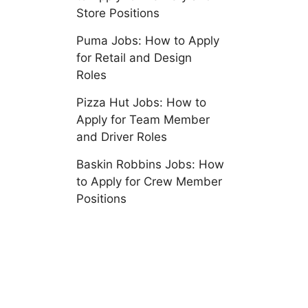
Store Positions
Puma Jobs: How to Apply
for Retail and Design
Roles
Pizza Hut Jobs: How to
Apply for Team Member
and Driver Roles
Baskin Robbins Jobs: How
to Apply for Crew Member
Positions