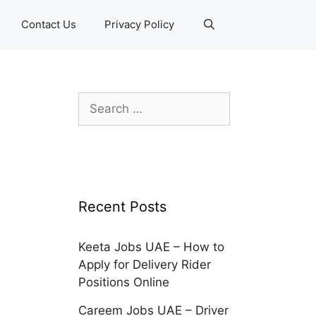
Contact Us
Privacy Policy
Search
for:
Recent Posts
Keeta Jobs UAE – How to
Apply for Delivery Rider
Positions Online
Careem Jobs UAE – Driver