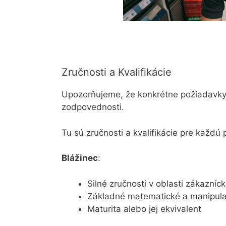
Zručnosti a Kvalifikácie
Upozorňujeme, že konkrétne požiadavky s
zodpovednosti.
Tu sú zručnosti a kvalifikácie pre každú 
Blážinec
:
Silné zručnosti v oblasti zákazníck
Základné matematické a manipula
Maturita alebo jej ekvivalent