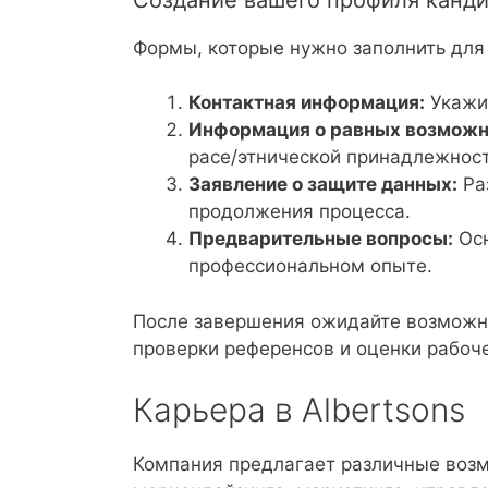
Формы, которые нужно заполнить для з
Контактная информация:
Укажит
Информация о равных возможн
расе/этнической принадлежност
Заявление о защите данных:
Ра
продолжения процесса.
Предварительные вопросы:
Осн
профессиональном опыте.
После завершения ожидайте возможн
проверки референсов и оценки рабоч
Карьера в Albertsons
Компания предлагает различные возм