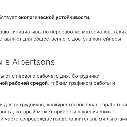
обствует
экологической устойчивости
.
вают инициативы по переработке материалов, таких
доставляют для общественного доступа контейнеры
в Albertsons
ьгот с первого рабочего дня. Сотрудники
ной рабочей средой
, гибким графиком работы и
и для сотрудников, конкурентоспособная заработна
роста, который может привести к увеличению
и часто сопровождается дополнительными льготам