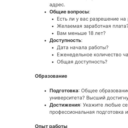
адрес.
Общие вопросы
:
Есть ли у вас разрешение на
Желаемая заработная плата
Вам меньше 18 лет?
Доступность
:
Дата начала работы?
Еженедельное количество ч
Общая доступность?
Образование
Подготовка
: Общее образовани
университета? Высший достигн
Достижения
: Укажите любые се
профессиональная подготовка и
Опыт работы