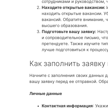
сотрудниками и руководством, 
Находите открытые вакансии:
И
находить открытые вакансии. У
вакансий. Обратите внимание, 
высшего образования.
Подготовьте вашу заявку:
Настр
и сопроводительное письмо, чт
претендуете. Также изучите тип
лучше подготовиться к процесс
Как заполнить заявку 
Начните с заполнения своих данных д
вашу заявку перед ее отправкой. Обр
Личные данные
Контактная информация
: Укаж