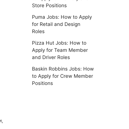
Store Positions
Puma Jobs: How to Apply
for Retail and Design
Roles
Pizza Hut Jobs: How to
Apply for Team Member
and Driver Roles
Baskin Robbins Jobs: How
to Apply for Crew Member
Positions
я
и,