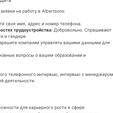
аявки на работу в Albertsons:
е свое имя, адрес и номер телефона.
остях трудоустройства:
Добровольно. Спрашивают 
и и гендере.
зрешите компании управлять вашими данными для
овные вопросы о вашем образовании и
ого телефонного интервью, интервью с менеджером
ей деятельности.
ожности для карьерного роста в сфере