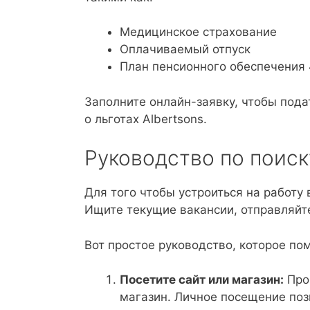
Медицинское страхование
Оплачиваемый отпуск
План пенсионного обеспечения 
Заполните онлайн-заявку, чтобы пода
о льготах Albertsons.
Руководство по поиск
Для того чтобы устроиться на работу 
Ищите текущие вакансии, отправляйте
Вот простое руководство, которое пом
Посетите сайт или магазин:
Про
магазин. Личное посещение по