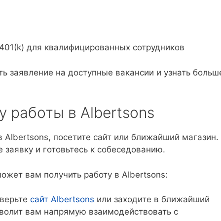
401(k) для квалифицированных сотрудников
ть заявление на доступные вакансии и узнать больш
у работы в Albertsons
в Albertsons, посетите сайт или ближайший магазин.
 заявку и готовьтесь к собеседованию.
ожет вам получить работу в Albertsons:
верьте
сайт Albertsons
или заходите в ближайший
зволит вам напрямую взаимодействовать с