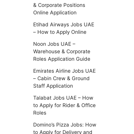
& Corporate Positions
Online Application
Etihad Airways Jobs UAE
– How to Apply Online
Noon Jobs UAE –
Warehouse & Corporate
Roles Application Guide
Emirates Airline Jobs UAE
– Cabin Crew & Ground
Staff Application
Talabat Jobs UAE – How
to Apply for Rider & Office
Roles
Domino’s Pizza Jobs: How
to Apply for Delivery and