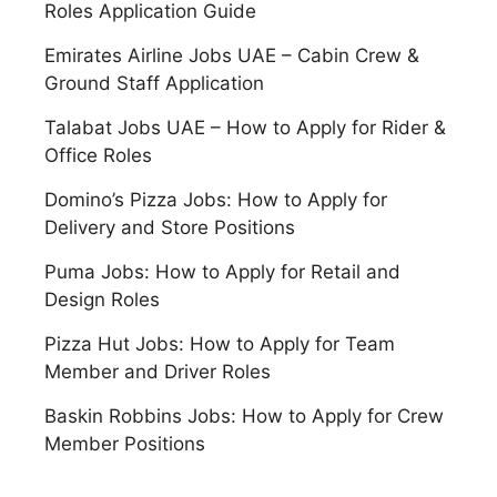
Roles Application Guide
Emirates Airline Jobs UAE – Cabin Crew &
Ground Staff Application
Talabat Jobs UAE – How to Apply for Rider &
Office Roles
Domino’s Pizza Jobs: How to Apply for
Delivery and Store Positions
Puma Jobs: How to Apply for Retail and
Design Roles
Pizza Hut Jobs: How to Apply for Team
Member and Driver Roles
Baskin Robbins Jobs: How to Apply for Crew
Member Positions