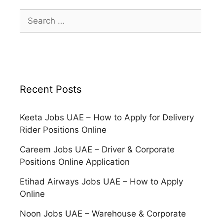
Search
for:
Recent Posts
Keeta Jobs UAE – How to Apply for Delivery
Rider Positions Online
Careem Jobs UAE – Driver & Corporate
Positions Online Application
Etihad Airways Jobs UAE – How to Apply
Online
Noon Jobs UAE – Warehouse & Corporate