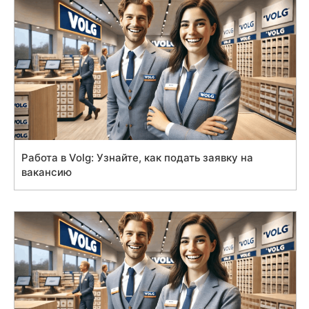
Работа в Volg: Узнайте, как подать заявку на
вакансию