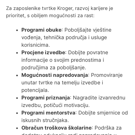
Za zaposlenike tvrtke Kroger, razvoj karijere je
prioritet, s obiljem mogućnosti za rast:
Programi obuke
: Poboljšajte vještine
vođenja, tehnička područja i usluge
korisnicima.
Procjene izvedbe
: Dobijte povratne
informacije o svojim prednostima i
područjima za poboljšanje.
Mogućnosti napredovanja
: Promoviranje
unutar tvrtke na temelju izvedbe i
potencijala.
Programi priznanja
: Nagradite izvanrednu
izvedbu, potičući motivaciju.
Programi mentorstva
: Dobijte smjernice od
iskusnih stručnjaka.
Obračun troškova školarine
: Podrška za