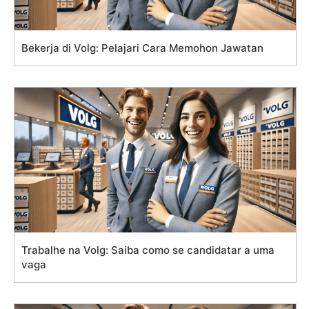
Bekerja di Volg: Pelajari Cara Memohon Jawatan
Trabalhe na Volg: Saiba como se candidatar a uma
vaga