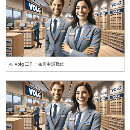
在 Volg 工作：如何申請職位