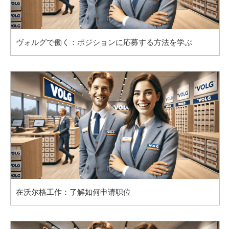
ヴォルグで働く：ポジションに応募する方法を学ぶ
在沃尔格工作：了解如何申请职位