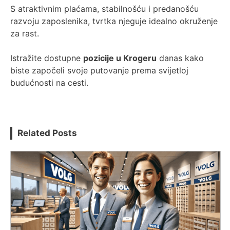
S atraktivnim plaćama, stabilnošću i predanošću
razvoju zaposlenika, tvrtka njeguje idealno okruženje
za rast.
Istražite dostupne
pozicije u Krogeru
danas kako
biste započeli svoje putovanje prema svijetloj
budućnosti na cesti.
Related Posts