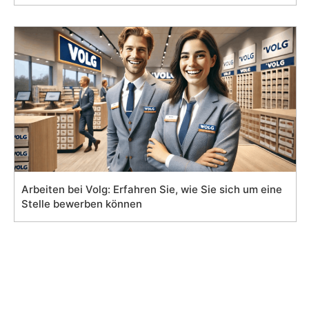
Arbeiten bei Volg: Erfahren Sie, wie Sie sich um eine
Stelle bewerben können