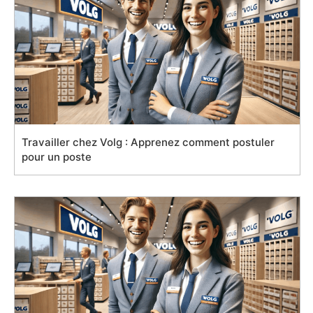
Travailler chez Volg : Apprenez comment postuler
pour un poste