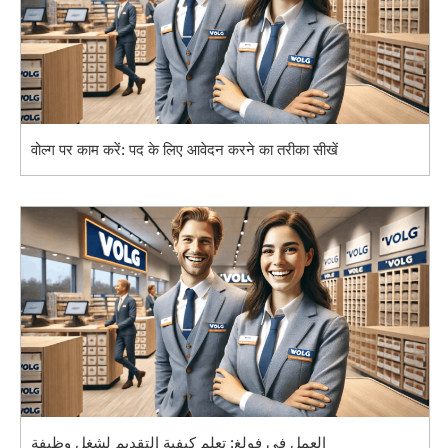
वोल्ग पर काम करें: पद के लिए आवेदन करने का तरीका सीखें
العمل في فولغ: تعلم كيفية التقديم لشغل وظيفة