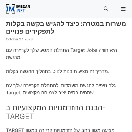
Skip
to
content
משרות במטרה: כיצד להגיש בקשה בקלות
Menu
לתפקידים פנויים
October 27, 2023
התחלת המסע שלך לקריירה עם Target Jobs היא חוויה
מרגשת.
מדריך זה מציע תובנות לנווט בתהליך ההגשה בקלות.
גלה טיפים להגשת מועמדות ולהתחלת הקריירה שלך עם
Target, שתהיה בסיס יציב לצמיחה מקצועית.
הבנת ההזדמנויות המקצועיות ב-
TARGET
TARGET מציעה מגוון רחב של הזדמנויות קריירה במגוון