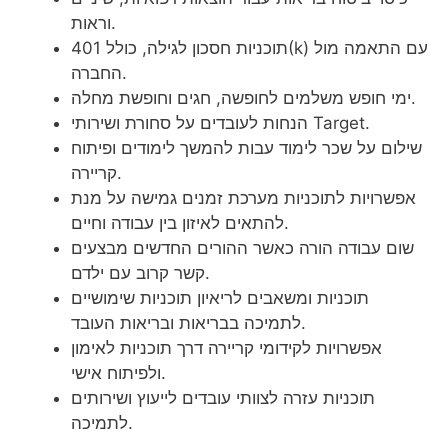
וראות.
תוכניות חסכון לגילה, כולל 401(k) עם התאמה מול
החברה.
ימי חופש משלמים לחופשה, חגים וחופשת מחלה.
הנחות לעובדים על סחורת ושירותי Target.
שילום על שכר לימוד עבות להמשך לימודים ופיתוח
קריירה.
אפשרויות לתוכניות מערכת זמנים גמישה על מנת
להתאים לאיזון בין עבודה וחיים.
שום עבודה הורה כאשר ההורים החדשים מבצעים
קשר קרוב עם ילדם.
תוכניות ומשאבים לריאיון תוכניות שימושיים
לתמיכה בבריאות ובריאות העובד.
אפשרויות לקידומי קריירה דרך תוכניות לאימון
ולפיתוח אישי.
תוכניות עזרה לצוותי עובדים לייעוץ ושירותים
לתמיכה.