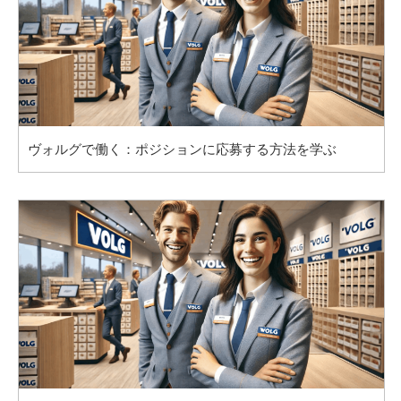
ヴォルグで働く：ポジションに応募する方法を学ぶ