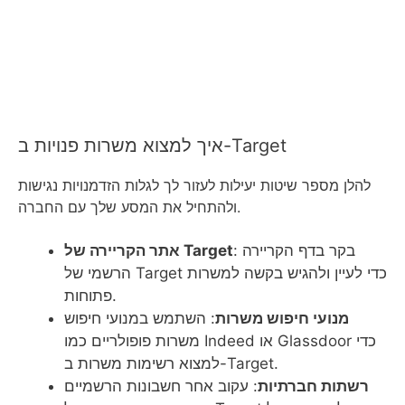
איך למצוא משרות פנויות ב-Target
להלן מספר שיטות יעילות לעזור לך לגלות הזדמנויות נגישות
ולהתחיל את המסע שלך עם החברה.
: בקר בדף הקריירה
אתר הקריירה של Target
הרשמי של Target כדי לעיין ולהגיש בקשה למשרות
פתוחות.
מנועי חיפוש משרות
: השתמש במנועי חיפוש
משרות פופולריים כמו Indeed או Glassdoor כדי
למצוא רשימות משרות ב-Target.
רשתות חברתיות
: עקוב אחר חשבונות הרשמיים