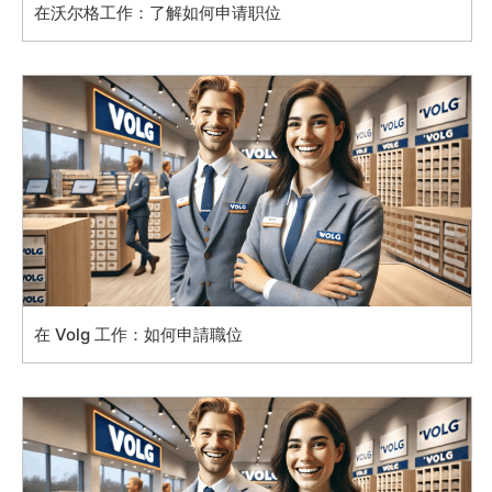
在沃尔格工作：了解如何申请职位
在 Volg 工作：如何申請職位