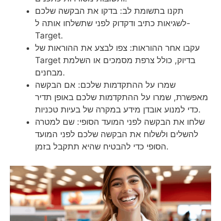
תקנו בתשומת לב: בדקו את הבקשה שלכם
לשגיאות כתיב ודקדוק לפני שתשלחו אותה ל-
Target.
עקבו אחר ההוראות: צפו לבצע את ההוראות של
Target בדיוק, כולל צרפת מסמכים או השלמת
מבחנים.
שמרו על ההתקדמות שלכם: אם הבקשה
מאפשרת, שמרו על ההתקדמות שלכם באופן תדיר
כדי למנוע אובדן מידע במקרה של בעיות טכניות.
שלחו את הבקשה לפני המועד הסופי: שם למטרה
להשלים ולשלוח את הבקשה שלכם לפני המועד
הסופי כדי להבטיח שהיא תתקבל בזמן.