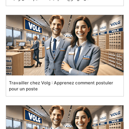
Travailler chez Volg : Apprenez comment postuler
pour un poste