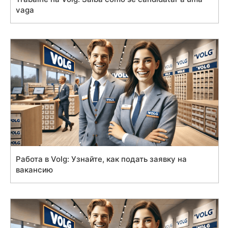
vaga
Работа в Volg: Узнайте, как подать заявку на
вакансию