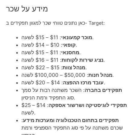
מידע על שכר
כאן נתונים טווחי שכר למגוון תפקידים ב- Target:
: $11 – $15 לשעה.
מוכר קמעונאי
: $10 – $14 לשעה.
קופאי
: $11 – $15 לשעה.
מחסנאי
: $11 – $16 לשעה.
נציג שירות לקוחות
: $15 – $22 לשעה.
מנהל צוות
: $50,000 – $100,000 לשנה.
מנהל חנות
: $14 – $20 לשעה.
עובד מרכז ההפצה
תפקידים בחברה
: השכר משתנה רבות על סמך
סוג התפקיד ורמת הניסיון.
תפקידי לוגיסטיקה ושרשור אספקה
: $14 – $25
לשעה.
תפקידים בתחום הטכנולוגיה ומערכות מידע
:
שכרם משתנה על פי סוג התפקיד הספציפי ורמת