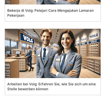
Bekerja di Volg: Pelajari Cara Mengajukan Lamaran
Pekerjaan
Arbeiten bei Volg: Erfahren Sie, wie Sie sich um eine
Stelle bewerben können