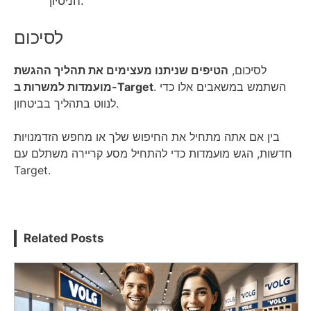
הניסיון.
לסיכום
לסיכום,
הטיפים שניתנו מעצימים את תהליך ההגשת
. השתמש במשאבים אלו כדי
מועמדות למשרות ב-Target
לנווט בתהליך בביטחון.
בין אם אתה מתחיל את החיפוש שלך או מחפש הזדמנויות
חדשות, הגש מועמדות כדי להתחיל מסע קריירה משתלם עם
Target.
Related Posts