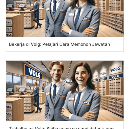
Bekerja di Volg: Pelajari Cara Memohon Jawatan
Trabalhe na Volg: Saiba como se candidatar a uma