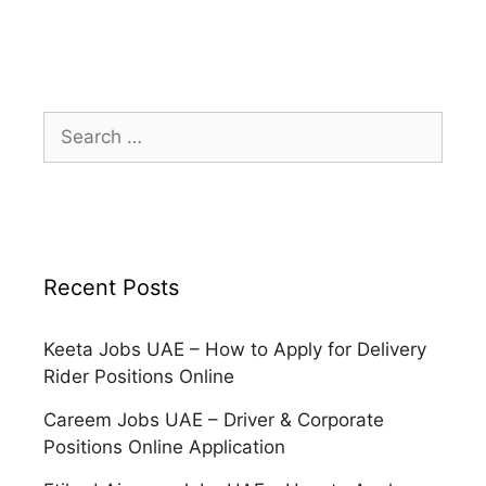
Search
for:
Recent Posts
Keeta Jobs UAE – How to Apply for Delivery
Rider Positions Online
Careem Jobs UAE – Driver & Corporate
Positions Online Application