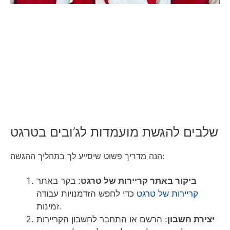
שלבים להגשת מועמדות לג’ובים בטרגט
הנה מדריך פשוט שיסייע לך בתהליך ההגשה:
ביקור באתר קריירות של טרגט
: בקר באתר
קריירות של טרגט
כדי לחפש הזדמנויות עבודה
זמינות.
יצירת חשבון
: הרשם או התחבר לחשבון הקריירות