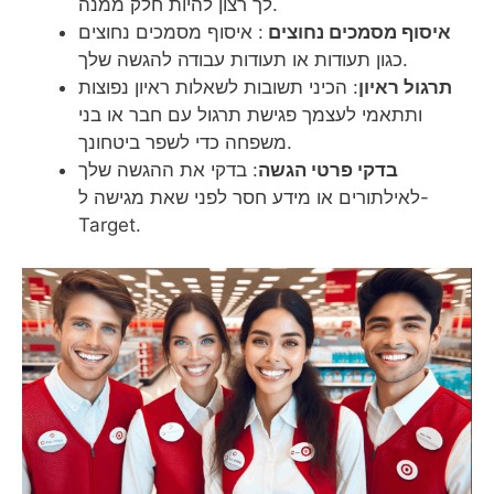
לך רצון להיות חלק ממנה.
איסוף מסמכים נחוצים
: איסוף מסמכים נחוצים
כגון תעודות או תעודות עבודה להגשה שלך.
תרגול ראיון
: הכיני תשובות לשאלות ראיון נפוצות
ותתאמי לעצמך פגישת תרגול עם חבר או בני
משפחה כדי לשפר ביטחונך.
בדקי פרטי הגשה
: בדקי את ההגשה שלך
לאילתורים או מידע חסר לפני שאת מגישה ל-
Target.