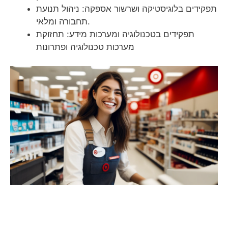
תפקידים בלוגיסטיקה ושרשור אספקה: ניהול תנועת
תחבורה ומלאי.
תפקידים בטכנולוגיה ומערכות מידע: תחזוקת
מערכות טכנולוגיה ופתרונות