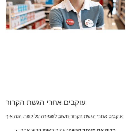
עוקבים אחרי הגשת הקרור
עוקבים אחרי הגשת הקרור חשוב לשמירה על קשר. הנה איך:
בדוק את מעמד הגשה
: עקוב באופן קבוע אחר