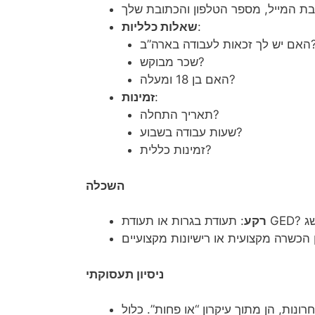
:
שאלות כלליות
 זכאות לעבודה בארה”ב?
שכר מבוקש?
האם בן 18 ומעלה?
:
זמינות
תאריך התחלה?
שעות עבודה בשבוע?
זמינות כללית?
השכלה
רקע
ניסיון תעסוקתי
נות, הן מתוך עיקרון “או פחות”. כלול