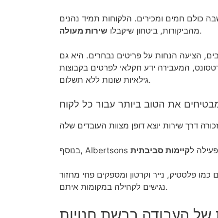
ה כולם חמים ומכירים. הלקוחות תמיד נהנים
.
מהביקורות, ביטחון שיקבלו
שירות מעולה
ם, הציעה הנחות על פריטים נבחרים. היא גם
סונס, המעבירה ידע חקלאי לפרטים בקבוצות
גילאיות שונות ללא תשלום.
בטיחים את הטוב ביותר עבור כל לקוח
עילות פעילה ל
קיימות סביבתית
כמו פלסטיק, נייר וקרטון ומספקים פחי מחזור
נגישים לקהילה במקומות איתם.