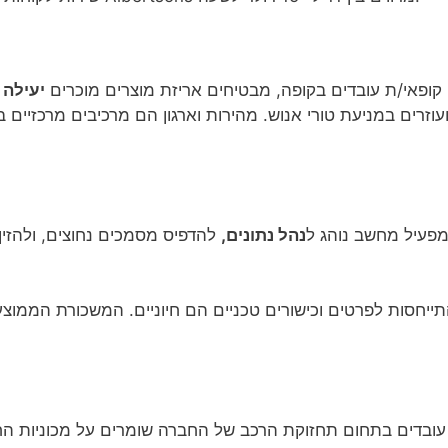
קופאי/ת עובדים בקופה, מבטיחים אריזת מוצרים מוכרים
יעילה 
פעיל מחשב נוהג ל
נהל נתונים,
להדפיס מסמכים נחוצים, ולהזין
ייחסות לפרטים וכישורים טכניים הם חיוניים. המשכורת הממו
עובדים בתחום תחזוקת הרכב של החברה שומרים על מכוניות ה