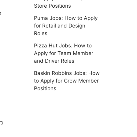
Store Positions
Puma Jobs: How to Apply
for Retail and Design
Roles
Pizza Hut Jobs: How to
Apply for Team Member
and Driver Roles
Baskin Robbins Jobs: How
to Apply for Crew Member
Positions
כד