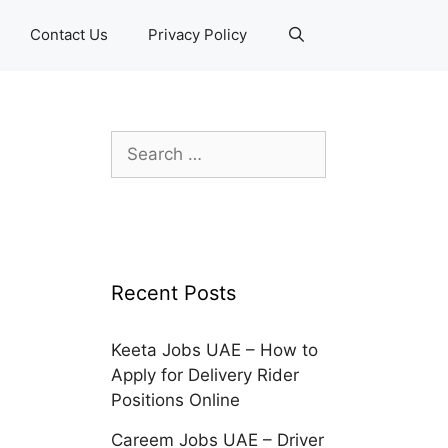
Contact Us
Privacy Policy
Search
for:
Recent Posts
Keeta Jobs UAE – How to
Apply for Delivery Rider
Positions Online
Careem Jobs UAE – Driver