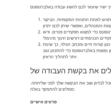
גיעו לאחת החנויות המקומיות. הביקור
נס כדי למצוא תפקידים פנויים. ודאו
 קורות חיים ומכתב הגילוי, כך שינות
 נפוצות באלברטסונס כדי להתכונן טוב
יותר לתהליך הראיון.
וכל לבדוק שוב את הבקשה שלך לפני שליחתה.
ממליצים להתמקד באלה:
פרטים אישיים