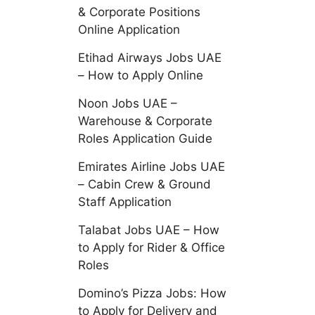
& Corporate Positions
Online Application
Etihad Airways Jobs UAE
– How to Apply Online
Noon Jobs UAE –
Warehouse & Corporate
Roles Application Guide
Emirates Airline Jobs UAE
– Cabin Crew & Ground
Staff Application
Talabat Jobs UAE – How
to Apply for Rider & Office
Roles
Domino’s Pizza Jobs: How
to Apply for Delivery and