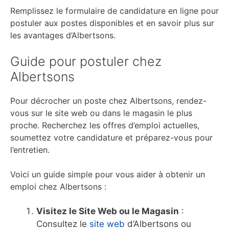
Remplissez le formulaire de candidature en ligne pour
postuler aux postes disponibles et en savoir plus sur
les avantages d’Albertsons.
Guide pour postuler chez
Albertsons
Pour décrocher un poste chez Albertsons, rendez-
vous sur le site web ou dans le magasin le plus
proche. Recherchez les offres d’emploi actuelles,
soumettez votre candidature et préparez-vous pour
l’entretien.
Voici un guide simple pour vous aider à obtenir un
emploi chez Albertsons :
Visitez le Site Web ou le Magasin
:
Consultez le
site web
d’Albertsons ou