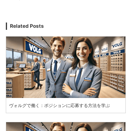
Related Posts
ヴォルグで働く：ポジションに応募する方法を学ぶ