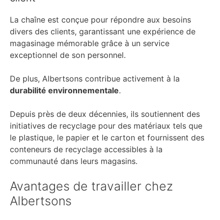
La chaîne est conçue pour répondre aux besoins
divers des clients, garantissant une expérience de
magasinage mémorable grâce à un service
exceptionnel de son personnel.
De plus, Albertsons contribue activement à la
durabilité environnementale
.
Depuis près de deux décennies, ils soutiennent des
initiatives de recyclage pour des matériaux tels que
le plastique, le papier et le carton et fournissent des
conteneurs de recyclage accessibles à la
communauté dans leurs magasins.
Avantages de travailler chez
Albertsons