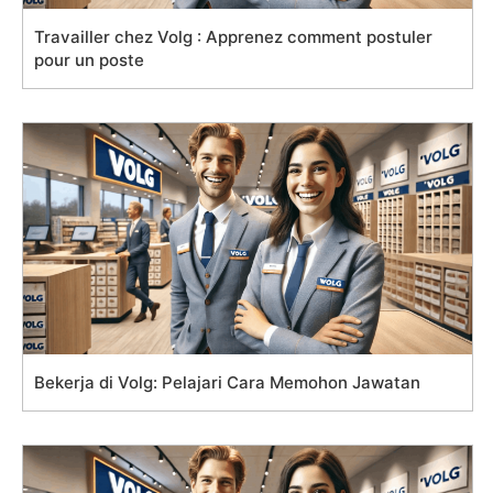
Travailler chez Volg : Apprenez comment postuler
pour un poste
Bekerja di Volg: Pelajari Cara Memohon Jawatan