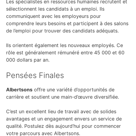
Les spécialistes en ressources humaines recrutent et
sélectionnent les candidats à un emploi. Ils
communiquent avec les employeurs pour
comprendre leurs besoins et participent à des salons
de l’emploi pour trouver des candidats adéquats.
Ils orientent également les nouveaux employés. Ce
rôle est généralement rémunéré entre 45 000 et 60
000 dollars par an.
Pensées Finales
Albertsons
offre une variété d’opportunités de
carrière et soutient une main-d’œuvre diversifiée.
C’est un excellent lieu de travail avec de solides
avantages et un engagement envers un service de
qualité. Postulez dès aujourd’hui pour commencer
votre parcours avec Albertsons.