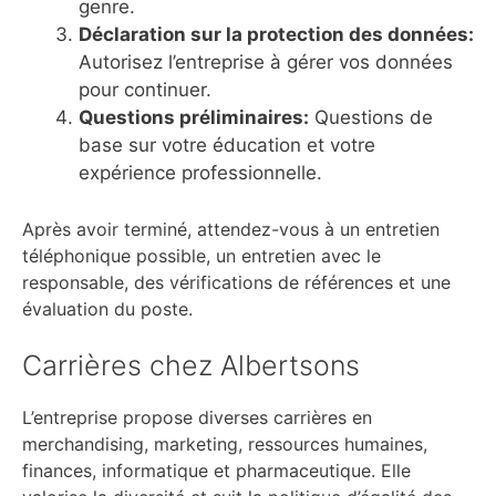
genre.
Déclaration sur la protection des données:
Autorisez l’entreprise à gérer vos données
pour continuer.
Questions préliminaires:
Questions de
base sur votre éducation et votre
expérience professionnelle.
Après avoir terminé, attendez-vous à un entretien
téléphonique possible, un entretien avec le
responsable, des vérifications de références et une
évaluation du poste.
Carrières chez Albertsons
L’entreprise propose diverses carrières en
merchandising, marketing, ressources humaines,
finances, informatique et pharmaceutique. Elle