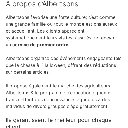
À propos d’Albertsons
Albertsons favorise une forte culture; c’est comme
une grande famille où tout le monde est chaleureux
et accueillant. Les clients apprécient
systématiquement leurs visites, assurés de recevoir
un
service de premier ordre
.
Albertsons organise des événements engageants tels
que la chasse à l’Halloween, offrant des réductions
sur certains articles.
Il propose également le marché des agriculteurs
Albertsons & le programme d’éducation agricole,
transmettant des connaissances agricoles à des
individus de divers groupes d’âge gratuitement.
Ils garantissent le meilleur pour chaque
client