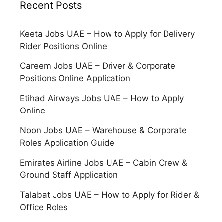
Recent Posts
Keeta Jobs UAE – How to Apply for Delivery
Rider Positions Online
Careem Jobs UAE – Driver & Corporate
Positions Online Application
Etihad Airways Jobs UAE – How to Apply
Online
Noon Jobs UAE – Warehouse & Corporate
Roles Application Guide
Emirates Airline Jobs UAE – Cabin Crew &
Ground Staff Application
Talabat Jobs UAE – How to Apply for Rider &
Office Roles