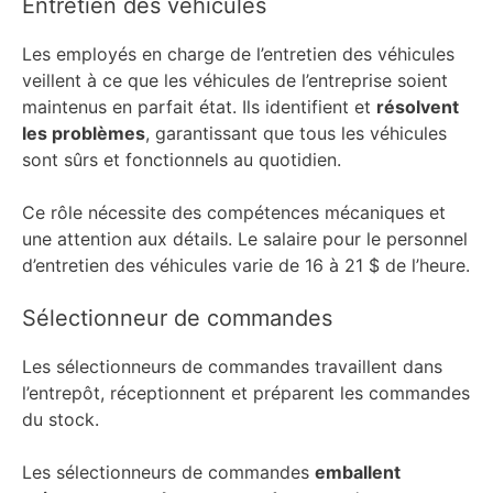
Entretien des véhicules
Les employés en charge de l’entretien des véhicules
veillent à ce que les véhicules de l’entreprise soient
maintenus en parfait état. Ils identifient et
résolvent
les problèmes
, garantissant que tous les véhicules
sont sûrs et fonctionnels au quotidien.
Ce rôle nécessite des compétences mécaniques et
une attention aux détails. Le salaire pour le personnel
d’entretien des véhicules varie de 16 à 21 $ de l’heure.
Sélectionneur de commandes
Les sélectionneurs de commandes travaillent dans
l’entrepôt, réceptionnent et préparent les commandes
du stock.
Les sélectionneurs de commandes
emballent