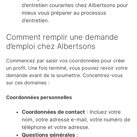
d’entretien courantes chez Albertsons pour
mieux vous préparer au processus
d’entretien.
Comment remplir une demande
d’emploi chez Albertsons
Commencez par saisir vos coordonnées pour créer
un profil. Une fois terminé, vous pouvez revoir votre
demande avant de la soumettre. Concentrez-vous
sur ces domaines :
Coordonnées personnelles
Coordonnées de contact
: Incluez votre
nom, votre adresse e-mail, votre numéro de
téléphone et votre adresse.
Questions générales
: