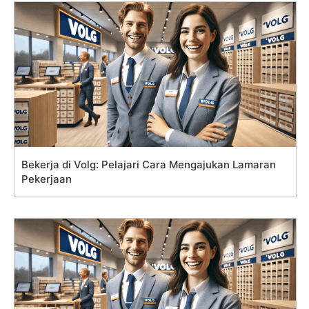
Bekerja di Volg: Pelajari Cara Mengajukan Lamaran
Pekerjaan