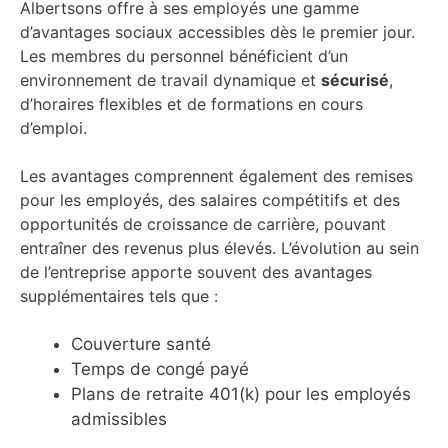
Albertsons offre à ses employés une gamme
d’avantages sociaux accessibles dès le premier jour.
Les membres du personnel bénéficient d’un
environnement de travail dynamique et
sécurisé
,
d’horaires flexibles et de formations en cours
d’emploi.
Les avantages comprennent également des remises
pour les employés, des salaires compétitifs et des
opportunités de croissance de carrière, pouvant
entraîner des revenus plus élevés. L’évolution au sein
de l’entreprise apporte souvent des avantages
supplémentaires tels que :
Couverture santé
Temps de congé payé
Plans de retraite 401(k) pour les employés
admissibles