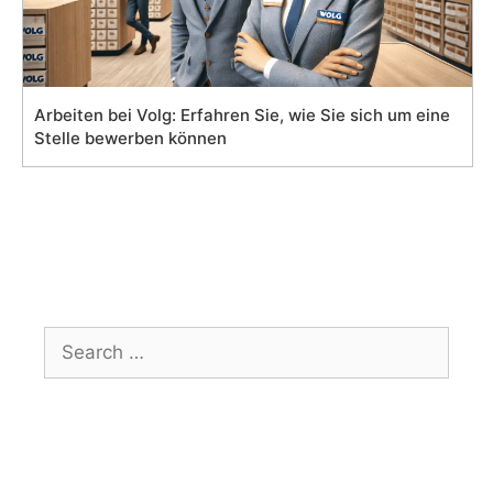
Arbeiten bei Volg: Erfahren Sie, wie Sie sich um eine
Stelle bewerben können
Search
for: