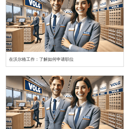
在沃尔格工作：了解如何申请职位