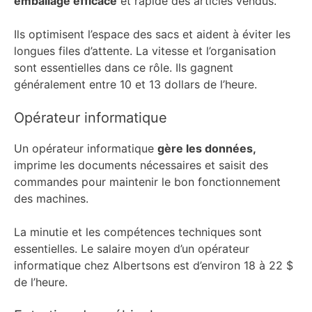
emballage efficace
et rapide des articles vendus.
Ils optimisent l’espace des sacs et aident à éviter les
longues files d’attente. La vitesse et l’organisation
sont essentielles dans ce rôle. Ils gagnent
généralement entre 10 et 13 dollars de l’heure.
Opérateur informatique
Un opérateur informatique
gère les données,
imprime les documents nécessaires et saisit des
commandes pour maintenir le bon fonctionnement
des machines.
La minutie et les compétences techniques sont
essentielles. Le salaire moyen d’un opérateur
informatique chez Albertsons est d’environ 18 à 22 $
de l’heure.