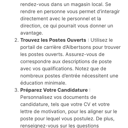
rendez-vous dans un magasin local. Se
rendre en personne vous permet d’interagir
directement avec le personnel et la
direction, ce qui pourrait vous donner un
avantage.
Trouvez les Postes Ouverts
: Utilisez le
portail de carrière d’Albertsons pour trouver
les postes ouverts. Assurez-vous de
correspondre aux descriptions de poste
avec vos qualifications. Notez que de
nombreux postes d’entrée nécessitent une
éducation minimale.
Préparez Votre Candidature
:
Personnalisez vos documents de
candidature, tels que votre CV et votre
lettre de motivation, pour les aligner sur le
poste pour lequel vous postulez. De plus,
renseignez-vous sur les questions