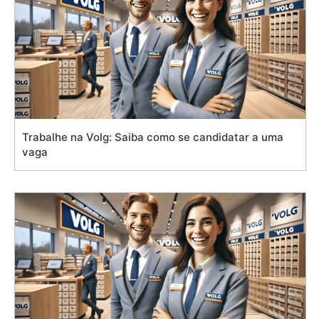
Trabalhe na Volg: Saiba como se candidatar a uma
vaga