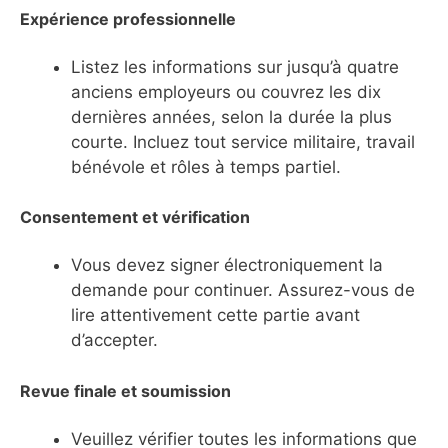
Expérience professionnelle
Listez les informations sur jusqu’à quatre
anciens employeurs ou couvrez les dix
dernières années, selon la durée la plus
courte. Incluez tout service militaire, travail
bénévole et rôles à temps partiel.
Consentement et vérification
Vous devez signer électroniquement la
demande pour continuer. Assurez-vous de
lire attentivement cette partie avant
d’accepter.
Revue finale et soumission
Veuillez vérifier toutes les informations que