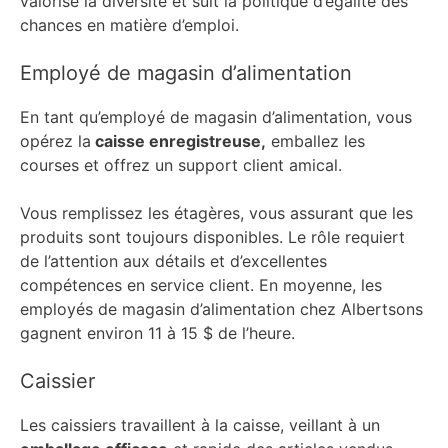
valorise la diversité et suit la politique d’égalité des
chances en matière d’emploi.
Employé de magasin d’alimentation
En tant qu’employé de magasin d’alimentation, vous
opérez la
caisse enregistreuse,
emballez les
courses et offrez un support client amical.
Vous remplissez les étagères, vous assurant que les
produits sont toujours disponibles. Le rôle requiert
de l’attention aux détails et d’excellentes
compétences en service client. En moyenne, les
employés de magasin d’alimentation chez Albertsons
gagnent environ 11 à 15 $ de l’heure.
Caissier
Les caissiers travaillent à la caisse, veillant à un