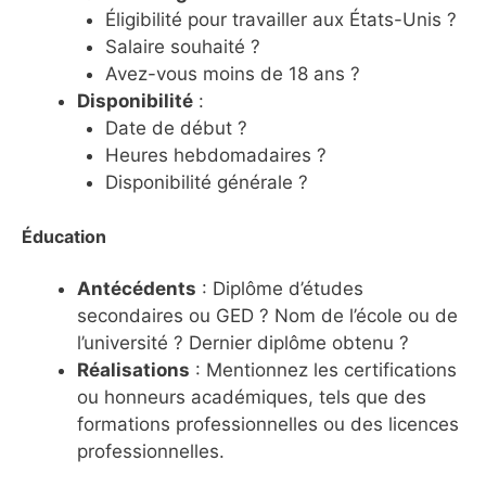
Éligibilité pour travailler aux États-Unis ?
Salaire souhaité ?
Avez-vous moins de 18 ans ?
Disponibilité
:
Date de début ?
Heures hebdomadaires ?
Disponibilité générale ?
Éducation
Antécédents
: Diplôme d’études
secondaires ou GED ? Nom de l’école ou de
l’université ? Dernier diplôme obtenu ?
Réalisations
: Mentionnez les certifications
ou honneurs académiques, tels que des
formations professionnelles ou des licences
professionnelles.