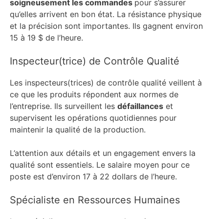
soigneusement les commandes
pour s’assurer
qu’elles arrivent en bon état. La résistance physique
et la précision sont importantes. Ils gagnent environ
15 à 19 $ de l’heure.
Inspecteur(trice) de Contrôle Qualité
Les inspecteurs(trices) de contrôle qualité veillent à
ce que les produits répondent aux normes de
l’entreprise. Ils surveillent les
défaillances
et
supervisent les opérations quotidiennes pour
maintenir la qualité de la production.
L’attention aux détails et un engagement envers la
qualité sont essentiels. Le salaire moyen pour ce
poste est d’environ 17 à 22 dollars de l’heure.
Spécialiste en Ressources Humaines