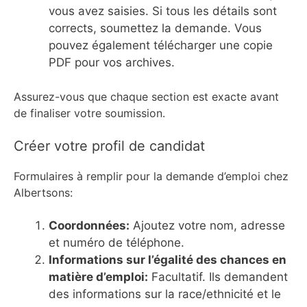
vous avez saisies. Si tous les détails sont
corrects, soumettez la demande. Vous
pouvez également télécharger une copie
PDF pour vos archives.
Assurez-vous que chaque section est exacte avant
de finaliser votre soumission.
Créer votre profil de candidat
Formulaires à remplir pour la demande d’emploi chez
Albertsons:
Coordonnées:
Ajoutez votre nom, adresse
et numéro de téléphone.
Informations sur l’égalité des chances en
matière d’emploi:
Facultatif. Ils demandent
des informations sur la race/ethnicité et le