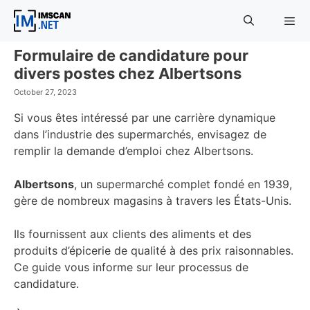
Skip
to
content
Formulaire de candidature pour
Menu
divers postes chez Albertsons
October 27, 2023
Si vous êtes intéressé par une carrière dynamique
dans l’industrie des supermarchés, envisagez de
remplir la demande d’emploi chez Albertsons.
Albertsons
, un supermarché complet fondé en 1939,
gère de nombreux magasins à travers les États-Unis.
Ils fournissent aux clients des aliments et des
produits d’épicerie de qualité à des prix raisonnables.
Ce guide vous informe sur leur processus de
candidature.