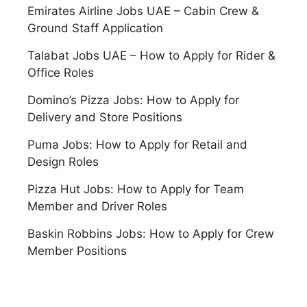
Emirates Airline Jobs UAE – Cabin Crew &
Ground Staff Application
Talabat Jobs UAE – How to Apply for Rider &
Office Roles
Domino’s Pizza Jobs: How to Apply for
Delivery and Store Positions
Puma Jobs: How to Apply for Retail and
Design Roles
Pizza Hut Jobs: How to Apply for Team
Member and Driver Roles
Baskin Robbins Jobs: How to Apply for Crew
Member Positions