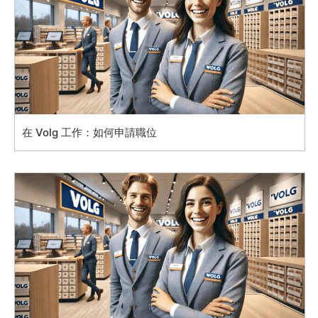
在 Volg 工作：如何申請職位