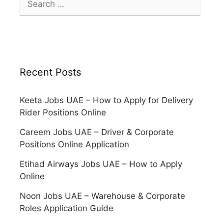
for:
Recent Posts
Keeta Jobs UAE – How to Apply for Delivery
Rider Positions Online
Careem Jobs UAE – Driver & Corporate
Positions Online Application
Etihad Airways Jobs UAE – How to Apply
Online
Noon Jobs UAE – Warehouse & Corporate
Roles Application Guide