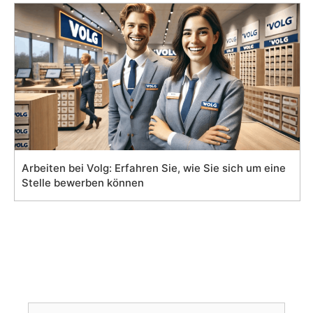
Arbeiten bei Volg: Erfahren Sie, wie Sie sich um eine
Stelle bewerben können
Search