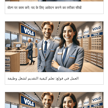
वोल्ग पर काम करें: पद के लिए आवेदन करने का तरीका सीखें
العمل في فولغ: تعلم كيفية التقديم لشغل وظيفة