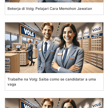
Bekerja di Volg: Pelajari Cara Memohon Jawatan
Trabalhe na Volg: Saiba como se candidatar a uma
vaga