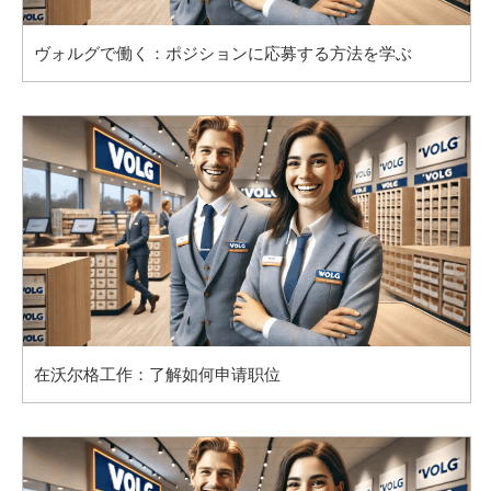
ヴォルグで働く：ポジションに応募する方法を学ぶ
在沃尔格工作：了解如何申请职位