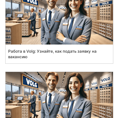
Работа в Volg: Узнайте, как подать заявку на
вакансию