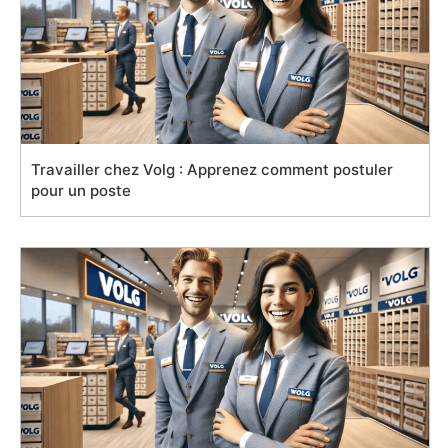
Travailler chez Volg : Apprenez comment postuler
pour un poste