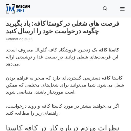
Skip
to
content
فرصت های شغلی در کوستا کافه: یاد بگیرید
Menu
چگونه درخواست خود را ارسال کنید
October 27, 2023
کاستا کافه
یک زنجیره فروشگاه کافه گلوبال معروف است.
این فرصت‌های شغلی زیادی در صنعت غذا و نوشیدنی ارائه
می‌دهد.
کاستا کافه دسترسی گسترده‌ای دارد که منجر به فراهم بودن
شغل می‌شود. شما می‌توانید برای شغل‌های مختلفی که ممکن
است موردنیاز باشند، متقاضی شوید.
اگر می‌خواهید بیشتر در مورد کاستا کافه و روند درخواست،
راهنمای زیر را مطالعه کنید.
نظرات مردم درباره کار در کافه کاستا