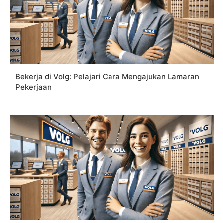
Bekerja di Volg: Pelajari Cara Mengajukan Lamaran
Pekerjaan