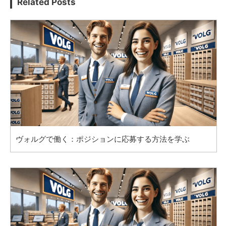
Related Posts
ヴォルグで働く：ポジションに応募する方法を学ぶ