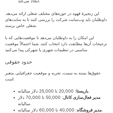
ایجاد می‌کند.
این زنجیرهٔ قهوه در حوزه‌های مختلف شغلی ارائه می‌دهد.
داوطلبان باید وب‌سایت شرکت را بررسی کنند تا به سایت‌های
شغلی خاص برسند.
این امکان را به داوطلبان می‌دهد تا موقعیت‌هایی که با
ترجیحات آن‌ها مطابقت دارد انتخاب کنند. شما احتمالاً موقعیت
مناسبی در تنظیمات شهری یا شهرکی پیدا می‌کنید.
حدود حقوقی
حقوق‌ها بسته به سمت، تجربه و موقعیت جغرافیایی متغیر
است:
: 20,000 تا 25,000 دلار سالیانه.
باریستا
مدیر فعال‌سازی کانال
: 50,000 تا 70,000 دلار
سالیانه.
: 40,000 تا 60,000 دلار سالیانه.
مدیر فروشگاه