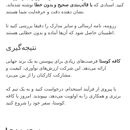
کنید. اسنادی که
با قالب‌بندی صحیح و بدون خطا
نوشته شده‌اند،
نشان دهنده دقت و حرفه‌ایت شما هستند.
رزومه، نامه ارسالی و سایر مدارک را دقیقا بررسی کنید تا
اطمینان حاصل شود که آن‌ها آماده و بدون خطایی هستند.
نتیجه‌گیری
کافه کوستا
فرصت‌های زیادی برای پیوستن به یک برند جهانی
ارائه می‌دهد. این شرکت ارزش‌های نوآوری، کیفیت و
مشارکت کارکنان را از بین می‌برد.
با پیروی از فرآیند استخدام، درخواست کنید و به یک تیم که
برتری و همکاری را به اولویت می‌دهد، بپیوندید. امروز با کافه
کوستا، سفر خود را شروع کنید.