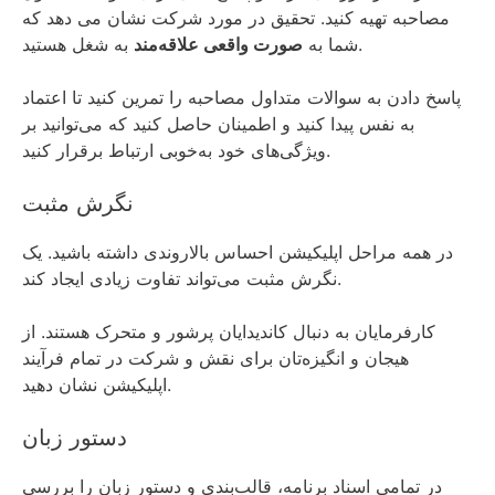
مصاحبه تهیه کنید. تحقیق در مورد شرکت نشان می دهد که
به شغل هستید.
شما به
صورت واقعی علاقه‌مند
پاسخ دادن به سوالات متداول مصاحبه را تمرین کنید تا اعتماد
به نفس پیدا کنید و اطمینان حاصل کنید که می‌توانید بر
ویژگی‌های خود به‌خوبی ارتباط برقرار کنید.
نگرش مثبت
در همه مراحل اپلیکیشن احساس بالاروندی داشته باشید. یک
نگرش مثبت می‌تواند تفاوت زیادی ایجاد کند.
کارفرمایان به دنبال کاندیدایان پرشور و متحرک هستند. از
هیجان و انگیزه‌تان برای نقش و شرکت در تمام فرآیند
اپلیکیشن نشان دهید.
دستور زبان
در تمامی اسناد برنامه، قالب‌بندی و دستور زبان را بررسی