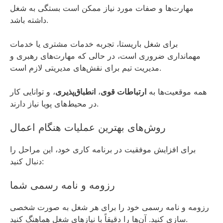
مهارت‌ها و صفات مورد نیاز ممکن است بستگی به شغل
داشته باشد.
برای شغل باریستا، تجربه خدمات مشتری یا خدمات
مهمانداری ضروری است، در حالی که مهارت‌های رهبری و
مدیریت تیم برای نقش‌های مدیریتی لازم است.
همه موقعیت‌ها به
ارتباطات قوی
،
انطباق‌پذیری
، و توانایی کار
در محیط‌های پویا نیاز دارند.
روش‌های بهترین‌ عملیات هنگام اعمال
برای افزایش موفقیت در برنامه کاری خود، این مراحل را
دنبال کنید:
رزومه و نامه رسمی شما
رزومه و نامه رسمی خود را برای هر شغل به صورت شخصی
سازی کنید. آن‌ها را دقیقاً با نیازهای شغل هماهنگ کنید.