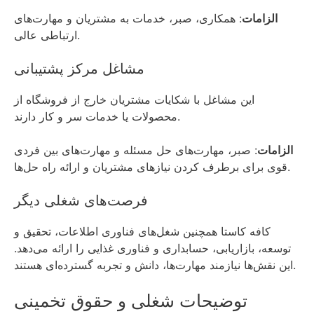
الزامات
: همکاری، صبر، خدمات به مشتریان و مهارت‌های
ارتباطی عالی.
مشاغل مرکز پشتیبانی
این مشاغل با شکایات مشتریان خارج از فروشگاه از
محصولات یا خدمات سر و کار دارند.
الزامات
: صبر، مهارت‌های حل مسئله و مهارت‌های بین فردی
قوی برای برطرف کردن نیازهای مشتریان و ارائه راه حل‌ها.
فرصت‌های شغلی دیگر
کافه کاستا همچنین شغل‌های فناوری اطلاعات، تحقیق و
توسعه، بازاریابی، حسابداری و فناوری غذایی را ارائه می‌دهد.
این نقش‌ها نیازمند مهارت‌ها، دانش و تجربه گسترده‌ای هستند.
توضیحات شغلی و حقوق تخمینی