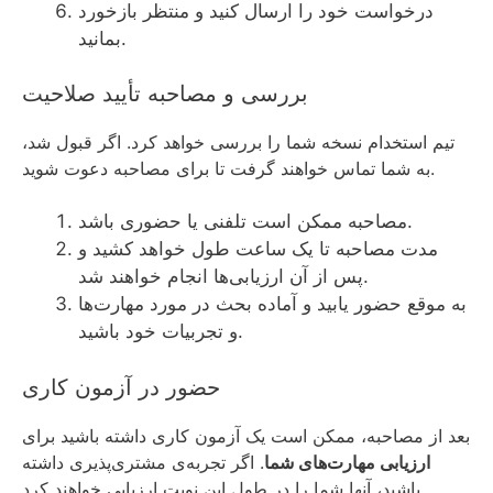
درخواست خود را ارسال کنید و منتظر بازخورد
بمانید.
بررسی و مصاحبه تأیید صلاحیت
تیم استخدام نسخه شما را بررسی خواهد کرد. اگر قبول شد،
به شما تماس خواهند گرفت تا برای مصاحبه دعوت شوید.
مصاحبه ممکن است تلفنی یا حضوری باشد.
مدت مصاحبه تا یک ساعت طول خواهد کشید و
پس از آن ارزیابی‌ها انجام خواهند شد.
به موقع حضور یابید و آماده بحث در مورد مهارت‌ها
و تجربیات خود باشید.
حضور در آزمون کاری
بعد از مصاحبه، ممکن است یک آزمون کاری داشته باشید برای
ارزیابی مهارت‌های شما
. اگر تجربه‌ی مشتری‌پذیری داشته
باشید، آنها شما را در طول این نوبت ارزیابی خواهند کرد.