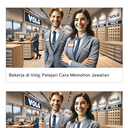
Bekerja di Volg: Pelajari Cara Memohon Jawatan