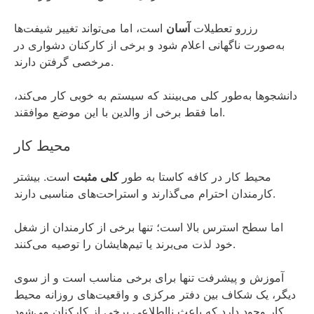
رزرو تعطیلات
آسان
است، اما می‌تواند تغییر شیفت‌ها
به‌صورت ناگهانی اعلام شود و برخی از کارکنان دشواری در
مرخصی گرفتن دارند.
دانشجوها به‌طور کلی می‌بینند که سیستم به خوبی کار می‌کند،
اما فقط برخی از والدین با این موضع موافقند.
محیط کار
محیط کار در کافه کاستا به طور
کلی مثبت
است. بیشتر
کارمندان احترام می‌گذارند و استراحت‌های مناسبی دارند.
اما سطح استرس بالا است؛ تنها برخی از کارمندان از شغل
خود لذت می‌برند یا تیم‌هایشان را توصیه می‌کنند.
آموزش و پیشرفت تنها برای برخی مناسب است و از سوی
دیگر، یک شکاف بین دفتر مرکزی و واقعیت‌های روزانه محیط
کار وجود دارد که باعث نااطلاعی برخی از کارکنان می‌شود.