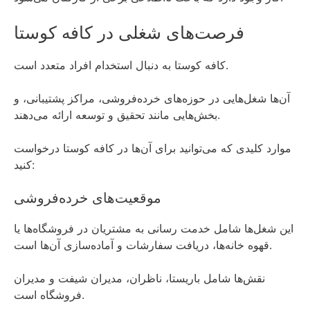
فرصت‌های شغلی در کافه کوستا
کافه کوستا به دنبال استخدام افراد متعدد است.
آن‌ها شغل‌هایی در حوزه‌های خرده‌فروشی، مراکز پشتیبانی، و
بخش‌هایی مانند تحقیق و توسعه ارائه می‌دهند.
موارد کلیدی که می‌توانید برای آن‌ها در کافه کوستا درخواست
کنید:
موقعیت‌های خرده‌فروشی
این شغل‌ها شامل خدمت رسانی به مشتریان در فروشگاه‌ها یا
قهوه خانه‌ها، دریافت سفارشات و آماده‌سازی آن‌ها است.
نقش‌ها شامل باریستا، ناظران، مدیران شیفت و مدیران
فروشگاه است.