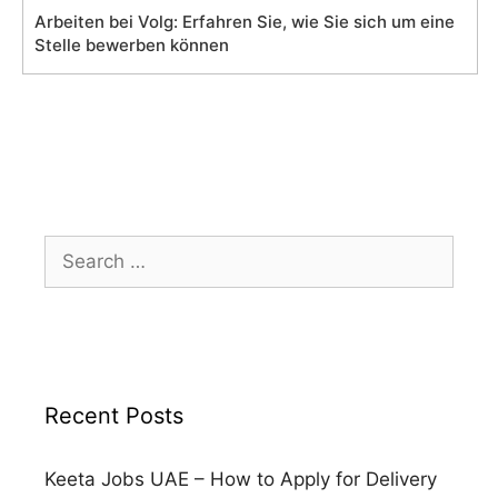
Arbeiten bei Volg: Erfahren Sie, wie Sie sich um eine
Stelle bewerben können
Search
for:
Recent Posts
Keeta Jobs UAE – How to Apply for Delivery