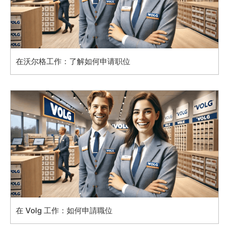
在沃尔格工作：了解如何申请职位
在 Volg 工作：如何申請職位