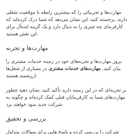
مهارت‌ها و تجربیاتی را که بیشترین رابطه با موقعیت شغلی
دارند، برجسته کنید. این نشان می‌دهد که شما درک کرده‌اید که
کارفرمای چه چیزی را به دنبال دارد و یک گزینه ایده‌آل برای
این نقش هستید.
مهارت‌ها و تجربه
بروز مهارت‌ها و تجربه‌های خود در زمینه خدمات مشتری را
بیان کنید.
مهارت‌های خدمات مشتری
در بسیاری از شغل‌ها
ارزشمند هستند.
بر تجربه‌ای که در این زمینه دارید تأکید کنید. نشان دهید چطور
مهارت‌های شما به کارفرمایان قبلی کمک کرده‌اند و چگونه به
شرکت جدید سود خواهند برد.
بررسی و تحقیق
شرکت را بررسی کرده و پاسخ هایی برای سوالات متداول