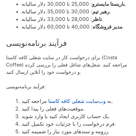
: 25,000 تا 30,000 دلار سالیانه.
باریستا مایسترو
: 30,000 تا 35,000 دلار سالیانه.
رهبر تیم
: 28,000 تا 33,000 دلار سالیانه.
ناظر
: 40,000 تا 60,000 دلار سالیانه.
مدیر فروشگاه
فرآیند برنامه‌نویسی
برای درخواست کار در سایت شغلی کافه کاستا (Costa
Coffee) مراجعه کنید. شغل‌های شاغل فعلی را بررسی کرده
و درخواست خود را آنلاین ارسال کنید.
فرآیند برنامه‌نویسی:
مراجعه کنید.
به
وب‌سایت شغلی کافه کاستا
موقعیت‌های فعلی را پیدا کنید.
یک حساب کاربری ایجاد کنید یا وارد شوید.
فرم درخواست را با جزئیات خود تکمیل کنید.
رزومه و سند‌های مورد نیاز را ضمیمه کنید.