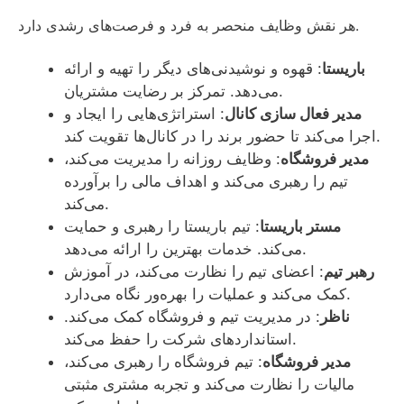
هر نقش وظایف منحصر به فرد و فرصت‌های رشدی دارد.
باریستا
: قهوه و نوشیدنی‌های دیگر را تهیه و ارائه
می‌دهد. تمرکز بر رضایت مشتریان.
مدیر فعال سازی کانال
: استراتژی‌هایی را ایجاد و
اجرا می‌کند تا حضور برند را در کانال‌ها تقویت کند.
مدیر فروشگاه
: وظایف روزانه را مدیریت می‌کند،
تیم را رهبری می‌کند و اهداف مالی را برآورده
می‌کند.
مستر باریستا
: تیم باریستا را رهبری و حمایت
می‌کند. خدمات بهترین را ارائه می‌دهد.
رهبر تیم
: اعضای تیم را نظارت می‌کند، در آموزش
کمک می‌کند و عملیات را بهره‌ور نگاه می‌دارد.
ناظر
: در مدیریت تیم و فروشگاه کمک می‌کند.
استانداردهای شرکت را حفظ می‌کند.
مدیر فروشگاه
: تیم فروشگاه را رهبری می‌کند،
مالیات را نظارت می‌کند و تجربه مشتری مثبتی