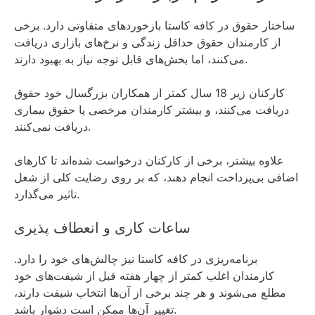
ساختار حقوق در کافه کاستا بازخوردهای متفاوتی دارد. برخی
از کارمندان حقوق حداقل زندگی و نرخ‌های بازاری دریافت
می‌کنند، اما بخش‌های قابل توجه نیاز به بهبود دارند.
کارکنان زیر 18 سال کمتر از همکاران بزرگسال خود حقوق
دریافت می‌کنند، و بیشتر کارمندان مرخصی یا حقوق بیماری
دریافت نمی‌کنند.
علاوه بیشتر، برخی از کارکنان درخواست شده‌اند تا کارهای
اضافی بی‌پرداخت انجام دهند، که بر روی رضایت کلی از شغل
تاثیر می‌گذارد.
ساعات کاری و انعطاف پذیری
برنامه‌ریزی در کافه کاستا نیز چالش‌های خود را دارد.
کارمندان اغلب کمتر از چهار هفته قبل از شیفت‌های خود
مطلع می‌شوند و هر چند برخی از آن‌ها انتخاب شیفت دارند،
تغییر آن‌ها ممکن است دشوار باشد.