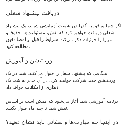
دریافت پیشنهاد شغلی
اگر شما موفق به گذراندن شیفت آزمایشی شوید، یک پیشنهاد
شغلی دریافت خواهید کرد که نقش، مسئولیت‌ها، حقوق و
مزایا را جزئیات ذکر می‌کند.
شرایط را قبل از امضا دقیق
مطالعه کنید.
اورینتیشن و آموزش
هنگامی که پیشنهاد شغل را قبول می‌کنید، شما در یک
اورینتیشن جدید شرکت خواهید کرد، در آن مدیر به شما یک
خواهد داد.
دیداری از امکانات
برنامه آموزشی شما آغاز می‌شود که ممکن است بر اساس
نقش شما تا چند ماه طول بکشد.
در اینجا چه مهارت‌ها و صفاتی باید نشان دهید؟