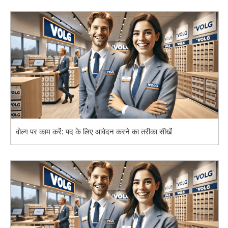
वोल्ग पर काम करें: पद के लिए आवेदन करने का तरीका सीखें