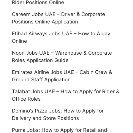
Rider Positions Online
Careem Jobs UAE – Driver & Corporate
Positions Online Application
Etihad Airways Jobs UAE – How to Apply
Online
Noon Jobs UAE – Warehouse & Corporate
Roles Application Guide
Emirates Airline Jobs UAE – Cabin Crew &
Ground Staff Application
Talabat Jobs UAE – How to Apply for Rider &
Office Roles
Domino’s Pizza Jobs: How to Apply for
Delivery and Store Positions
Puma Jobs: How to Apply for Retail and