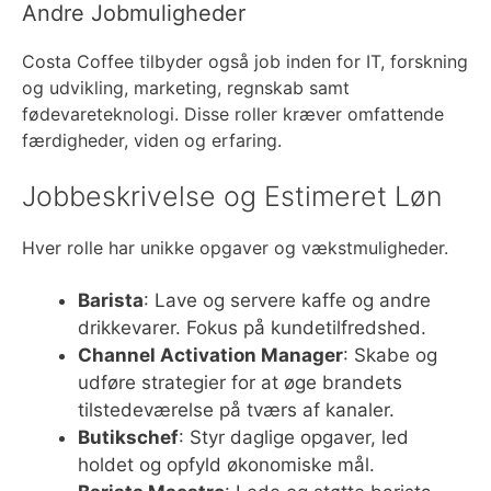
Andre Jobmuligheder
Costa Coffee tilbyder også job inden for IT, forskning
og udvikling, marketing, regnskab samt
fødevareteknologi. Disse roller kræver omfattende
færdigheder, viden og erfaring.
Jobbeskrivelse og Estimeret Løn
Hver rolle har unikke opgaver og vækstmuligheder.
Barista
: Lave og servere kaffe og andre
drikkevarer. Fokus på kundetilfredshed.
Channel Activation Manager
: Skabe og
udføre strategier for at øge brandets
tilstedeværelse på tværs af kanaler.
Butikschef
: Styr daglige opgaver, led
holdet og opfyld økonomiske mål.