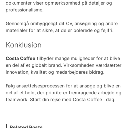
dokumenter viser opmærksomhed på detaljer og
professionalisme.
Gennemgå omhyggeligt dit CV, ansøgning og andre
materialer for at sikre, at de er polerede og fejlfri.
Konklusion
Costa Coffee
tilbyder mange muligheder for at blive
en del af et globalt brand. Virksomheden værdsætter
innovation, kvalitet og medarbejderes bidrag.
Følg ansættelsesprocessen for at ansøge og blive en
del af et hold, der prioriterer fremragende arbejde og
teamwork. Start din rejse med Costa Coffee i dag.
Related Posts