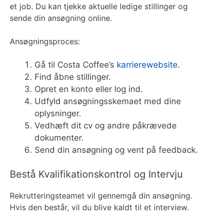
et job. Du kan tjekke aktuelle ledige stillinger og
sende din ansøgning online.
Ansøgningsproces:
Gå til Costa Coffee’s
karrierewebsite
.
Find åbne stillinger.
Opret en konto eller log ind.
Udfyld ansøgningsskemaet med dine
oplysninger.
Vedhæft dit cv og andre påkrævede
dokumenter.
Send din ansøgning og vent på feedback.
Bestå Kvalifikationskontrol og Intervju
Rekrutteringsteamet vil gennemgå din ansøgning.
Hvis den består, vil du blive kaldt til et interview.