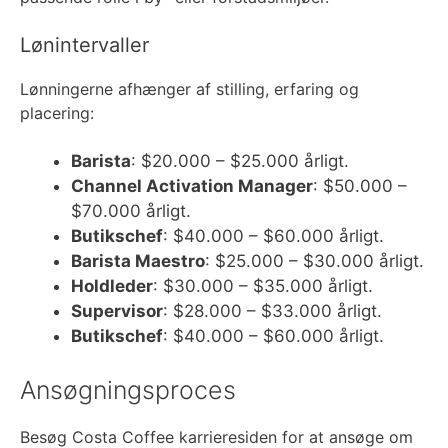
Lønintervaller
Lønningerne afhænger af stilling, erfaring og
placering:
Barista
: $20.000 – $25.000 årligt.
Channel Activation Manager
: $50.000 –
$70.000 årligt.
Butikschef
: $40.000 – $60.000 årligt.
Barista Maestro
: $25.000 – $30.000 årligt.
Holdleder
: $30.000 – $35.000 årligt.
Supervisor
: $28.000 – $33.000 årligt.
Butikschef
: $40.000 – $60.000 årligt.
Ansøgningsproces
Besøg Costa Coffee karrieresiden for at ansøge om