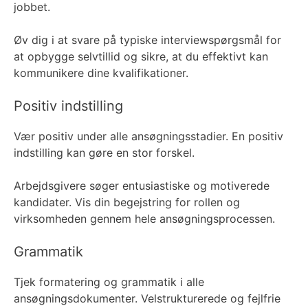
jobbet.
Øv dig i at svare på typiske interviewspørgsmål for
at opbygge selvtillid og sikre, at du effektivt kan
kommunikere dine kvalifikationer.
Positiv indstilling
Vær positiv under alle ansøgningsstadier. En positiv
indstilling kan gøre en stor forskel.
Arbejdsgivere søger entusiastiske og motiverede
kandidater. Vis din begejstring for rollen og
virksomheden gennem hele ansøgningsprocessen.
Grammatik
Tjek formatering og grammatik i alle
ansøgningsdokumenter. Velstrukturerede og fejlfrie