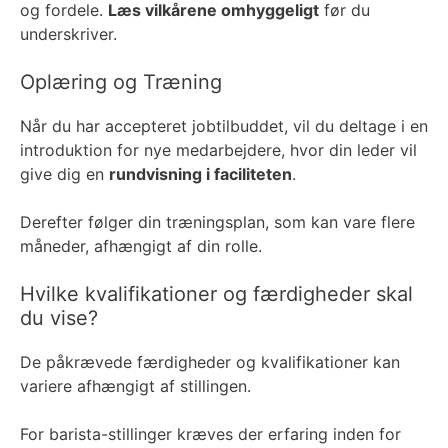
og fordele.
Læs vilkårene omhyggeligt
før du
underskriver.
Oplæring og Træning
Når du har accepteret jobtilbuddet, vil du deltage i en
introduktion for nye medarbejdere, hvor din leder vil
give dig en
rundvisning i faciliteten
.
Derefter følger din træningsplan, som kan vare flere
måneder, afhængigt af din rolle.
Hvilke kvalifikationer og færdigheder skal
du vise?
De påkrævede færdigheder og kvalifikationer kan
variere afhængigt af stillingen.
For barista-stillinger kræves der erfaring inden for