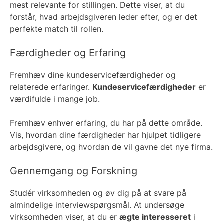
mest relevante for stillingen. Dette viser, at du
forstår, hvad arbejdsgiveren leder efter, og er det
perfekte match til rollen.
Færdigheder og Erfaring
Fremhæv dine kundeservicefærdigheder og
relaterede erfaringer.
Kundeservicefærdigheder
er
værdifulde i mange job.
Fremhæv enhver erfaring, du har på dette område.
Vis, hvordan dine færdigheder har hjulpet tidligere
arbejdsgivere, og hvordan de vil gavne det nye firma.
Gennemgang og Forskning
Studér virksomheden og øv dig på at svare på
almindelige interviewspørgsmål. At undersøge
virksomheden viser, at du er
ægte interesseret
i