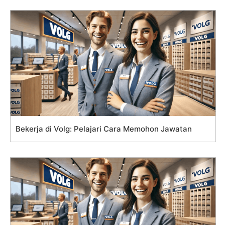
Bekerja di Volg: Pelajari Cara Memohon Jawatan