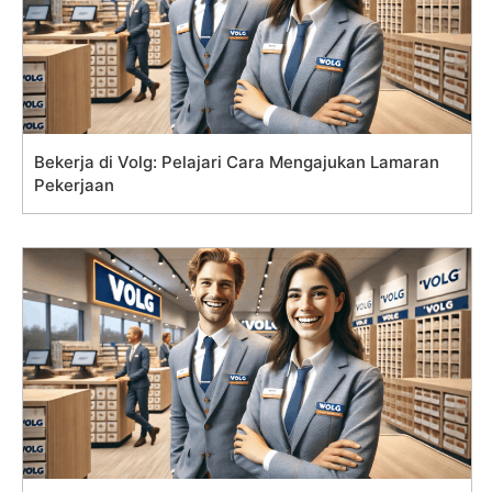
Bekerja di Volg: Pelajari Cara Mengajukan Lamaran
Pekerjaan