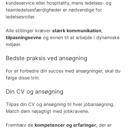
kundeservice eller hospitality, mens ledelses- og
teamledelsesfærdigheder er nødvendige for
ledelsesroller.
Alle stillinger kræver
stærk kommunikation
,
tilpasningsevne
og evnen til at arbejde i dynamiske
miljøer.
Bedste praksis ved ansøgning
For at forbedre din succes med ansøgninger, skal du
følge disse trin:
Din CV og ansøgning
Tilpas din CV og ansøgning til hver jobansøgning.
Match dem nøjagtigt med jobkravene.
Fremhæv de
kompetencer og erfaringer
, der er