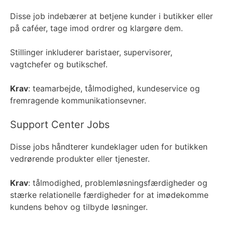
Disse job indebærer at betjene kunder i butikker eller
på caféer, tage imod ordrer og klargøre dem.
Stillinger inkluderer baristaer, supervisorer,
vagtchefer og butikschef.
Krav
: teamarbejde, tålmodighed, kundeservice og
fremragende kommunikationsevner.
Support Center Jobs
Disse jobs håndterer kundeklager uden for butikken
vedrørende produkter eller tjenester.
Krav
: tålmodighed, problemløsningsfærdigheder og
stærke relationelle færdigheder for at imødekomme
kundens behov og tilbyde løsninger.