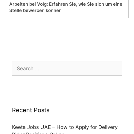
Arbeiten bei Volg: Erfahren Sie, wie Sie sich um eine
Stelle bewerben können
Search
for:
Recent Posts
Keeta Jobs UAE – How to Apply for Delivery