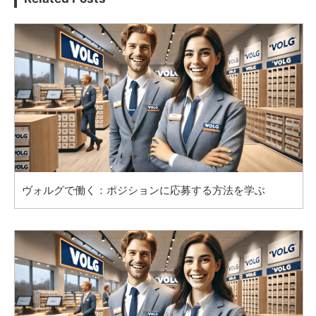
ヴォルグで働く：ポジションに応募する方法を学ぶ