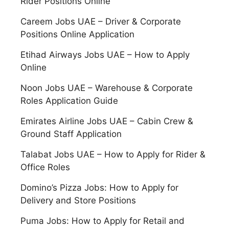
Rider Positions Online
Careem Jobs UAE – Driver & Corporate
Positions Online Application
Etihad Airways Jobs UAE – How to Apply
Online
Noon Jobs UAE – Warehouse & Corporate
Roles Application Guide
Emirates Airline Jobs UAE – Cabin Crew &
Ground Staff Application
Talabat Jobs UAE – How to Apply for Rider &
Office Roles
Domino’s Pizza Jobs: How to Apply for
Delivery and Store Positions
Puma Jobs: How to Apply for Retail and