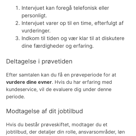
Intervjuet kan foregå telefonisk eller
personligt.
Intervjuet varer op til en time, efterfulgt af
vurderinger.
Indkom til tiden og vær klar til at diskutere
dine færdigheder og erfaring.
Deltagelse i prøvetiden
Efter samtalen kan du få en prøveperiode for at
vurdere dine evner
. Hvis du har erfaring med
kundeservice, vil de evaluere dig under denne
periode.
Modtagelse af dit jobtilbud
Hvis du består prøveskiftet, modtager du et
jobtilbud, der detaljer din rolle, ansvarsområder, løn