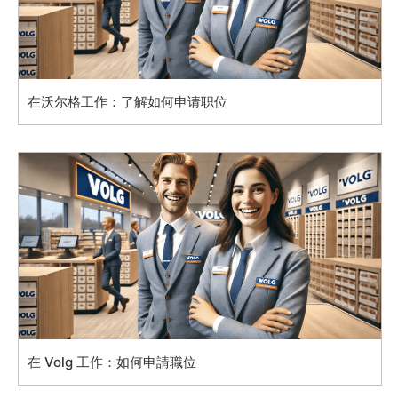
在沃尔格工作：了解如何申请职位
在 Volg 工作：如何申請職位