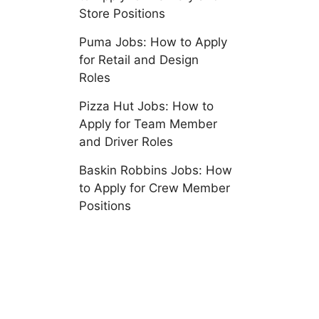
Store Positions
Puma Jobs: How to Apply
for Retail and Design
Roles
Pizza Hut Jobs: How to
Apply for Team Member
and Driver Roles
Baskin Robbins Jobs: How
to Apply for Crew Member
Positions