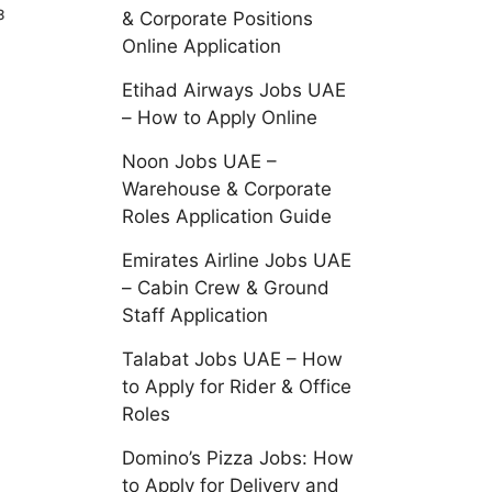
з
& Corporate Positions
Online Application
Etihad Airways Jobs UAE
– How to Apply Online
Noon Jobs UAE –
Warehouse & Corporate
Roles Application Guide
Emirates Airline Jobs UAE
– Cabin Crew & Ground
Staff Application
Talabat Jobs UAE – How
to Apply for Rider & Office
Roles
Domino’s Pizza Jobs: How
to Apply for Delivery and