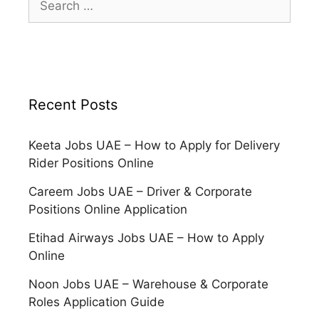
for:
Recent Posts
Keeta Jobs UAE – How to Apply for Delivery
Rider Positions Online
Careem Jobs UAE – Driver & Corporate
Positions Online Application
Etihad Airways Jobs UAE – How to Apply
Online
Noon Jobs UAE – Warehouse & Corporate
Roles Application Guide