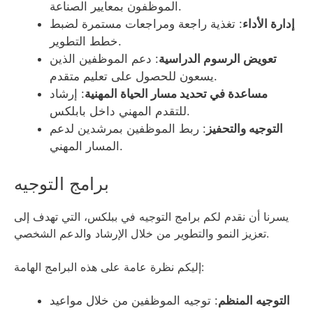
الموظفون بمعايير الصناعة.
إدارة الأداء
: تغذية راجعة ومراجعات مستمرة لضبط
خطط التطوير.
تعويض الرسوم الدراسية
: دعم الموظفين الذين
يسعون للحصول على تعليم متقدم.
مساعدة في تحديد مسار الحياة المهنية
: إرشاد
للتقدم المهني داخل بابلكس.
التوجيه والتحفيز
: ربط الموظفين بمرشدين لدعم
المسار المهني.
برامج التوجيه
يسرنا أن نقدم لكم برامج التوجيه في ببلكس، التي تهدف إلى
تعزيز النمو والتطوير من خلال الإرشاد والدعم الشخصي.
إليكم نظرة عامة على هذه البرامج الهامة:
التوجيه المنظم
: توجيه الموظفين من خلال مواعيد