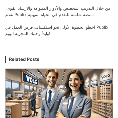
من خلال التدريب المخصص والأدوار المتنوعة والإرشاد القوي،
تقدم Publix منصة شاملة للتقدم في الحياة المهنية.
اخطو الخطوة الأولى نحو استكشاف فرص العمل في Publix
وابدأ رحلتك المجزية اليوم!
Related Posts