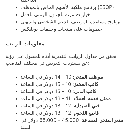
الداخلية
برنامج ملكية الأسهم الخاص بالموظف (ESOP)
خيارات مرنة للجدول الزمني للعمل
برنامج مساعدة الموظف للدعم الشخصي والمهني
خصومات على منتجات وخدمات بوبليكس
معلومات الراتب
تحقق من جداول الرواتب التقديرية أدناه للحصول على رؤية
عن مستويات التعويض في مختلف المناصب:
موظف المتجر
: 10 – 14 دولار في الساعة
كاتب المخبز
: 10 – 15 دولار في الساعة
كاتب الدلي
: 10 – 15 دولار في الساعة
ممثل خدمة العملاء
: 11 – 16 دولار في الساعة
فني الصيدلية
: 12 – 18 دولار في الساعة
قاطع اللحوم
: 12 – 18 دولار في الساعة
مدير المتجر المساعد
: 45،000 – 65،000 دولار في
السنة