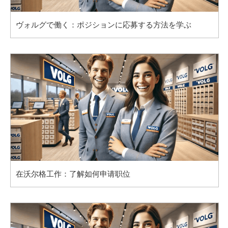
ヴォルグで働く：ポジションに応募する方法を学ぶ
在沃尔格工作：了解如何申请职位