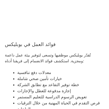
فوائد العمل في بوبليكس
تُقدّر بوبليكس موظفيها وتسعى لتوفير بيئة عمل داعمة
ومجزية. استكشف فوائد الانضمام إلى فريقنا أدناه:
معدلات دفع تنافسية
خيارات تأمين صحي شاملة
خطة توفير التقاعد مع تطابق الشركة
إجازة مدفوعة للعطل والإجازات
تعويض الرسوم الدراسية للتعليم المستمر
فرص التقدم في الحياة المهنية من خلال الترقيات