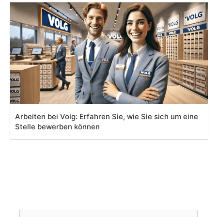
Arbeiten bei Volg: Erfahren Sie, wie Sie sich um eine
Stelle bewerben können
Search