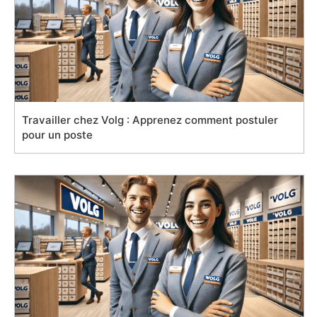
Travailler chez Volg : Apprenez comment postuler
pour un poste