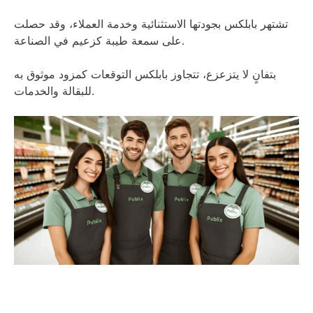
تشتهر بابلكس بجودتها الاستثنائية وخدمة العملاء، وقد حصلت
على سمعة طيبة كزعيم في الصناعة.
بتفانٍ لا يتزعزع، تتجاوز بابلكس التوقعات كمزود موثوق به
للبقالة والخدمات.