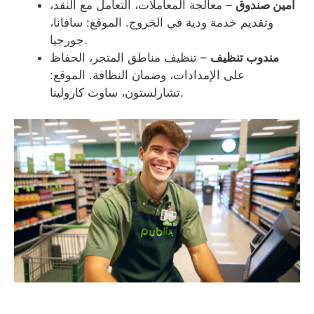
أمين صندوق
– معالجة المعاملات، التعامل مع النقد،
وتقديم خدمة ودية في الخروج. الموقع: سافانا،
جورجيا.
مندوب تنظيف
– تنظيف مناطق المتجر، الحفاظ
على الإمدادات، وضمان النظافة. الموقع:
تشارلستون، ساوث كارولينا.