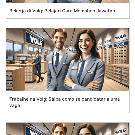
Bekerja di Volg: Pelajari Cara Memohon Jawatan
Trabalhe na Volg: Saiba como se candidatar a uma
vaga