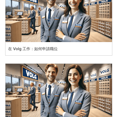
在 Volg 工作：如何申請職位