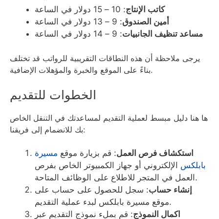
كاتب الإنتاج
: 10 – 15 دولار في الساعة
أمين الصندوق
: 9 – 13 دولار في الساعة
مساعد تنظيف الجانبيات
: 9 – 14 دولار في الساعة
يرجى ملاحظة أن هذه النطاقات التقريبية للرواتب قد تختلف
بناءً على الموقع والخبرة والمؤهلات الإضافية.
الخطوات للتقديم
ها هنا دليل مبسط لعملية التقديم لمساعدتك في التنقل الخاص
بك للانضمام إلى فريقنا:
استكشاف فرص العمل
: قم بزيارة موقع
مسيرة
بابلكس
الإلكتروني أو جهاز الكمبيوتر الخاص بفرص
العمل في المتجر للاطلاع على الوظائف المتاحة.
إنشاء حساب
‏: سجل للحصول على حساب على
موقع مسيرة بابلكس لبدء عملية التقديم.
اكمال النموذج
‏: قم بملء نموذج التقديم عبر