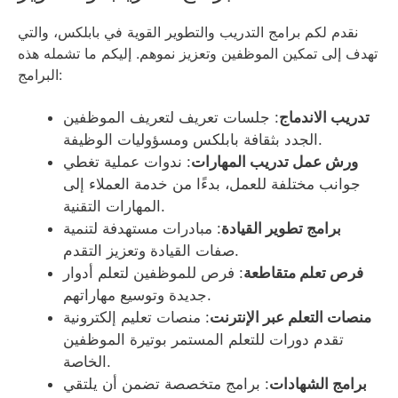
نقدم لكم برامج التدريب والتطوير القوية في بابلكس، والتي
تهدف إلى تمكين الموظفين وتعزيز نموهم. إليكم ما تشمله هذه
البرامج:
تدريب الاندماج
: جلسات تعريف لتعريف الموظفين
الجدد بثقافة بابلكس ومسؤوليات الوظيفة.
ورش عمل تدريب المهارات
: ندوات عملية تغطي
جوانب مختلفة للعمل، بدءًا من خدمة العملاء إلى
المهارات التقنية.
برامج تطوير القيادة
: مبادرات مستهدفة لتنمية
صفات القيادة وتعزيز التقدم.
فرص تعلم متقاطعة
: فرص للموظفين لتعلم أدوار
جديدة وتوسيع مهاراتهم.
منصات التعلم عبر الإنترنت
: منصات تعليم إلكترونية
تقدم دورات للتعلم المستمر بوتيرة الموظفين
الخاصة.
برامج الشهادات
: برامج متخصصة تضمن أن يلتقي