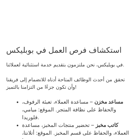
استكشاف فرص العمل في بوبليكس
في بوبليكس، نحن ملتزمون بتقديم خدمة استثنائية لعملائنا.
تحقق من أحدث الوظائف المتاحة أدناه للانضمام إلى فريقنا
وأن تكون جزءًا من التزامنا بالتميز!
مساعد مخزن
– مساعدة العملاء، تعبئة الرفوف،
والحفاظ على نظافة المتجر. الموقع: ميامي،
فلوريدا.
كاتب مخبز
– تحضير منتجات المخبز، مساعدة
العملاء، والحفاظ على قسم المخبز. الموقع: أتلانتا،