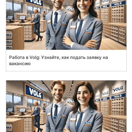
Работа в Volg: Узнайте, как подать заявку на
вакансию