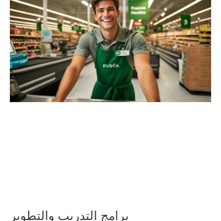
برامج التدريب والتطوير