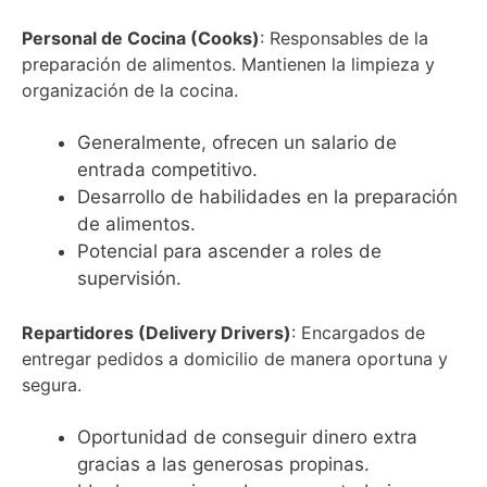
Personal de Cocina (Cooks)
: Responsables de la
preparación de alimentos. Mantienen la limpieza y
organización de la cocina.
Generalmente, ofrecen un salario de
entrada competitivo.
Desarrollo de habilidades en la preparación
de alimentos.
Potencial para ascender a roles de
supervisión.
Repartidores (Delivery Drivers)
: Encargados de
entregar pedidos a domicilio de manera oportuna y
segura.
Oportunidad de conseguir dinero extra
gracias a las generosas propinas.