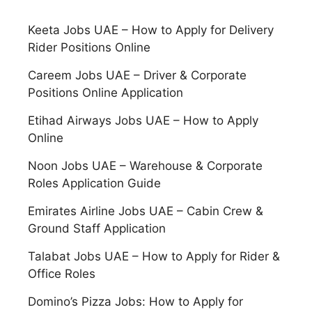
Keeta Jobs UAE – How to Apply for Delivery
Rider Positions Online
Careem Jobs UAE – Driver & Corporate
Positions Online Application
Etihad Airways Jobs UAE – How to Apply
Online
Noon Jobs UAE – Warehouse & Corporate
Roles Application Guide
Emirates Airline Jobs UAE – Cabin Crew &
Ground Staff Application
Talabat Jobs UAE – How to Apply for Rider &
Office Roles
Domino’s Pizza Jobs: How to Apply for