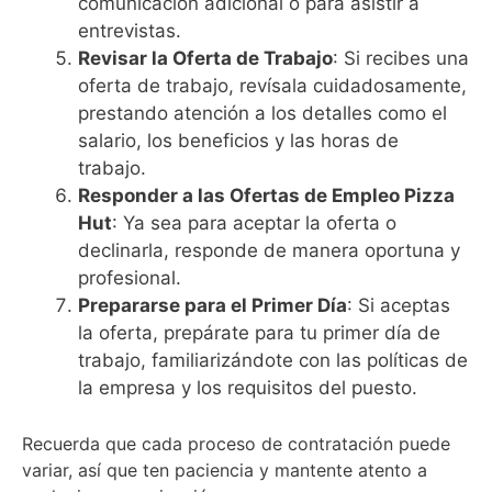
comunicación adicional o para asistir a
entrevistas.
Revisar la Oferta de Trabajo
: Si recibes una
oferta de trabajo, revísala cuidadosamente,
prestando atención a los detalles como el
salario, los beneficios y las horas de
trabajo.
Responder a las Ofertas de Empleo Pizza
Hut
: Ya sea para aceptar la oferta o
declinarla, responde de manera oportuna y
profesional.
Prepararse para el Primer Día
: Si aceptas
la oferta, prepárate para tu primer día de
trabajo, familiarizándote con las políticas de
la empresa y los requisitos del puesto.
Recuerda que cada proceso de contratación puede
variar, así que ten paciencia y mantente atento a