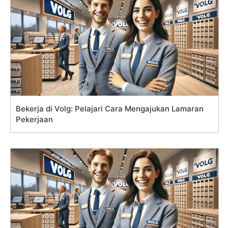
Bekerja di Volg: Pelajari Cara Mengajukan Lamaran
Pekerjaan