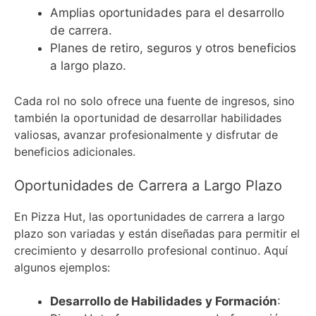
Amplias oportunidades para el desarrollo
de carrera.
Planes de retiro, seguros y otros beneficios
a largo plazo.
Cada rol no solo ofrece una fuente de ingresos, sino
también la oportunidad de desarrollar habilidades
valiosas, avanzar profesionalmente y disfrutar de
beneficios adicionales.
Oportunidades de Carrera a Largo Plazo
En Pizza Hut, las oportunidades de carrera a largo
plazo son variadas y están diseñadas para permitir el
crecimiento y desarrollo profesional continuo. Aquí
algunos ejemplos:
Desarrollo de Habilidades y Formación
: