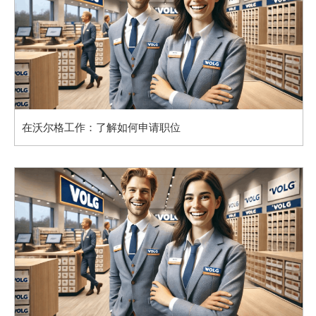
在沃尔格工作：了解如何申请职位