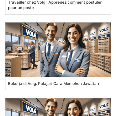
Travailler chez Volg : Apprenez comment postuler
pour un poste
Bekerja di Volg: Pelajari Cara Memohon Jawatan