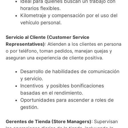
Ideal para quienes buscan un trabajo con
horarios flexibles.
Kilometraje y compensación por el uso del
vehículo personal.
Servicio al Cliente (Customer Service
Representatives)
: Atienden a los clientes en persona
o por teléfono, toman pedidos, manejan quejas y
aseguran una experiencia de cliente positiva.
Desarrollo de habilidades de comunicación
y servicio.
Incentivos y posibles bonificaciones
basadas en el rendimiento.
Oportunidades para ascender a roles de
gestión.
Gerentes de Tienda (Store Managers)
: Supervisan