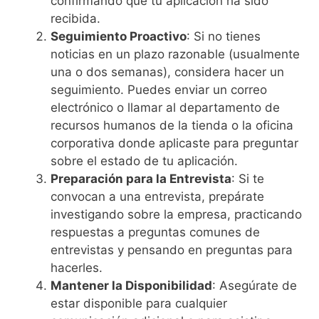
confirmando que tu aplicación ha sido
recibida.
Seguimiento Proactivo
: Si no tienes
noticias en un plazo razonable (usualmente
una o dos semanas), considera hacer un
seguimiento. Puedes enviar un correo
electrónico o llamar al departamento de
recursos humanos de la tienda o la oficina
corporativa donde aplicaste para preguntar
sobre el estado de tu aplicación.
Preparación para la Entrevista
: Si te
convocan a una entrevista, prepárate
investigando sobre la empresa, practicando
respuestas a preguntas comunes de
entrevistas y pensando en preguntas para
hacerles.
Mantener la Disponibilidad
: Asegúrate de
estar disponible para cualquier