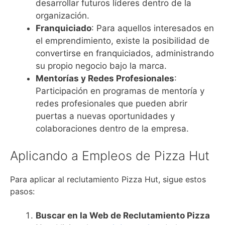
desarrollar futuros líderes dentro de la
organización.
Franquiciado
: Para aquellos interesados en
el emprendimiento, existe la posibilidad de
convertirse en franquiciados, administrando
su propio negocio bajo la marca.
Mentorías y Redes Profesionales
:
Participación en programas de mentoría y
redes profesionales que pueden abrir
puertas a nuevas oportunidades y
colaboraciones dentro de la empresa.
Aplicando a Empleos de Pizza Hut
Para aplicar al reclutamiento Pizza Hut, sigue estos
pasos:
Buscar en la Web de Reclutamiento Pizza