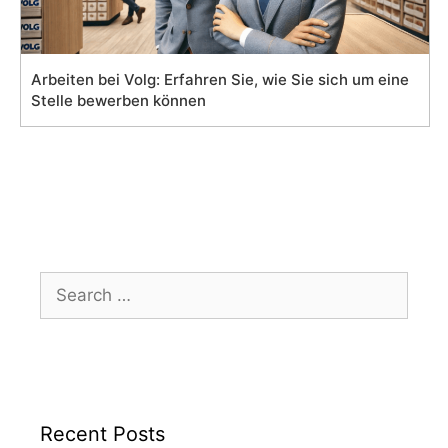
Arbeiten bei Volg: Erfahren Sie, wie Sie sich um eine
Stelle bewerben können
Search
for:
Recent Posts