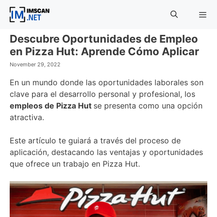
Skip
to
content
Descubre Oportunidades de Empleo
Menu
en Pizza Hut: Aprende Cómo Aplicar
November 29, 2022
En un mundo donde las oportunidades laborales son
clave para el desarrollo personal y profesional, los
empleos de Pizza Hut
se presenta como una opción
atractiva.
Este artículo te guiará a través del proceso de
aplicación, destacando las ventajas y oportunidades
que ofrece un trabajo en Pizza Hut.