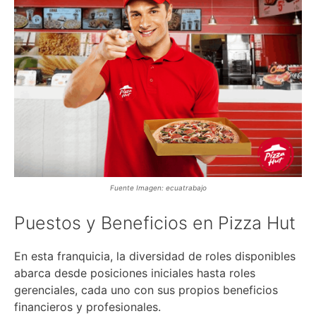
Fuente Imagen: ecuatrabajo
Puestos y Beneficios en Pizza Hut
En esta franquicia, la diversidad de roles disponibles
abarca desde posiciones iniciales hasta roles
gerenciales, cada uno con sus propios beneficios
financieros y profesionales.