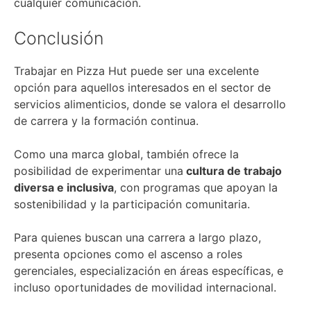
cualquier comunicación.
Conclusión
Trabajar en Pizza Hut puede ser una excelente
opción para aquellos interesados en el sector de
servicios alimenticios, donde se valora el desarrollo
de carrera y la formación continua.
Como una marca global, también ofrece la
posibilidad de experimentar una
cultura de trabajo
diversa e inclusiva
, con programas que apoyan la
sostenibilidad y la participación comunitaria.
Para quienes buscan una carrera a largo plazo,
presenta opciones como el ascenso a roles
gerenciales, especialización en áreas específicas, e
incluso oportunidades de movilidad internacional.