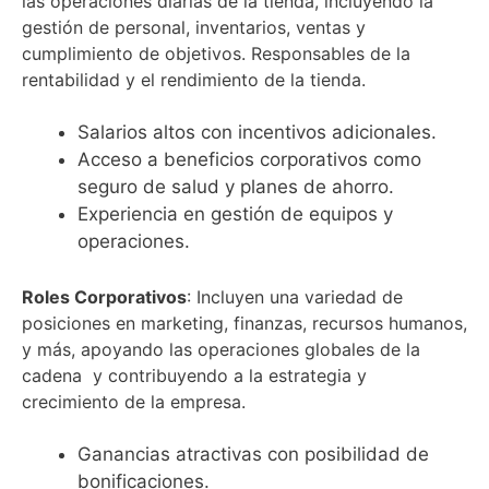
las operaciones diarias de la tienda, incluyendo la
gestión de personal, inventarios, ventas y
cumplimiento de objetivos. Responsables de la
rentabilidad y el rendimiento de la tienda.
Salarios altos con incentivos adicionales.
Acceso a beneficios corporativos como
seguro de salud y planes de ahorro.
Experiencia en gestión de equipos y
operaciones.
Roles Corporativos
: Incluyen una variedad de
posiciones en marketing, finanzas, recursos humanos,
y más, apoyando las operaciones globales de la
cadena y contribuyendo a la estrategia y
crecimiento de la empresa.
Ganancias atractivas con posibilidad de
bonificaciones.