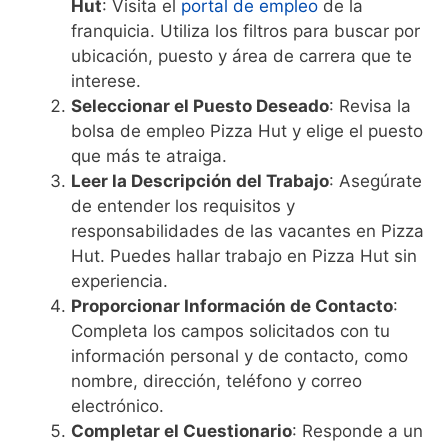
Hut
: Visita el
portal de empleo
de la
franquicia. Utiliza los filtros para buscar por
ubicación, puesto y área de carrera que te
interese.
Seleccionar el Puesto Deseado
: Revisa la
bolsa de empleo Pizza Hut y elige el puesto
que más te atraiga.
Leer la Descripción del Trabajo
: Asegúrate
de entender los requisitos y
responsabilidades de las vacantes en Pizza
Hut. Puedes hallar trabajo en Pizza Hut sin
experiencia.
Proporcionar Información de Contacto
:
Completa los campos solicitados con tu
información personal y de contacto, como
nombre, dirección, teléfono y correo
electrónico.
Completar el Cuestionario
: Responde a un