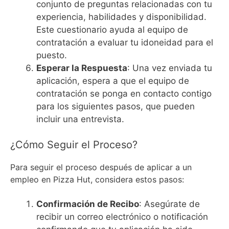
conjunto de preguntas relacionadas con tu
experiencia, habilidades y disponibilidad.
Este cuestionario ayuda al equipo de
contratación a evaluar tu idoneidad para el
puesto.
Esperar la Respuesta
: Una vez enviada tu
aplicación, espera a que el equipo de
contratación se ponga en contacto contigo
para los siguientes pasos, que pueden
incluir una entrevista.
¿Cómo Seguir el Proceso?
Para seguir el proceso después de aplicar a un
empleo en Pizza Hut, considera estos pasos:
Confirmación de Recibo
: Asegúrate de
recibir un correo electrónico o notificación