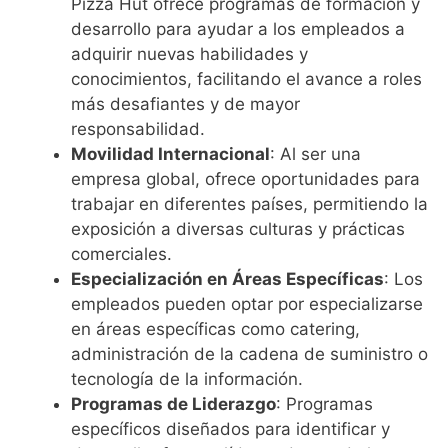
Pizza Hut ofrece programas de formación y
desarrollo para ayudar a los empleados a
adquirir nuevas habilidades y
conocimientos, facilitando el avance a roles
más desafiantes y de mayor
responsabilidad.
Movilidad Internacional
: Al ser una
empresa global, ofrece oportunidades para
trabajar en diferentes países, permitiendo la
exposición a diversas culturas y prácticas
comerciales.
Especialización en Áreas Específicas
: Los
empleados pueden optar por especializarse
en áreas específicas como catering,
administración de la cadena de suministro o
tecnología de la información.
Programas de Liderazgo
: Programas
específicos diseñados para identificar y