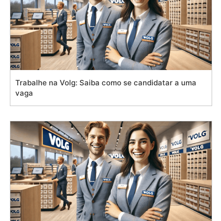
Trabalhe na Volg: Saiba como se candidatar a uma
vaga