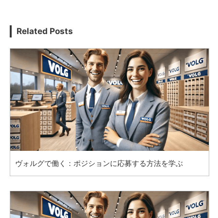
Related Posts
ヴォルグで働く：ポジションに応募する方法を学ぶ